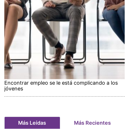
Encontrar empleo se le está complicando a los
jóvenes
Más Leídas
Más Recientes