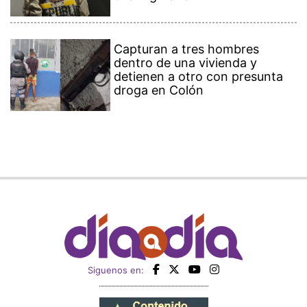
Capturan a tres hombres
dentro de una vivienda y
detienen a otro con presunta
droga en Colón
Siguenos en: