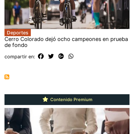
Deportes
Cerro Colorado dejó ocho campeones en prueba
de fondo
compartir en:
Contenido Premium