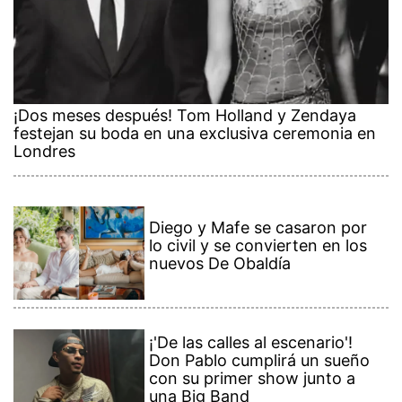
¡Dos meses después! Tom Holland y Zendaya
festejan su boda en una exclusiva ceremonia en
Londres
Diego y Mafe se casaron por
lo civil y se convierten en los
nuevos De Obaldía
¡'De las calles al escenario'!
Don Pablo cumplirá un sueño
con su primer show junto a
una Big Band