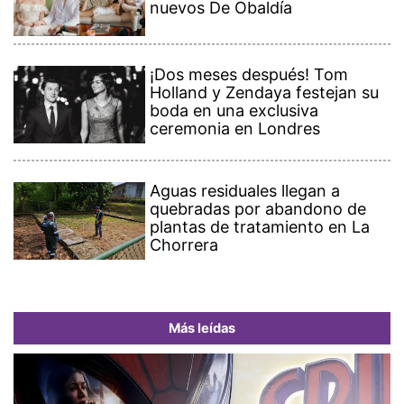
nuevos De Obaldía
¡Dos meses después! Tom
Holland y Zendaya festejan su
boda en una exclusiva
ceremonia en Londres
Aguas residuales llegan a
quebradas por abandono de
plantas de tratamiento en La
Chorrera
Más leídas