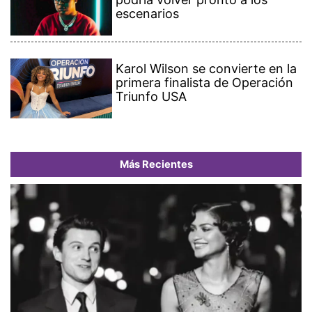
escenarios
Karol Wilson se convierte en la
primera finalista de Operación
Triunfo USA
Más Recientes