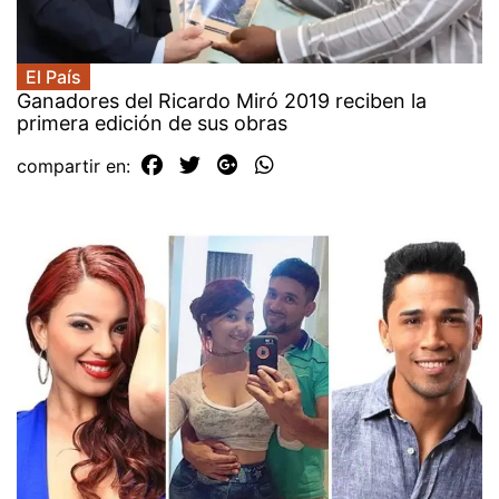
El País
Ganadores del Ricardo Miró 2019 reciben la
primera edición de sus obras
compartir en: