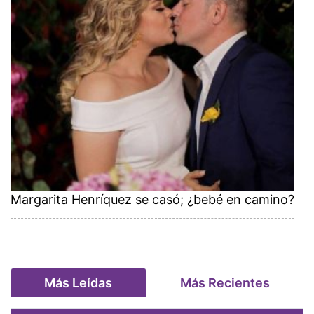
Margarita Henríquez se casó; ¿bebé en camino?
Más Leídas
Más Recientes