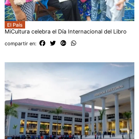
El País
MiCultura celebra el Día Internacional del Libro
compartir en: