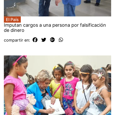
El País
Imputan cargos a una persona por falsificación
de dinero
compartir en: