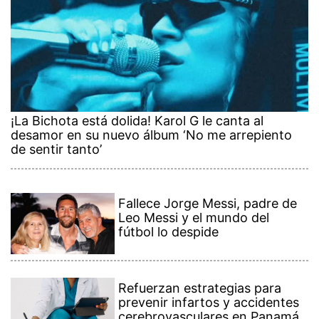
¡La Bichota está dolida! Karol G le canta al
desamor en su nuevo álbum ‘No me arrepiento
de sentir tanto’
Fallece Jorge Messi, padre de
Leo Messi y el mundo del
fútbol lo despide
Refuerzan estrategias para
prevenir infartos y accidentes
cerebrovasculares en Panamá