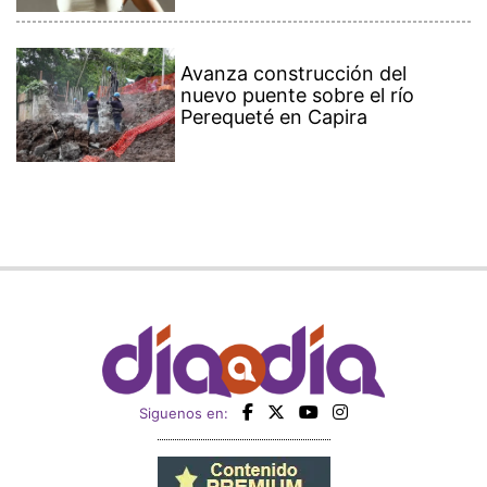
Avanza construcción del
nuevo puente sobre el río
Perequeté en Capira
Siguenos en: