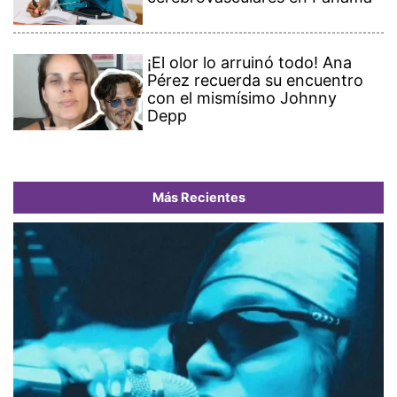
¡El olor lo arruinó todo! Ana
Pérez recuerda su encuentro
con el mismísimo Johnny
Depp
Más Recientes