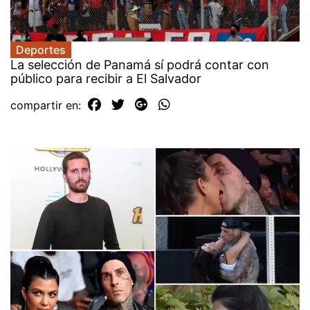
Deportes
La selección de Panamá sí podrá contar con
público para recibir a El Salvador
compartir en: