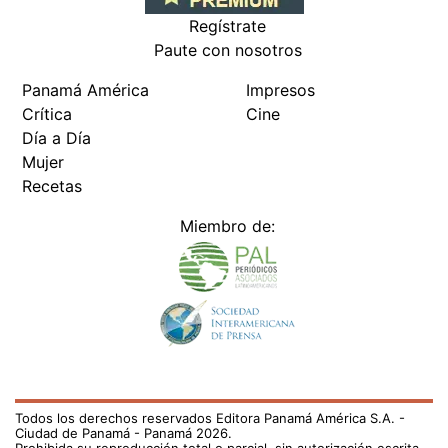
Regístrate
Paute con nosotros
Panamá América
Impresos
Crítica
Cine
Día a Día
Mujer
Recetas
Miembro de:
Todos los derechos reservados Editora Panamá América S.A. -
Ciudad de Panamá - Panamá 2026.