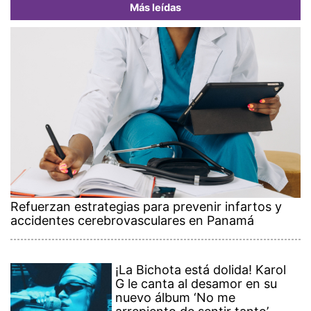
Más leídas
Refuerzan estrategias para prevenir infartos y
accidentes cerebrovasculares en Panamá
¡La Bichota está dolida! Karol
G le canta al desamor en su
nuevo álbum ‘No me