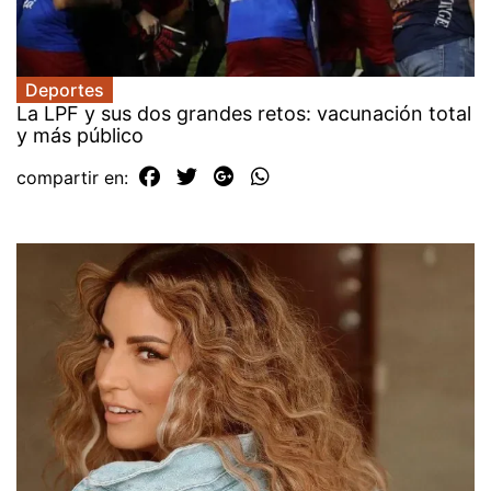
Deportes
La LPF y sus dos grandes retos: vacunación total
y más público
compartir en: