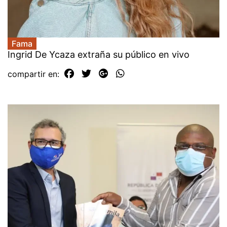
Fama
Ingrid De Ycaza extraña su público en vivo
compartir en: