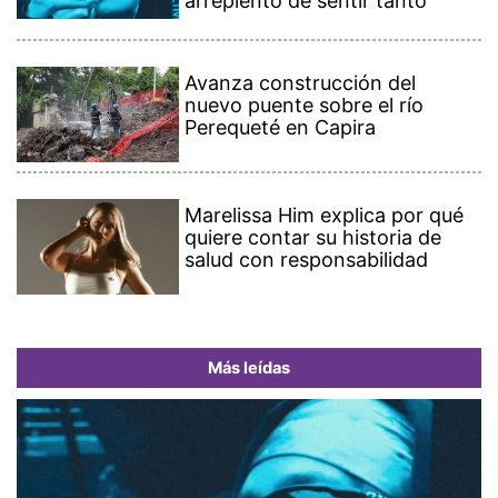
arrepiento de sentir tanto’
Avanza construcción del
nuevo puente sobre el río
Perequeté en Capira
Marelissa Him explica por qué
quiere contar su historia de
salud con responsabilidad
Más leídas