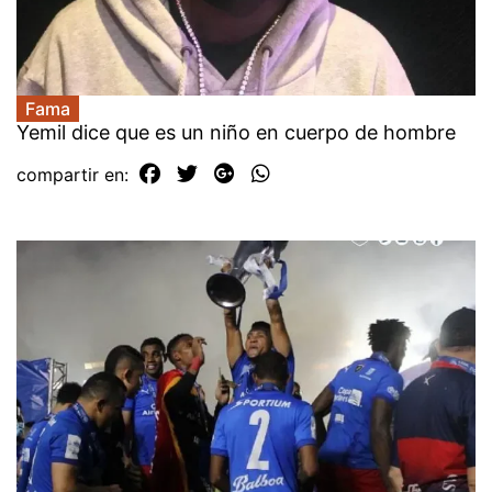
Fama
Yemil dice que es un niño en cuerpo de hombre
compartir en: