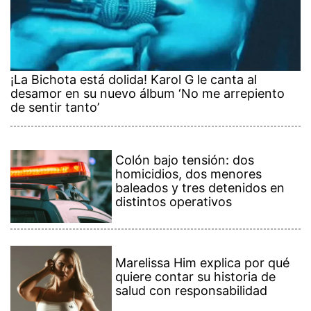
¡La Bichota está dolida! Karol G le canta al
desamor en su nuevo álbum ‘No me arrepiento
de sentir tanto’
Colón bajo tensión: dos
homicidios, dos menores
baleados y tres detenidos en
distintos operativos
Marelissa Him explica por qué
quiere contar su historia de
salud con responsabilidad