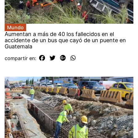
Mundo
Aumentan a más de 40 los fallecidos en el
accidente de un bus que cayó de un puente en
Guatemala
compartir en: