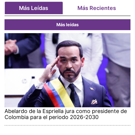
Más Leídas
Más Recientes
Más leídas
Abelardo de la Espriella jura como presidente de
Colombia para el periodo 2026-2030