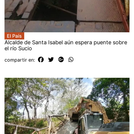
El País
Alcalde de Santa Isabel aún espera puente sobre
el río Sucio
compartir en: