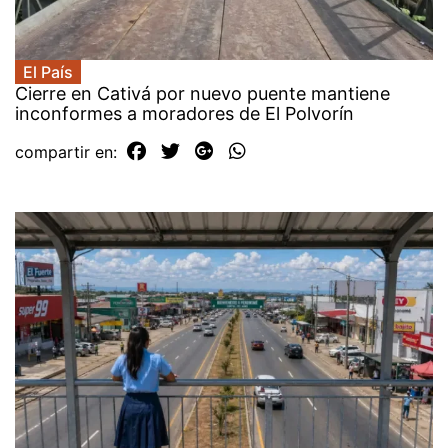
El País
Cierre en Cativá por nuevo puente mantiene
inconformes a moradores de El Polvorín
compartir en: