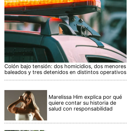
Colón bajo tensión: dos homicidios, dos menores
baleados y tres detenidos en distintos operativos
Marelissa Him explica por qué
quiere contar su historia de
salud con responsabilidad