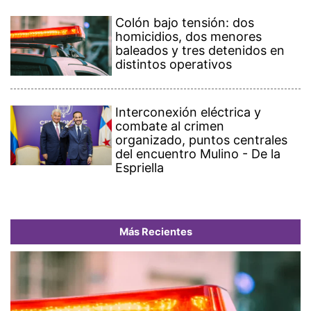
Colón bajo tensión: dos
homicidios, dos menores
baleados y tres detenidos en
distintos operativos
Interconexión eléctrica y
combate al crimen
organizado, puntos centrales
del encuentro Mulino - De la
Espriella
Más Recientes