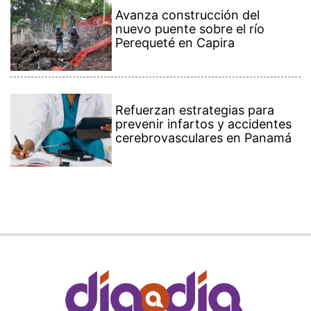
Avanza construcción del
nuevo puente sobre el río
Perequeté en Capira
Refuerzan estrategias para
prevenir infartos y accidentes
cerebrovasculares en Panamá