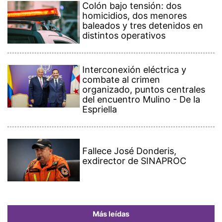
Colón bajo tensión: dos
homicidios, dos menores
baleados y tres detenidos en
distintos operativos
Interconexión eléctrica y
combate al crimen
organizado, puntos centrales
del encuentro Mulino - De la
Espriella
Fallece José Donderis,
exdirector de SINAPROC
Más leídas