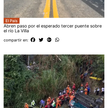
El País
Abren paso por el esperado tercer puente sobre
el río La Villa
compartir en: