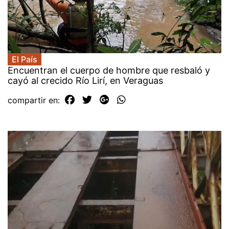
El País
Encuentran el cuerpo de hombre que resbaló y
cayó al crecido Río Lirí, en Veraguas
compartir en: