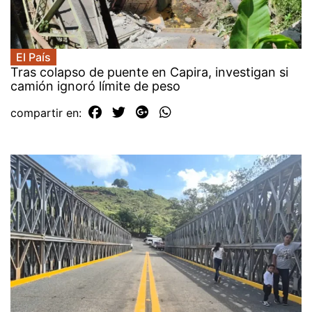
El País
Tras colapso de puente en Capira, investigan si
camión ignoró límite de peso
compartir en: