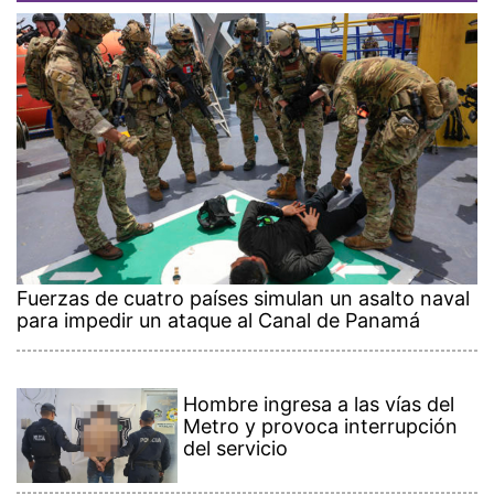
Fuerzas de cuatro países simulan un asalto naval
para impedir un ataque al Canal de Panamá
Hombre ingresa a las vías del
Metro y provoca interrupción
del servicio