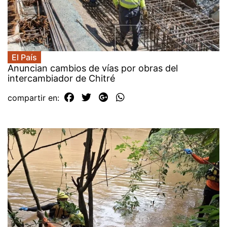
El País
Anuncian cambios de vías por obras del
intercambiador de Chitré
compartir en: