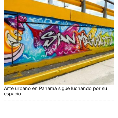
Arte urbano en Panamá sigue luchando por su
espacio