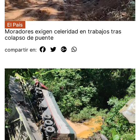
El País
Moradores exigen celeridad en trabajos tras
colapso de puente
compartir en: