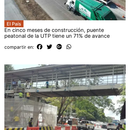
El País
En cinco meses de construcción, puente
peatonal de la UTP tiene un 71% de avance
compartir en: