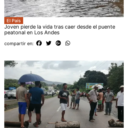
El País
Joven pierde la vida tras caer desde el puente
peatonal en Los Andes
compartir en: