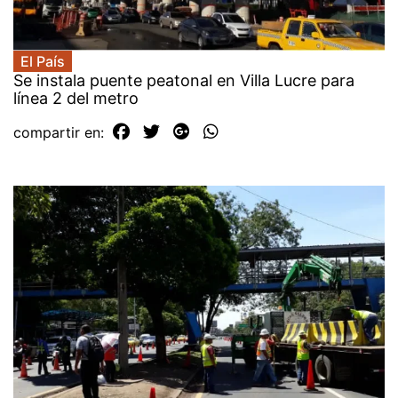
El País
Se instala puente peatonal en Villa Lucre para
línea 2 del metro
compartir en: