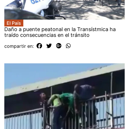
El País
Daño a puente peatonal en la Transístmica ha
traído consecuencias en el tránsito
compartir en: