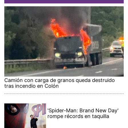
Camión con carga de granos queda destruido
tras incendio en Colón
'Spider-Man: Brand New Day'
rompe récords en taquilla