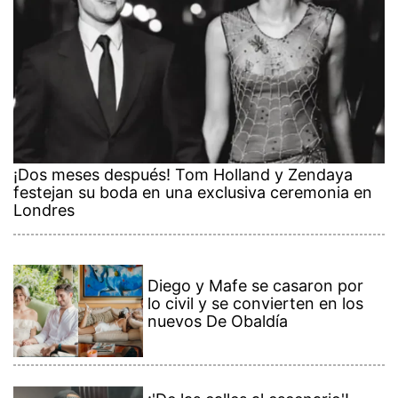
¡Dos meses después! Tom Holland y Zendaya
festejan su boda en una exclusiva ceremonia en
Londres
Diego y Mafe se casaron por
lo civil y se convierten en los
nuevos De Obaldía