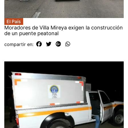
El País
Moradores de Villa Mireya exigen la construcción
de un puente peatonal
compartir en: