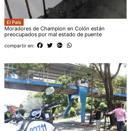
El País
Moradores de Champion en Colón están
preocupados por mal estado de puente
compartir en: