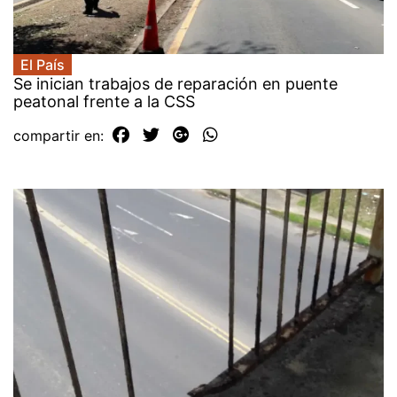
El País
Se inician trabajos de reparación en puente
peatonal frente a la CSS
compartir en: