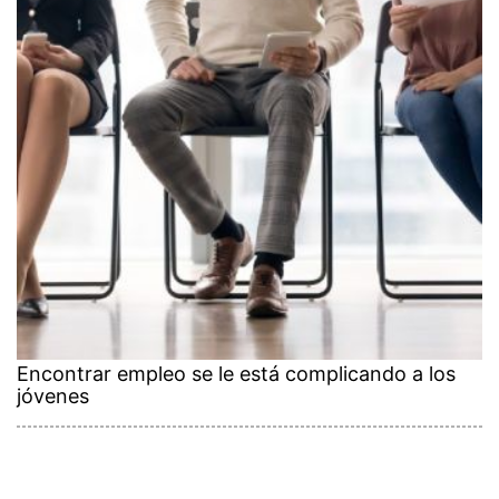
Encontrar empleo se le está complicando a los
jóvenes