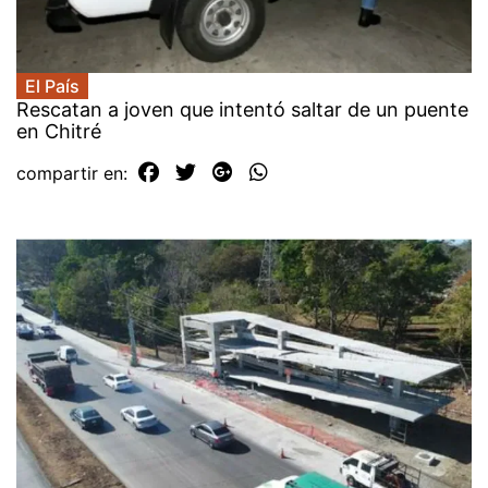
El País
Rescatan a joven que intentó saltar de un puente
en Chitré
compartir en: