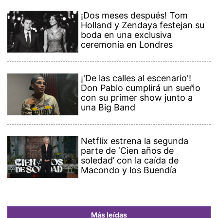
¡Dos meses después! Tom
Holland y Zendaya festejan su
boda en una exclusiva
ceremonia en Londres
¡'De las calles al escenario'!
Don Pablo cumplirá un sueño
con su primer show junto a
una Big Band
Netflix estrena la segunda
parte de ‘Cien años de
soledad’ con la caída de
Macondo y los Buendía
Más leídas