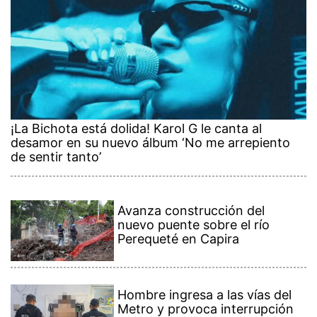
¡La Bichota está dolida! Karol G le canta al
desamor en su nuevo álbum ‘No me arrepiento
de sentir tanto’
Avanza construcción del
nuevo puente sobre el río
Perequeté en Capira
Hombre ingresa a las vías del
Metro y provoca interrupción