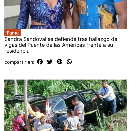
Fama
Sandra Sandoval se defiende tras hallazgo de
vigas del Puente de las Américas frente a su
residencia
compartir en: