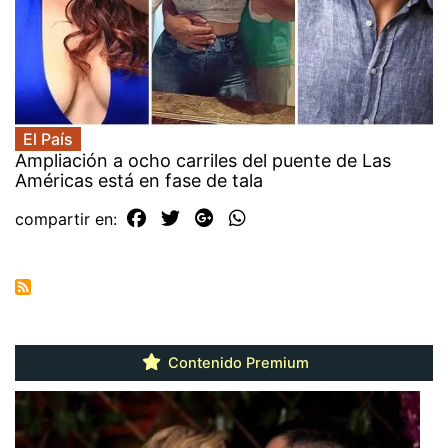
El País
Ampliación a ocho carriles del puente de Las
Américas está en fase de tala
compartir en:
Contenido Premium