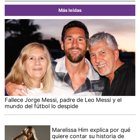
Más leídas
Fallece Jorge Messi, padre de Leo Messi y el
mundo del fútbol lo despide
Marelissa Him explica por qué
quiere contar su historia de