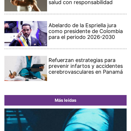
salud con responsabilidad
Abelardo de la Espriella jura
como presidente de Colombia
para el periodo 2026-2030
Refuerzan estrategias para
prevenir infartos y accidentes
cerebrovasculares en Panamá
Más leídas