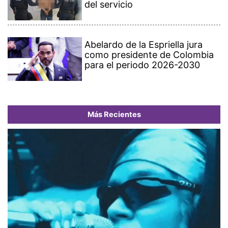
del servicio
Abelardo de la Espriella jura
como presidente de Colombia
para el periodo 2026-2030
Más Recientes