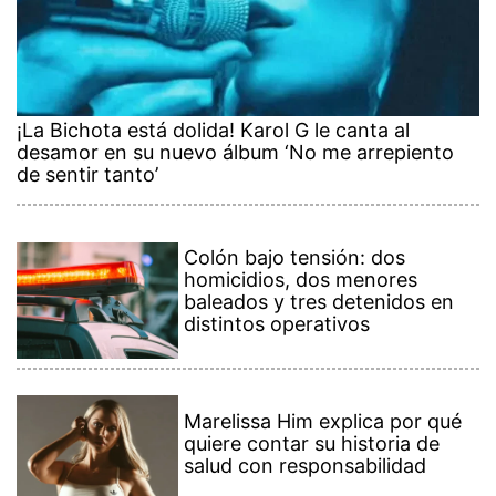
¡La Bichota está dolida! Karol G le canta al
desamor en su nuevo álbum ‘No me arrepiento
de sentir tanto’
Colón bajo tensión: dos
homicidios, dos menores
baleados y tres detenidos en
distintos operativos
Marelissa Him explica por qué
quiere contar su historia de
salud con responsabilidad