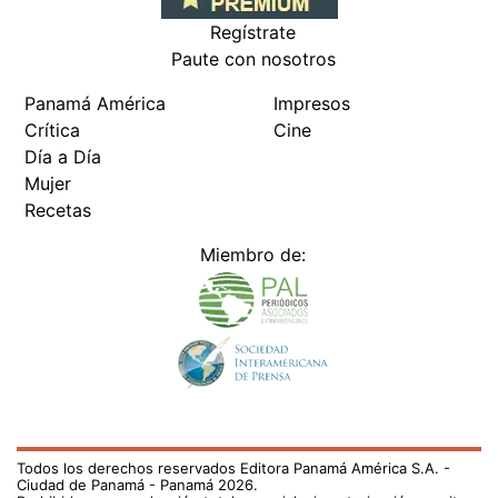
Regístrate
Paute con nosotros
Panamá América
Impresos
Crítica
Cine
Día a Día
Mujer
Recetas
Miembro de:
Todos los derechos reservados Editora Panamá América S.A. -
Ciudad de Panamá - Panamá 2026.