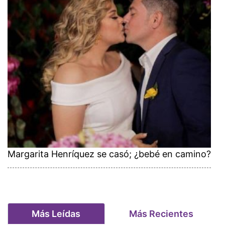
Margarita Henríquez se casó; ¿bebé en camino?
Más Leídas
Más Recientes