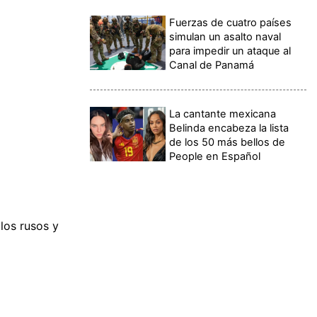
Fuerzas de cuatro países
simulan un asalto naval
para impedir un ataque al
Canal de Panamá
La cantante mexicana
Belinda encabeza la lista
de los 50 más bellos de
People en Español
los rusos y