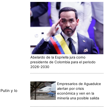
Abelardo de la Espriella jura como
presidente de Colombia para el periodo
2026-2030
Empresarios de Aguadulce
alertan por crisis
Putin y lo
económica y ven en la
minería una posible salida