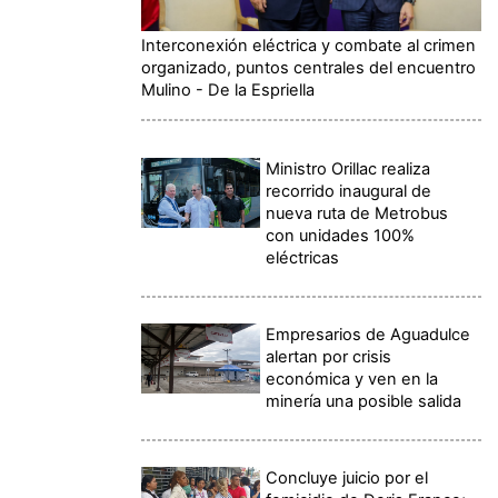
Interconexión eléctrica y combate al crimen
organizado, puntos centrales del encuentro
Mulino - De la Espriella
Ministro Orillac realiza
recorrido inaugural de
nueva ruta de Metrobus
con unidades 100%
eléctricas
Empresarios de Aguadulce
alertan por crisis
económica y ven en la
minería una posible salida
Concluye juicio por el