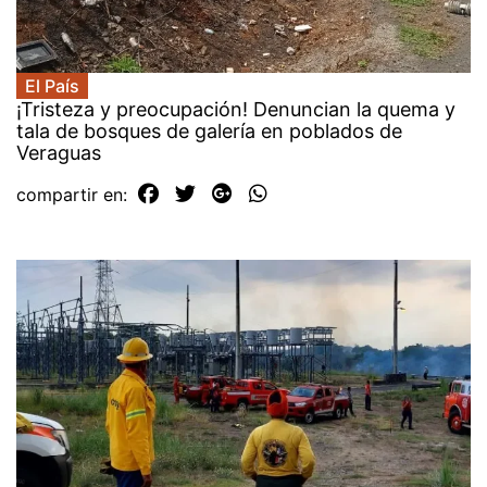
El País
¡Tristeza y preocupación! Denuncian la quema y
tala de bosques de galería en poblados de
Veraguas
compartir en: