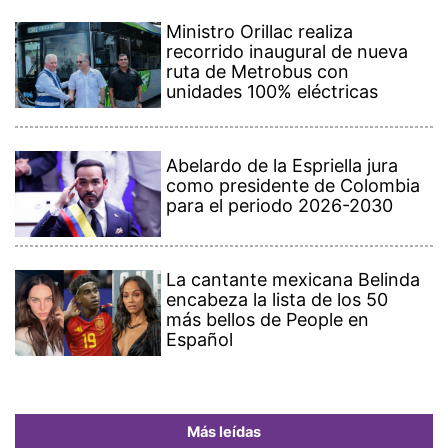
Ministro Orillac realiza
recorrido inaugural de nueva
ruta de Metrobus con
unidades 100% eléctricas
Abelardo de la Espriella jura
como presidente de Colombia
para el periodo 2026-2030
La cantante mexicana Belinda
encabeza la lista de los 50
más bellos de People en
Español
Más leídas