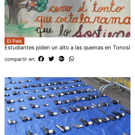
El País
Estudiantes piden un alto a las quemas en Tonosí
compartir en: