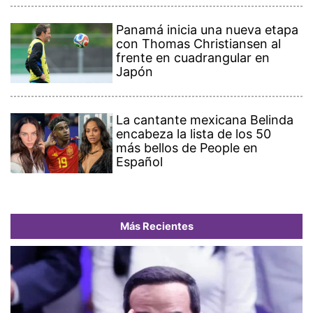
Panamá inicia una nueva etapa
con Thomas Christiansen al
frente en cuadrangular en
Japón
La cantante mexicana Belinda
encabeza la lista de los 50
más bellos de People en
Español
Más Recientes