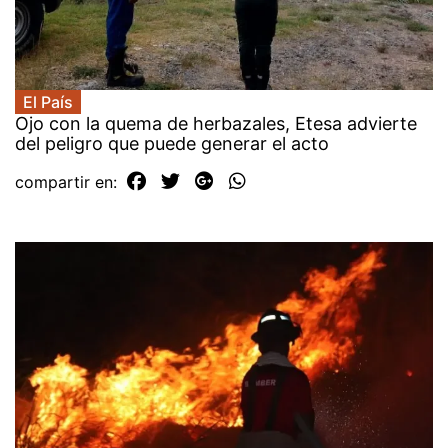
El País
Ojo con la quema de herbazales, Etesa advierte
del peligro que puede generar el acto
compartir en: