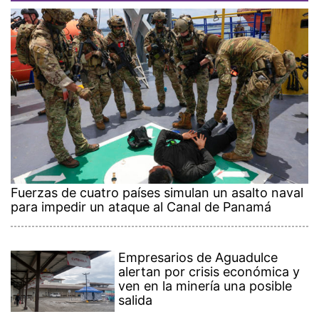
Fuerzas de cuatro países simulan un asalto naval
para impedir un ataque al Canal de Panamá
Empresarios de Aguadulce
alertan por crisis económica y
ven en la minería una posible
salida