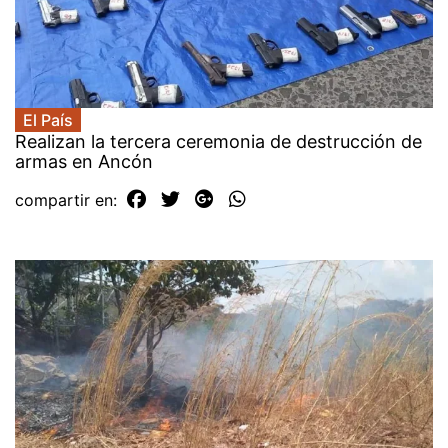
El País
Realizan la tercera ceremonia de destrucción de
armas en Ancón
compartir en: