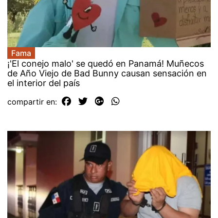
Fama
¡'El conejo malo' se quedó en Panamá! Muñecos
de Año Viejo de Bad Bunny causan sensación en
el interior del país
compartir en: