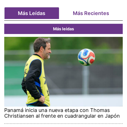
Más Leídas
Más Recientes
Más leídas
Panamá inicia una nueva etapa con Thomas
Christiansen al frente en cuadrangular en Japón