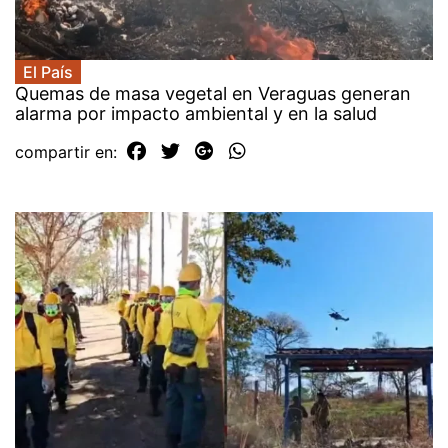
El País
Quemas de masa vegetal en Veraguas generan
alarma por impacto ambiental y en la salud
compartir en: