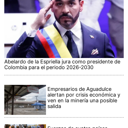
Abelardo de la Espriella jura como presidente de
Colombia para el periodo 2026-2030
Empresarios de Aguadulce
alertan por crisis económica y
ven en la minería una posible
salida