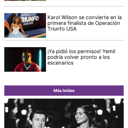
Karol Wilson se convierte en la
primera finalista de Operación
Triunfo USA
¡Ya pidió los permisos! Yemil
podría volver pronto a los
escenarios
Más leídas