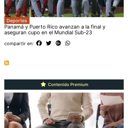
Deportes
Panamá y Puerto Rico avanzan a la final y
aseguran cupo en el Mundial Sub-23
compartir en:
Contenido Premium