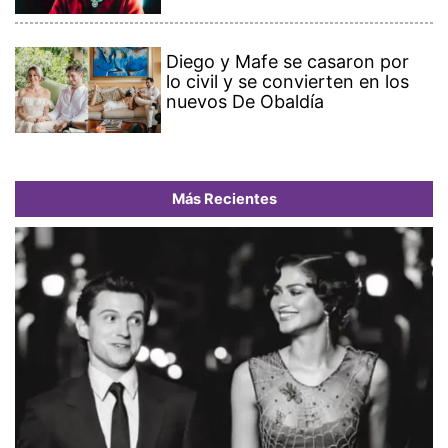
Diego y Mafe se casaron por
lo civil y se convierten en los
nuevos De Obaldía
Más Recientes