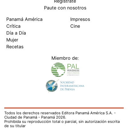
Regístrate
Paute con nosotros
Panamá América
Impresos
Crítica
Cine
Día a Día
Mujer
Recetas
Miembro de:
Todos los derechos reservados Editora Panamá América S.A. -
Ciudad de Panamá - Panamá 2026.
Prohibida su reproducción total o parcial, sin autorización escrita
de su titular