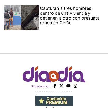
Capturan a tres hombres
dentro de una vivienda y
detienen a otro con presunta
droga en Colón
Siguenos en: