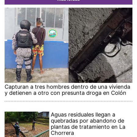
Capturan a tres hombres dentro de una vivienda
y detienen a otro con presunta droga en Colón
Aguas residuales llegan a
quebradas por abandono de
plantas de tratamiento en La
Chorrera