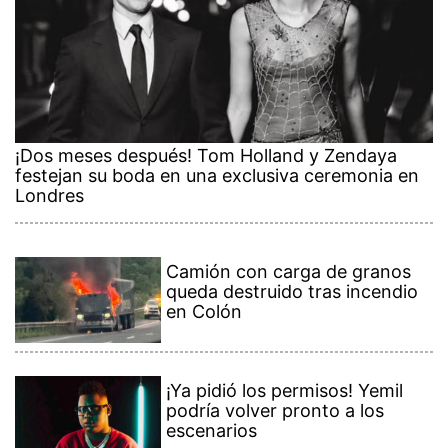
¡Dos meses después! Tom Holland y Zendaya
festejan su boda en una exclusiva ceremonia en
Londres
Camión con carga de granos
queda destruido tras incendio
en Colón
¡Ya pidió los permisos! Yemil
podría volver pronto a los
escenarios