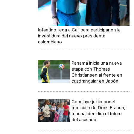
Infantino llega a Cali para participar en la
investidura del nuevo presidente
colombiano
Panamá inicia una nueva
etapa con Thomas
Christiansen al frente en
cuadrangular en Japón
Concluye juicio por el
femicidio de Doris Franco;
tribunal decidirá el futuro
del acusado