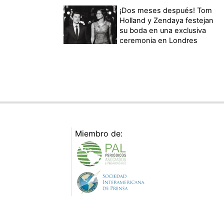
¡Dos meses después! Tom
Holland y Zendaya festejan
su boda en una exclusiva
ceremonia en Londres
Miembro de: