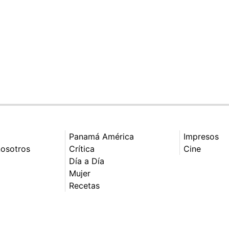
Panamá América
Impresos
nosotros
Crítica
Cine
Día a Día
Mujer
Recetas