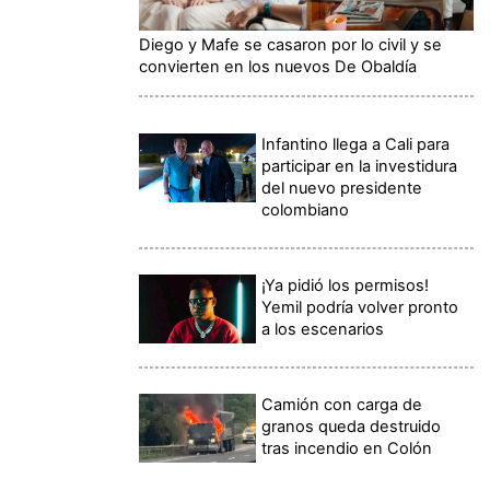
Diego y Mafe se casaron por lo civil y se
convierten en los nuevos De Obaldía
Infantino llega a Cali para
participar en la investidura
del nuevo presidente
colombiano
¡Ya pidió los permisos!
Yemil podría volver pronto
a los escenarios
Camión con carga de
granos queda destruido
tras incendio en Colón