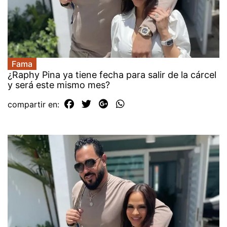
Fama
¿Raphy Pina ya tiene fecha para salir de la cárcel
y será este mismo mes?
compartir en: