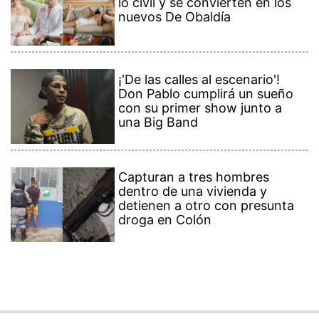
lo civil y se convierten en los
nuevos De Obaldía
¡'De las calles al escenario'!
Don Pablo cumplirá un sueño
con su primer show junto a
una Big Band
Capturan a tres hombres
dentro de una vivienda y
detienen a otro con presunta
droga en Colón