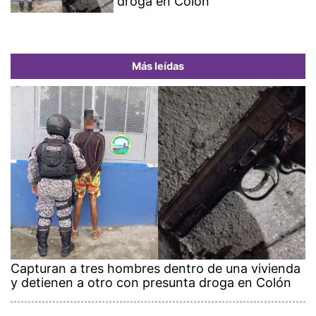
droga en Colón
Más leídas
Capturan a tres hombres dentro de una vivienda
y detienen a otro con presunta droga en Colón