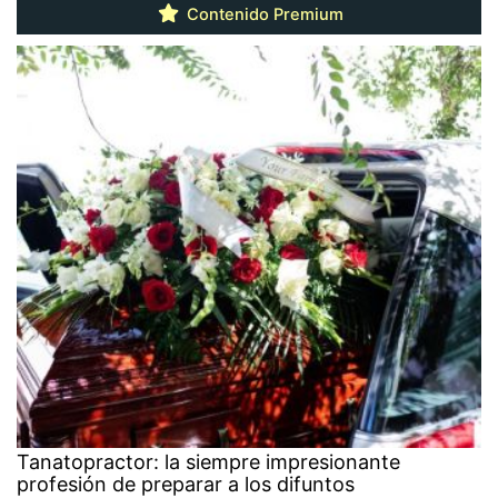
Contenido Premium
Tanatopractor: la siempre impresionante
profesión de preparar a los difuntos