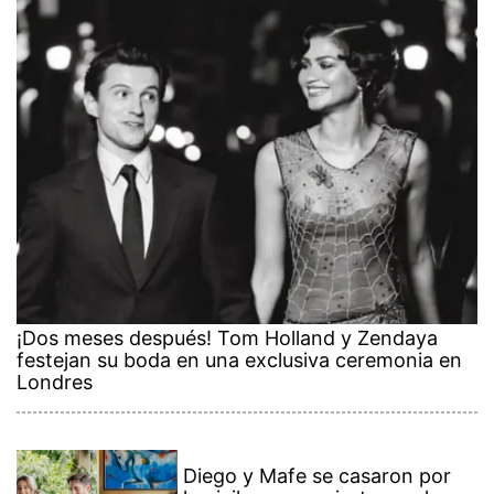
¡Dos meses después! Tom Holland y Zendaya
festejan su boda en una exclusiva ceremonia en
Londres
Diego y Mafe se casaron por