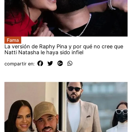
Fama
La versión de Raphy Pina y por qué no cree que
Natti Natasha le haya sido infiel
compartir en: