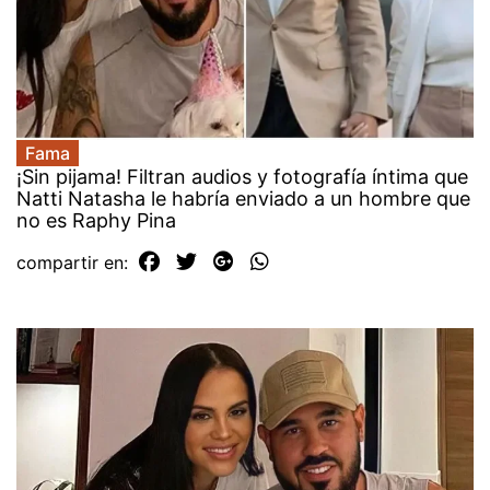
Fama
¡Sin pijama! Filtran audios y fotografía íntima que
Natti Natasha le habría enviado a un hombre que
no es Raphy Pina
compartir en: