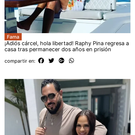
Fama
¡Adiós cárcel, hola libertad! Raphy Pina regresa a
casa tras permanecer dos años en prisión
compartir en: