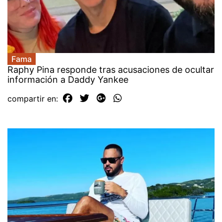
Fama
Raphy Pina responde tras acusaciones de ocultar
información a Daddy Yankee
compartir en: