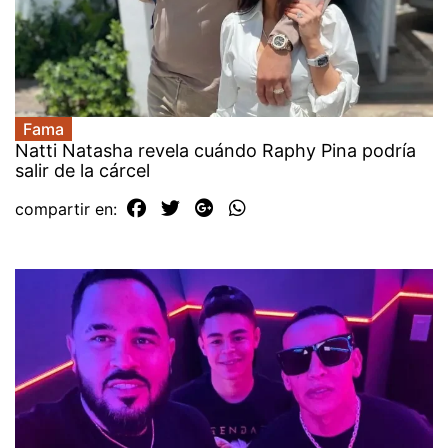
Fama
Natti Natasha revela cuándo Raphy Pina podría
salir de la cárcel
compartir en: