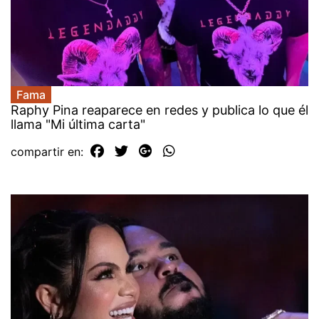
Fama
Raphy Pina reaparece en redes y publica lo que él
llama "Mi última carta"
compartir en: