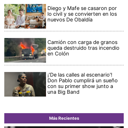
Diego y Mafe se casaron por
lo civil y se convierten en los
nuevos De Obaldía
Camión con carga de granos
queda destruido tras incendio
en Colón
¡'De las calles al escenario'!
Don Pablo cumplirá un sueño
con su primer show junto a
una Big Band
Más Recientes