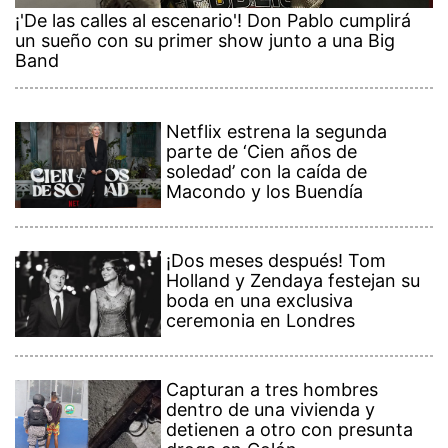
¡'De las calles al escenario'! Don Pablo cumplirá
un sueño con su primer show junto a una Big
Band
Netflix estrena la segunda
parte de ‘Cien años de
soledad’ con la caída de
Macondo y los Buendía
¡Dos meses después! Tom
Holland y Zendaya festejan su
boda en una exclusiva
ceremonia en Londres
Capturan a tres hombres
dentro de una vivienda y
detienen a otro con presunta