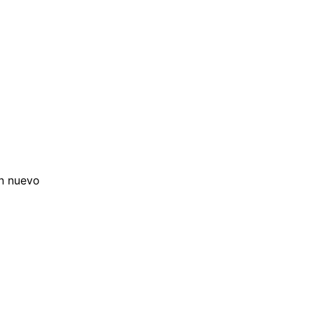
n nuevo