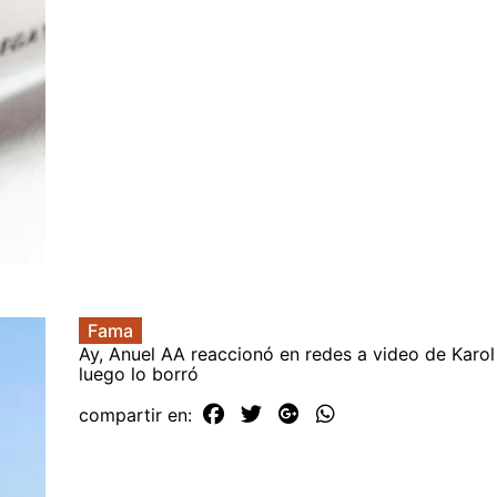
Fama
Ay, Anuel AA reaccionó en redes a video de Karol
luego lo borró
compartir en: