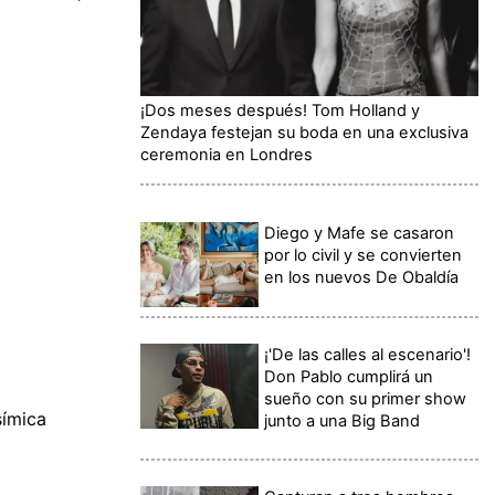
¡Dos meses después! Tom Holland y
Zendaya festejan su boda en una exclusiva
ceremonia en Londres
Diego y Mafe se casaron
por lo civil y se convierten
en los nuevos De Obaldía
¡'De las calles al escenario'!
Don Pablo cumplirá un
sueño con su primer show
símica
junto a una Big Band