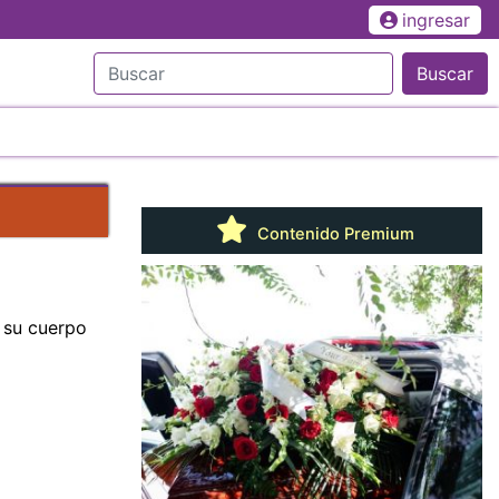
ingresar
Buscar
Contenido Premium
 su cuerpo