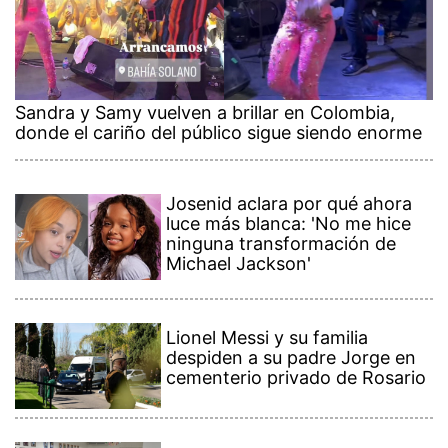
Sandra y Samy vuelven a brillar en Colombia,
donde el cariño del público sigue siendo enorme
Josenid aclara por qué ahora
luce más blanca: 'No me hice
ninguna transformación de
Michael Jackson'
Lionel Messi y su familia
despiden a su padre Jorge en
cementerio privado de Rosario