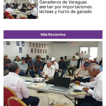
Ganaderos de Veraguas
alertan por importaciones
lácteas y hurto de ganado
Más Recientes