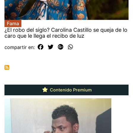
Fama
¿El robo del siglo? Carolina Castillo se queja de lo
caro que le llega el recibo de luz
compartir en:
Contenido Premium