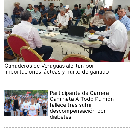
Ganaderos de Veraguas alertan por
importaciones lácteas y hurto de ganado
Participante de Carrera
Caminata A Todo Pulmón
fallece tras sufrir
descompensación por
diabetes