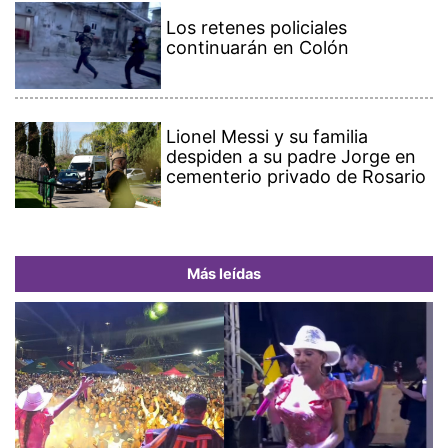
Los retenes policiales
continuarán en Colón
Lionel Messi y su familia
despiden a su padre Jorge en
cementerio privado de Rosario
Más leídas