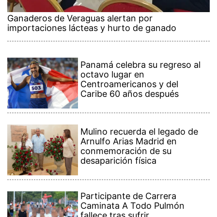
Ganaderos de Veraguas alertan por
importaciones lácteas y hurto de ganado
Panamá celebra su regreso al
octavo lugar en
Centroamericanos y del
Caribe 60 años después
Mulino recuerda el legado de
Arnulfo Arias Madrid en
conmemoración de su
desaparición física
Participante de Carrera
Caminata A Todo Pulmón
fallece tras sufrir