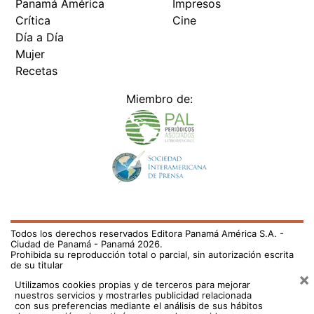
Panamá América
Impresos
Crítica
Cine
Día a Día
Mujer
Recetas
Miembro de:
Todos los derechos reservados Editora Panamá América S.A. -
Ciudad de Panamá - Panamá 2026.
Prohibida su reproducción total o parcial, sin autorización escrita
de su titular
×
Utilizamos cookies propias y de terceros para mejorar
nuestros servicios y mostrarles publicidad relacionada
con sus preferencias mediante el análisis de sus hábitos