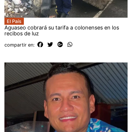
El País
Aguaseo cobrará su tarifa a colonenses en los
recibos de luz
compartir en: