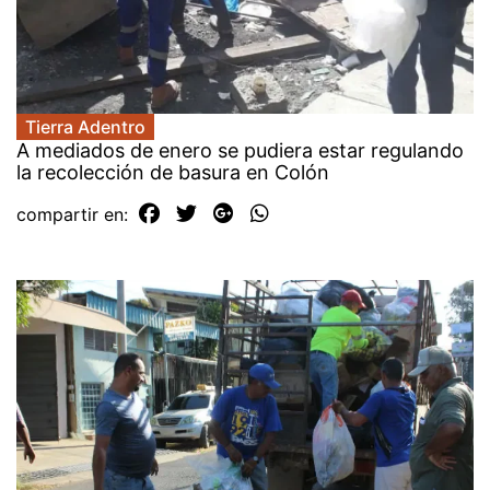
Tierra Adentro
A mediados de enero se pudiera estar regulando
la recolección de basura en Colón
compartir en: