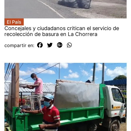
El País
Concejales y ciudadanos critican el servicio de
recolección de basura en La Chorrera
compartir en: