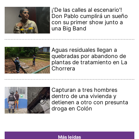
¡'De las calles al escenario'!
Don Pablo cumplirá un sueño
con su primer show junto a
una Big Band
Aguas residuales llegan a
quebradas por abandono de
plantas de tratamiento en La
Chorrera
Capturan a tres hombres
dentro de una vivienda y
detienen a otro con presunta
droga en Colón
Más leídas