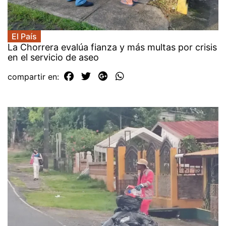
El País
La Chorrera evalúa fianza y más multas por crisis
en el servicio de aseo
compartir en: