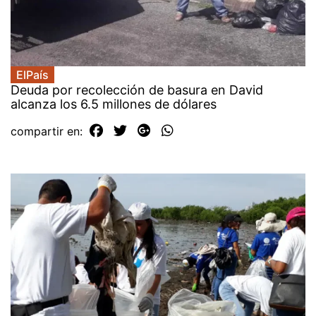
ElPaís
Deuda por recolección de basura en David
alcanza los 6.5 millones de dólares
compartir en: