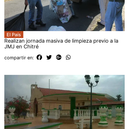
El País
Realizan jornada masiva de limpieza previo a la
JMJ en Chitré
compartir en: