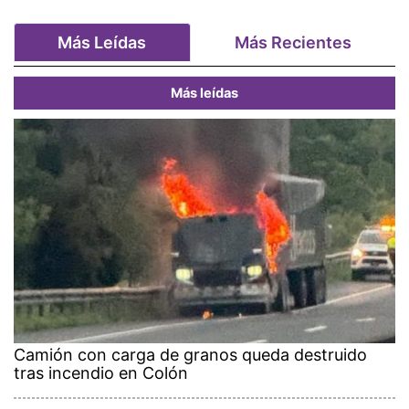
Más Leídas
Más Recientes
Más leídas
Camión con carga de granos queda destruido
tras incendio en Colón