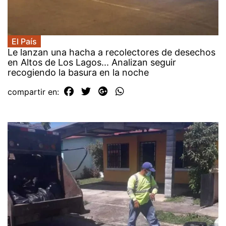
El País
Le lanzan una hacha a recolectores de desechos
en Altos de Los Lagos... Analizan seguir
recogiendo la basura en la noche
compartir en: