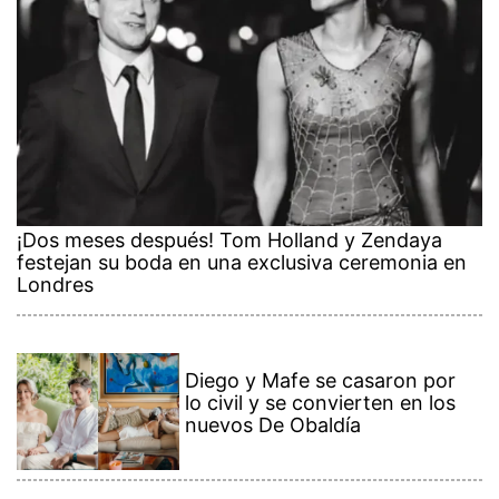
¡Dos meses después! Tom Holland y Zendaya
festejan su boda en una exclusiva ceremonia en
Londres
Diego y Mafe se casaron por
lo civil y se convierten en los
nuevos De Obaldía