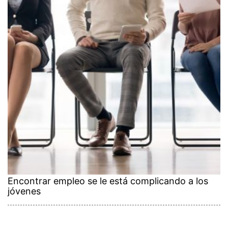
Encontrar empleo se le está complicando a los
jóvenes