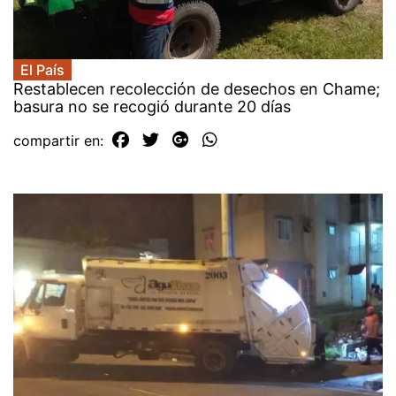
El País
Restablecen recolección de desechos en Chame;
basura no se recogió durante 20 días
compartir en: