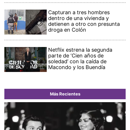
Capturan a tres hombres
dentro de una vivienda y
detienen a otro con presunta
droga en Colón
Netflix estrena la segunda
parte de ‘Cien años de
soledad’ con la caída de
Macondo y los Buendía
Más Recientes