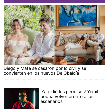
Diego y Mafe se casaron por lo civil y se
convierten en los nuevos De Obaldía
¡Ya pidió los permisos! Yemil
podría volver pronto a los
escenarios