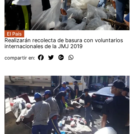
El País
Realizarán recolecta de basura con voluntarios
internacionales de la JMJ 2019
compartir en: