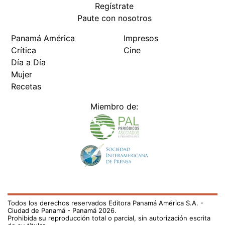
Regístrate
Paute con nosotros
Panamá América
Impresos
Crítica
Cine
Día a Día
Mujer
Recetas
Miembro de:
Todos los derechos reservados Editora Panamá América S.A. -
Ciudad de Panamá - Panamá 2026.
Prohibida su reproducción total o parcial, sin autorización escrita