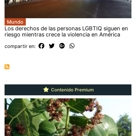
Mundo
Los derechos de las personas LGBTIQ siguen en
riesgo mientras crece la violencia en América
compartir en:
Contenido Premium