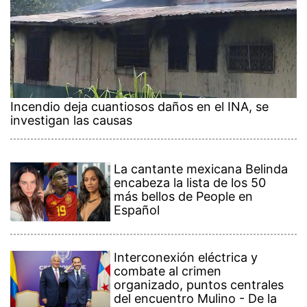
Incendio deja cuantiosos daños en el INA, se
investigan las causas
La cantante mexicana Belinda
encabeza la lista de los 50
más bellos de People en
Español
Interconexión eléctrica y
combate al crimen
organizado, puntos centrales
del encuentro Mulino - De la