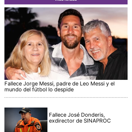
Fallece Jorge Messi, padre de Leo Messi y el
mundo del fútbol lo despide
Fallece José Donderis,
exdirector de SINAPROC