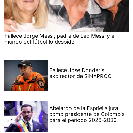
Fallece Jorge Messi, padre de Leo Messi y el
mundo del fútbol lo despide
Fallece José Donderis,
exdirector de SINAPROC
Abelardo de la Espriella jura
como presidente de Colombia
para el periodo 2026-2030