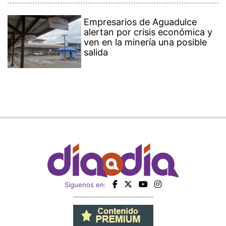
Empresarios de Aguadulce
alertan por crisis económica y
ven en la minería una posible
salida
Siguenos en: