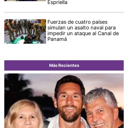
Espriella
Fuerzas de cuatro países
simulan un asalto naval para
impedir un ataque al Canal de
Panamá
Más Recientes