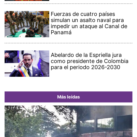
Fuerzas de cuatro países
simulan un asalto naval para
impedir un ataque al Canal de
Panamá
Abelardo de la Espriella jura
como presidente de Colombia
para el periodo 2026-2030
Más leídas