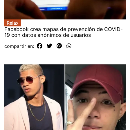
Relax
Facebook crea mapas de prevención de COVID-
19 con datos anónimos de usuarios
compartir en: