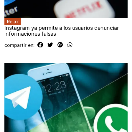
Relax
Instagram ya permite a los usuarios denunciar
informaciones falsas
compartir en: