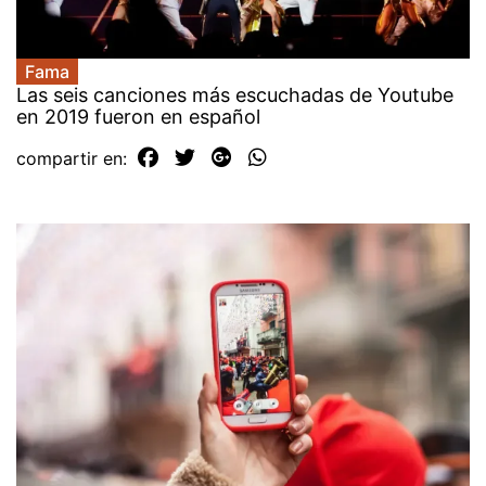
Fama
Las seis canciones más escuchadas de Youtube
en 2019 fueron en español
compartir en: