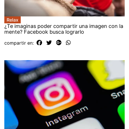
Relax
¿Te imaginas poder compartir una imagen con la
mente? Facebook busca lograrlo
compartir en: