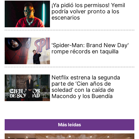
¡Ya pidió los permisos! Yemil
podría volver pronto a los
escenarios
'Spider-Man: Brand New Day'
rompe récords en taquilla
Netflix estrena la segunda
parte de ‘Cien años de
soledad’ con la caída de
Macondo y los Buendía
Más leídas