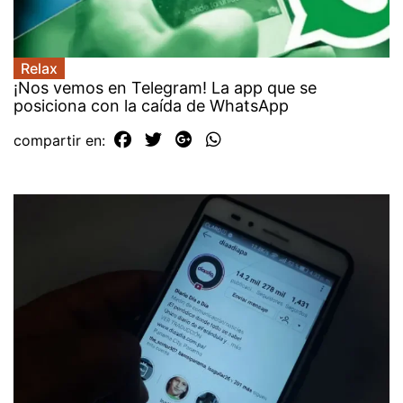
Relax
¡Nos vemos en Telegram! La app que se
posiciona con la caída de WhatsApp
compartir en: