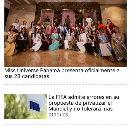
Miss Universe Panamá presenta oficialmente a
sus 28 candidatas
La FIFA admite errores en su
propuesta de privatizar el
Mundial y no tolerará más
ataques