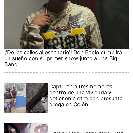
¡'De las calles al escenario'! Don Pablo cumplirá
un sueño con su primer show junto a una Big
Band
Capturan a tres hombres
dentro de una vivienda y
detienen a otro con presunta
droga en Colón