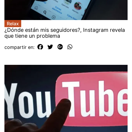
Relax
¿Dónde están mis seguidores?, Instagram revela
que tiene un problema
compartir en: