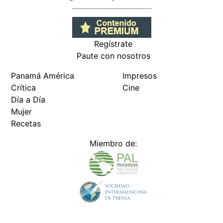
Regístrate
Paute con nosotros
Panamá América
Impresos
Crítica
Cine
Día a Día
Mujer
Recetas
Miembro de: