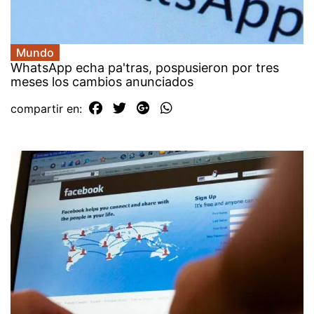
Mundo
WhatsApp echa pa'tras, pospusieron por tres
meses los cambios anunciados
compartir en: