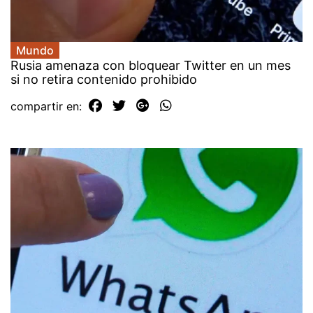
Mundo
Rusia amenaza con bloquear Twitter en un mes
si no retira contenido prohibido
compartir en: