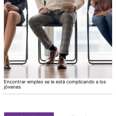
Encontrar empleo se le está complicando a los
jóvenes