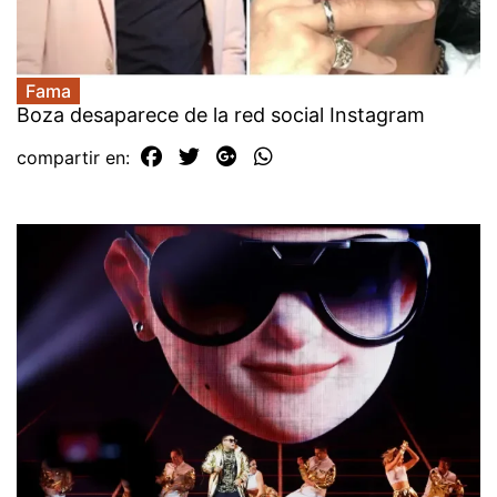
Fama
Boza desaparece de la red social Instagram
compartir en: