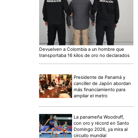
Devuelven a Colombia a un hombre que
transportaba 16 kilos de oro no declarados
Presidente de Panamá y
canciller de Japón abordan
más financiamiento para
ampliar el metro
La panameña Woodruff,
con oro y récord en Santo
Domingo 2026, ya mira al
circuito mundial