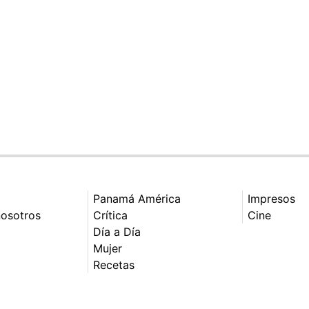
Panamá América
Impresos
nosotros
Crítica
Cine
Día a Día
Mujer
Recetas