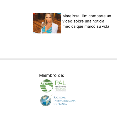
Marelissa Him comparte un
video sobre una noticia
médica que marcó su vida
Miembro de: