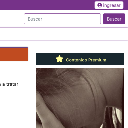
ingresar
Buscar
Contenido Premium
 a tratar