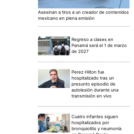
Asesinan a tiros a un creador de contenidos
mexicano en plena emisión
Regreso a clases en
Panamá será el 1 de marzo
de 2027
Perez Hilton fue
hospitalizado tras un
presunto episodio de
autolesión durante una
transmisión en vivo
Cuatro infantes siguen
hospitalizados por
bronquiolitis y neumonía