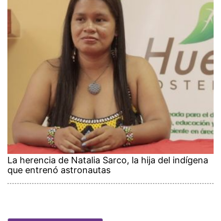
La herencia de Natalia Sarco, la hija del indígena
que entrenó astronautas