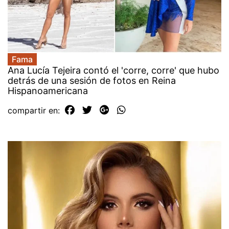
Fama
Ana Lucía Tejeira contó el 'corre, corre' que hubo
detrás de una sesión de fotos en Reina
Hispanoamericana
compartir en: