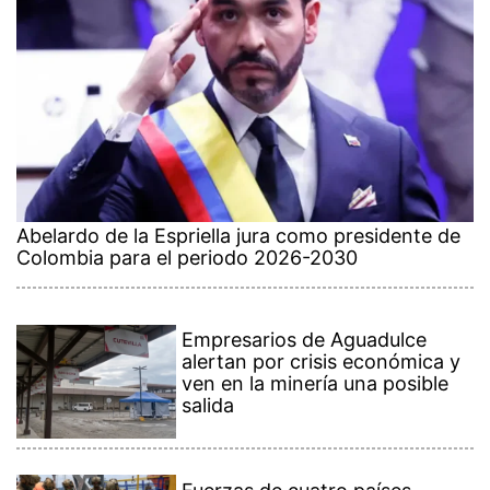
Abelardo de la Espriella jura como presidente de
Colombia para el periodo 2026-2030
Empresarios de Aguadulce
alertan por crisis económica y
ven en la minería una posible
salida