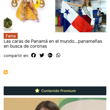
Fama
Las caras de Panamá en el mundo...panameñas
en busca de coronas
compartir en:
Contenido Premium