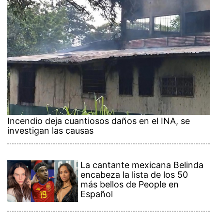
Incendio deja cuantiosos daños en el INA, se
investigan las causas
La cantante mexicana Belinda
encabeza la lista de los 50
más bellos de People en
Español