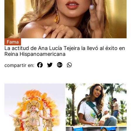
Fama
La actitud de Ana Lucía Tejeira la llevó al éxito en
Reina Hispanoamericana
compartir en: