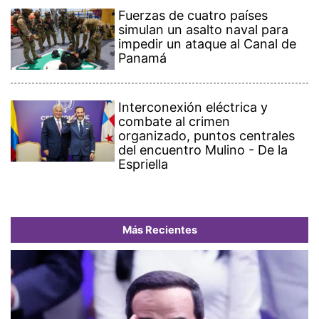
Fuerzas de cuatro países
simulan un asalto naval para
impedir un ataque al Canal de
Panamá
Interconexión eléctrica y
combate al crimen
organizado, puntos centrales
del encuentro Mulino - De la
Espriella
Más Recientes