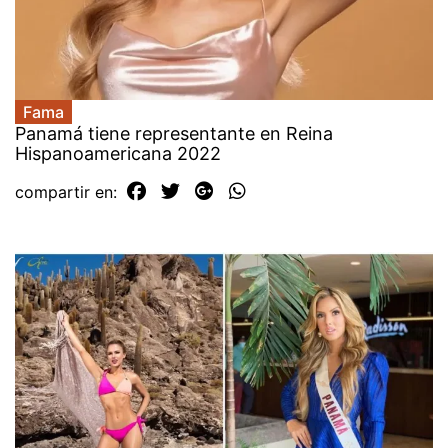
Fama
Panamá tiene representante en Reina
Hispanoamericana 2022
compartir en: