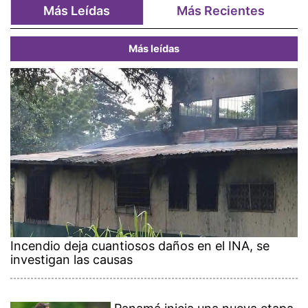
Más Leídas
Más Recientes
Más leídas
Incendio deja cuantiosos daños en el INA, se
investigan las causas