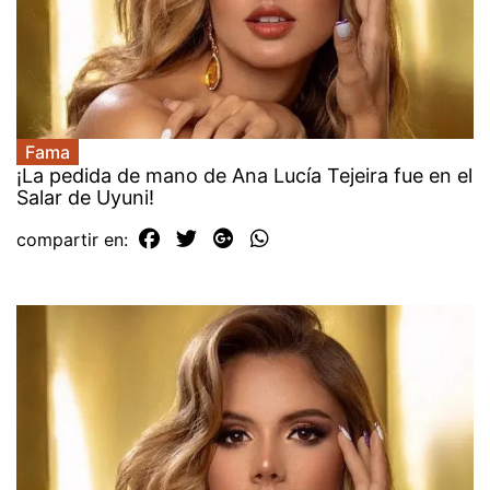
Fama
¡La pedida de mano de Ana Lucía Tejeira fue en el
Salar de Uyuni!
compartir en: