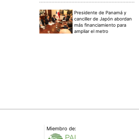
Presidente de Panamá y
canciller de Japón abordan
más financiamiento para
ampliar el metro
Miembro de: