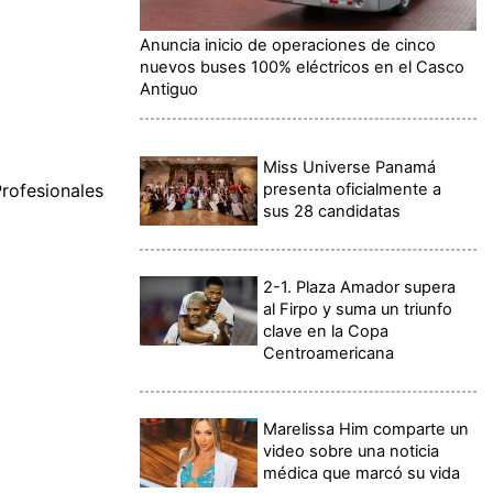
Anuncia inicio de operaciones de cinco
nuevos buses 100% eléctricos en el Casco
Antiguo
Miss Universe Panamá
presenta oficialmente a
rofesionales
sus 28 candidatas
2-1. Plaza Amador supera
al Firpo y suma un triunfo
clave en la Copa
Centroamericana
Marelissa Him comparte un
video sobre una noticia
médica que marcó su vida