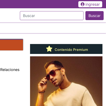
ingresar
Buscar
Contenido Premium
 Relaciones