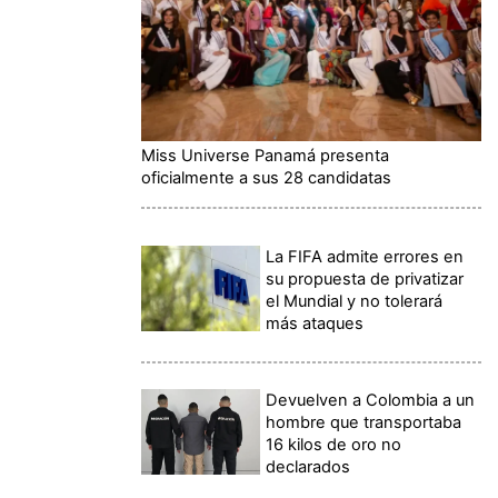
Miss Universe Panamá presenta
oficialmente a sus 28 candidatas
La FIFA admite errores en
su propuesta de privatizar
el Mundial y no tolerará
más ataques
Devuelven a Colombia a un
hombre que transportaba
16 kilos de oro no
declarados