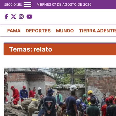
VIERNES 07 DE AGOSTO DE 2026
SECCIONES
FAMA
DEPORTES
MUNDO
TIERRA ADENT
Temas: relato