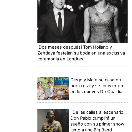
¡Dos meses después! Tom Holland y
Zendaya festejan su boda en una exclusiva
ceremonia en Londres
Diego y Mafe se casaron
por lo civil y se convierten
en los nuevos De Obaldía
¡'De las calles al escenario'!
Don Pablo cumplirá un
sueño con su primer show
junto a una Big Band