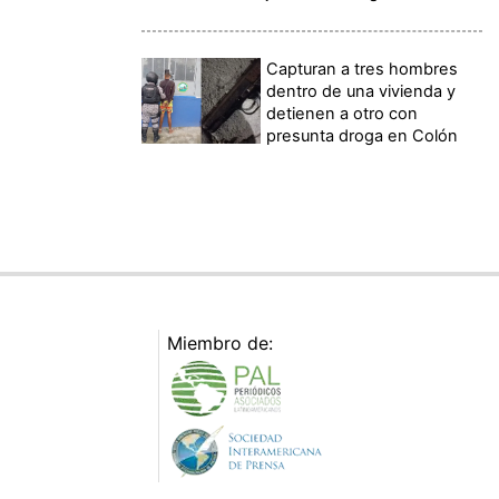
Capturan a tres hombres
dentro de una vivienda y
detienen a otro con
presunta droga en Colón
Miembro de: