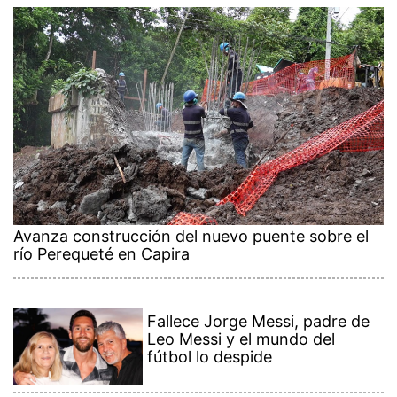
Avanza construcción del nuevo puente sobre el
río Perequeté en Capira
Fallece Jorge Messi, padre de
Leo Messi y el mundo del
fútbol lo despide