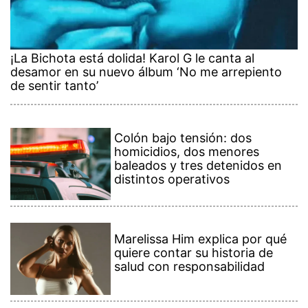
¡La Bichota está dolida! Karol G le canta al
desamor en su nuevo álbum ‘No me arrepiento
de sentir tanto’
Colón bajo tensión: dos
homicidios, dos menores
baleados y tres detenidos en
distintos operativos
Marelissa Him explica por qué
quiere contar su historia de
salud con responsabilidad