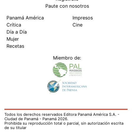
Paute con nosotros
Panamá América
Impresos
Crítica
Cine
Día a Día
Mujer
Recetas
Miembro de:
Todos los derechos reservados Editora Panamá América S.A. -
Ciudad de Panamá - Panamá 2026.
Prohibida su reproducción total o parcial, sin autorización escrita
de su titular