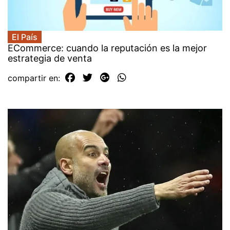
El País
ECommerce: cuando la reputación es la mejor
estrategia de venta
compartir en: