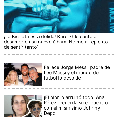
¡La Bichota está dolida! Karol G le canta al
desamor en su nuevo álbum ‘No me arrepiento
de sentir tanto’
Fallece Jorge Messi, padre de
Leo Messi y el mundo del
fútbol lo despide
¡El olor lo arruinó todo! Ana
Pérez recuerda su encuentro
con el mismísimo Johnny
Depp