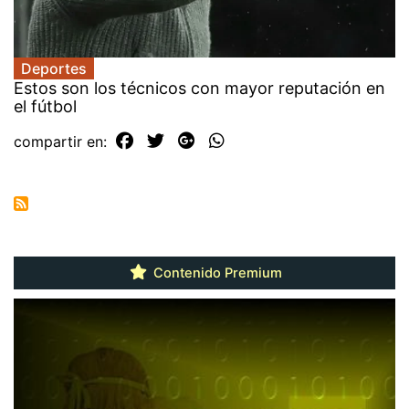
Deportes
Estos son los técnicos con mayor reputación en
el fútbol
compartir en:
Contenido Premium