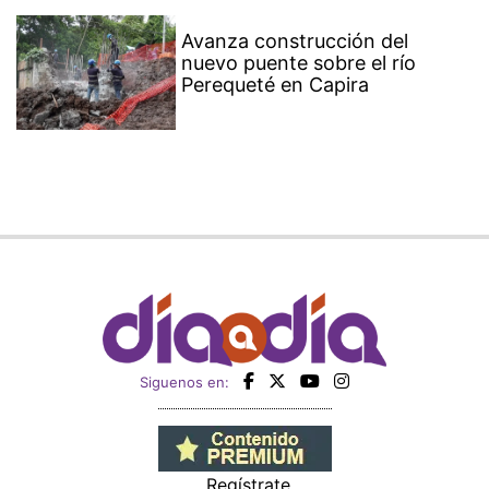
Avanza construcción del
nuevo puente sobre el río
Perequeté en Capira
Siguenos en:
Regístrate