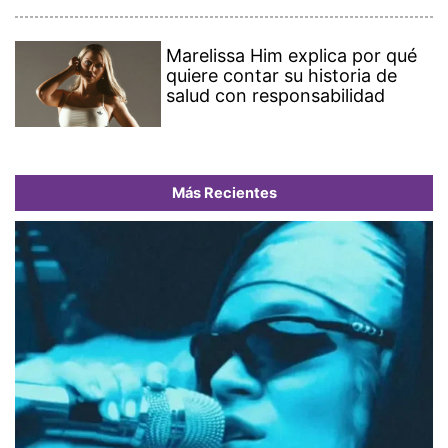
Marelissa Him explica por qué
quiere contar su historia de
salud con responsabilidad
Más Recientes