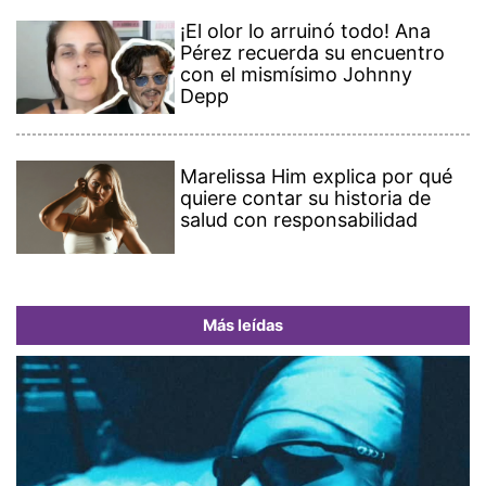
¡El olor lo arruinó todo! Ana
Pérez recuerda su encuentro
con el mismísimo Johnny
Depp
Marelissa Him explica por qué
quiere contar su historia de
salud con responsabilidad
Más leídas