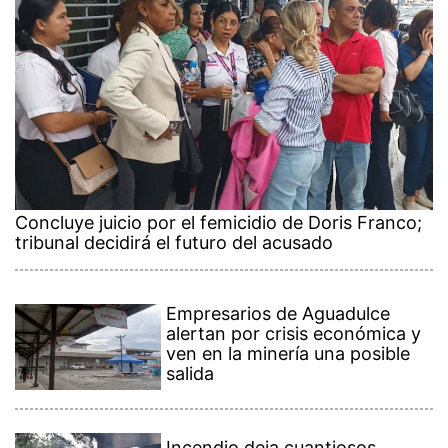
Concluye juicio por el femicidio de Doris Franco;
tribunal decidirá el futuro del acusado
Empresarios de Aguadulce
alertan por crisis económica y
ven en la minería una posible
salida
Incendio deja cuantiosos