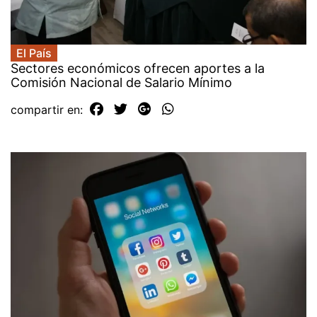
El País
Sectores económicos ofrecen aportes a la
Comisión Nacional de Salario Mínimo
compartir en: