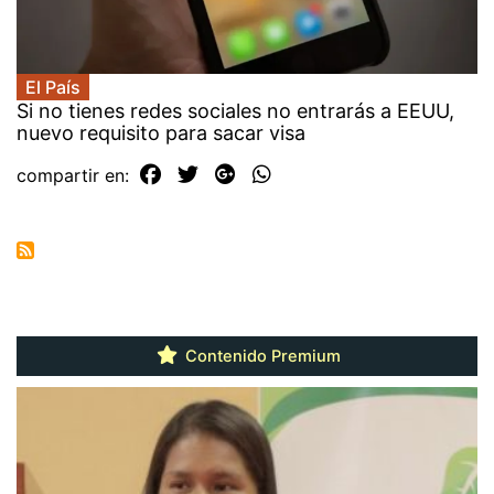
El País
Si no tienes redes sociales no entrarás a EEUU,
nuevo requisito para sacar visa
compartir en:
Contenido Premium