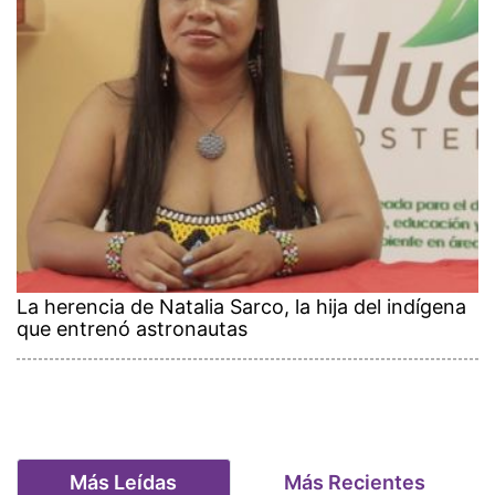
La herencia de Natalia Sarco, la hija del indígena
que entrenó astronautas
Más Leídas
Más Recientes