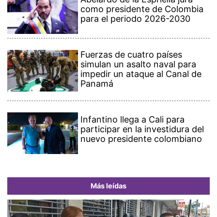
como presidente de Colombia
para el periodo 2026-2030
Fuerzas de cuatro países
simulan un asalto naval para
impedir un ataque al Canal de
Panamá
Infantino llega a Cali para
participar en la investidura del
nuevo presidente colombiano
Más leídas