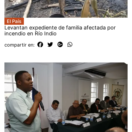
El País
Levantan expediente de familia afectada por
incendio en Río Indio
compartir en: