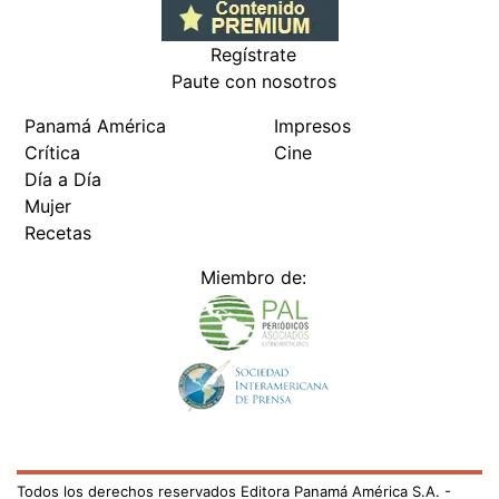
Regístrate
Paute con nosotros
Panamá América
Impresos
Crítica
Cine
Día a Día
Mujer
Recetas
Miembro de:
Todos los derechos reservados Editora Panamá América S.A. -