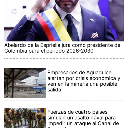
Abelardo de la Espriella jura como presidente de
Colombia para el periodo 2026-2030
Empresarios de Aguadulce
alertan por crisis económica y
ven en la minería una posible
salida
Fuerzas de cuatro países
simulan un asalto naval para
impedir un ataque al Canal de