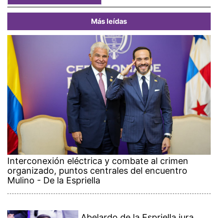
Más leídas
Interconexión eléctrica y combate al crimen
organizado, puntos centrales del encuentro
Mulino - De la Espriella
Abelardo de la Espriella jura