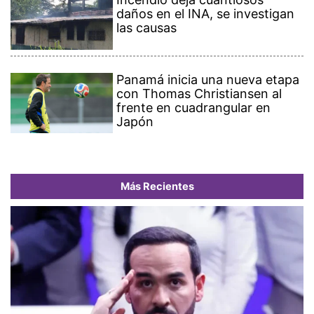
daños en el INA, se investigan
las causas
Panamá inicia una nueva etapa
con Thomas Christiansen al
frente en cuadrangular en
Japón
Más Recientes