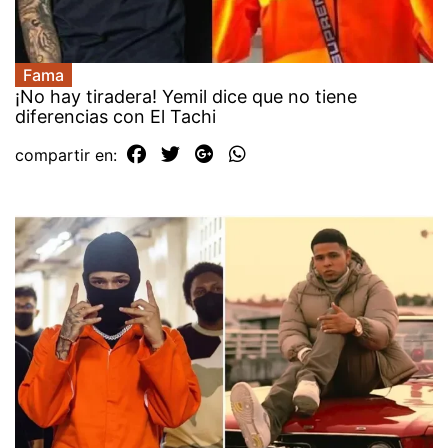
Fama
¡No hay tiradera! Yemil dice que no tiene
diferencias con El Tachi
compartir en: