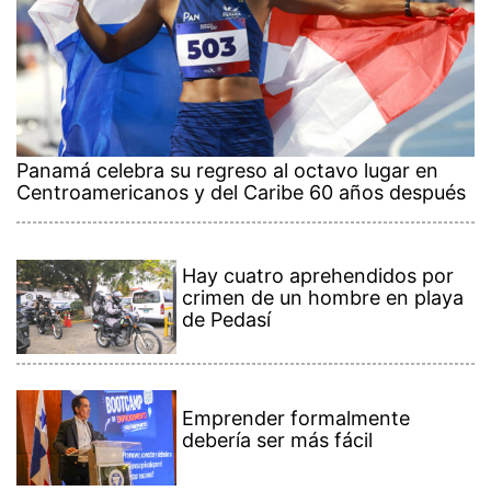
Panamá celebra su regreso al octavo lugar en
Centroamericanos y del Caribe 60 años después
Hay cuatro aprehendidos por
crimen de un hombre en playa
de Pedasí
Emprender formalmente
debería ser más fácil