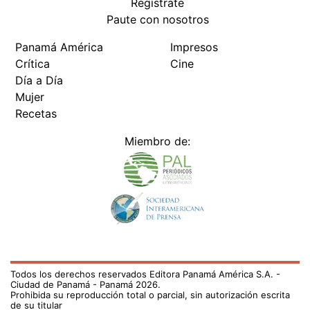
Regístrate
Paute con nosotros
Panamá América
Impresos
Crítica
Cine
Día a Día
Mujer
Recetas
Miembro de:
Todos los derechos reservados Editora Panamá América S.A. -
Ciudad de Panamá - Panamá 2026.
Prohibida su reproducción total o parcial, sin autorización escrita
de su titular