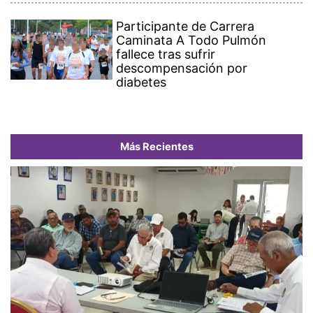
Participante de Carrera
Caminata A Todo Pulmón
fallece tras sufrir
descompensación por
diabetes
Más Recientes