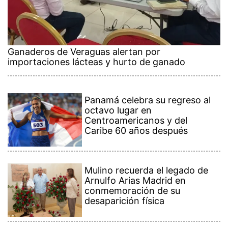
Ganaderos de Veraguas alertan por
importaciones lácteas y hurto de ganado
Panamá celebra su regreso al
octavo lugar en
Centroamericanos y del
Caribe 60 años después
Mulino recuerda el legado de
Arnulfo Arias Madrid en
conmemoración de su
desaparición física