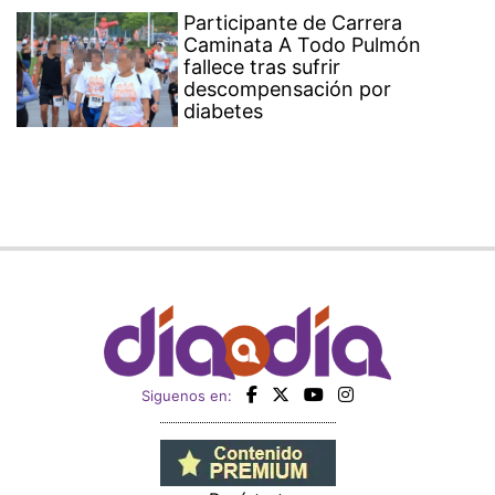
Participante de Carrera
Caminata A Todo Pulmón
fallece tras sufrir
descompensación por
diabetes
Siguenos en: