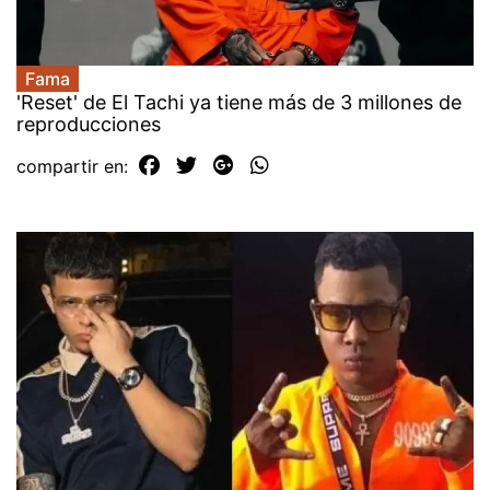
Fama
'Reset' de El Tachi ya tiene más de 3 millones de
reproducciones
compartir en: