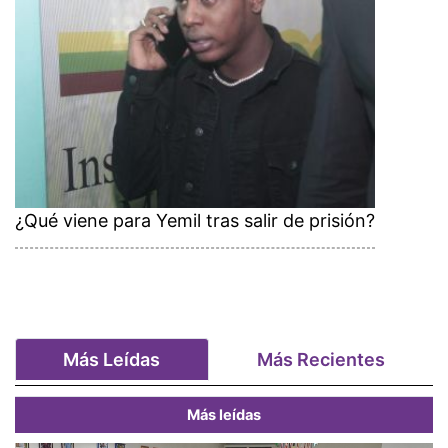
¿Qué viene para Yemil tras salir de prisión?
Más Leídas
Más Recientes
Más leídas