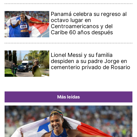
Panamá celebra su regreso al
octavo lugar en
Centroamericanos y del
Caribe 60 años después
Lionel Messi y su familia
despiden a su padre Jorge en
cementerio privado de Rosario
Más leídas