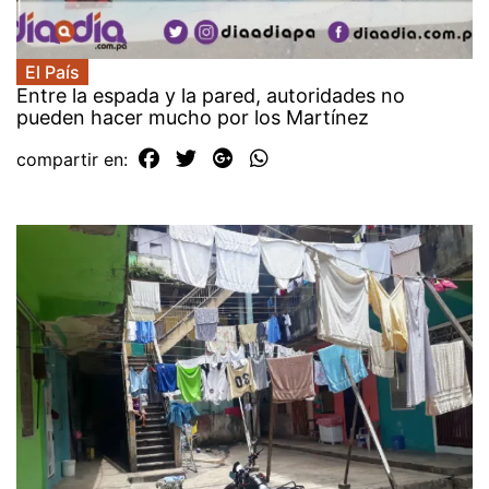
El País
Entre la espada y la pared, autoridades no
pueden hacer mucho por los Martínez
compartir en: