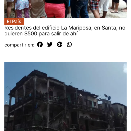
El País
Residentes del edificio La Mariposa, en Santa, no
quieren $500 para salir de ahí
compartir en: