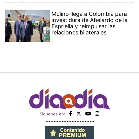
Mulino llega a Colombia para
investidura de Abelardo de la
Espriella y reimpulsar las
relaciones bilaterales
Siguenos en: