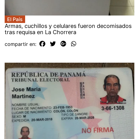
El País
Armas, cuchillos y celulares fueron decomisados
tras requisa en La Chorrera
compartir en: