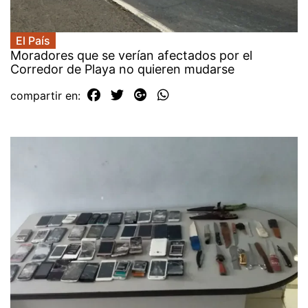
El País
Moradores que se verían afectados por el
Corredor de Playa no quieren mudarse
compartir en: