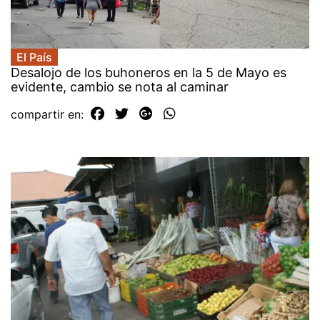
El País
Desalojo de los buhoneros en la 5 de Mayo es
evidente, cambio se nota al caminar
compartir en: