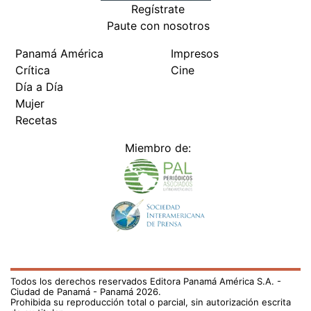
Regístrate
Paute con nosotros
Panamá América
Impresos
Crítica
Cine
Día a Día
Mujer
Recetas
Miembro de:
Todos los derechos reservados Editora Panamá América S.A. -
Ciudad de Panamá - Panamá 2026.
Prohibida su reproducción total o parcial, sin autorización escrita