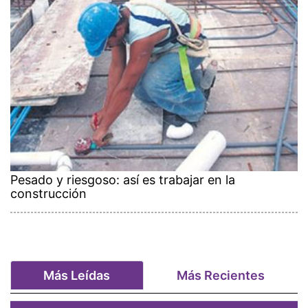
Pesado y riesgoso: así es trabajar en la
construcción
Más Leídas
Más Recientes