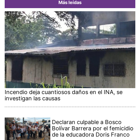
Más leídas
Incendio deja cuantiosos daños en el INA, se
investigan las causas
Declaran culpable a Bosco
Bolívar Barrera por el femicidio
de la educadora Doris Franco