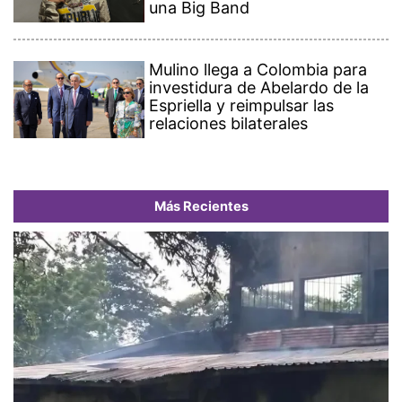
una Big Band
Mulino llega a Colombia para
investidura de Abelardo de la
Espriella y reimpulsar las
relaciones bilaterales
Más Recientes