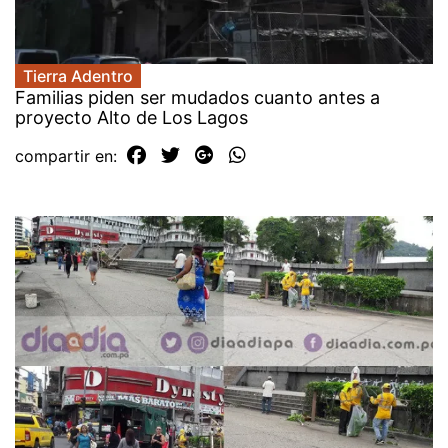
Tierra Adentro
Familias piden ser mudados cuanto antes a
proyecto Alto de Los Lagos
compartir en: