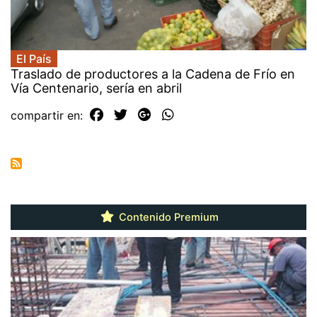
El País
Traslado de productores a la Cadena de Frío en
Vía Centenario, sería en abril
compartir en:
Contenido Premium