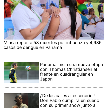
Minsa reporta 58 muertes por influenza y 4,936
casos de dengue en Panamá
Panamá inicia una nueva etapa
con Thomas Christiansen al
frente en cuadrangular en
Japón
¡'De las calles al escenario'!
Don Pablo cumplirá un sueño
con su primer show junto a