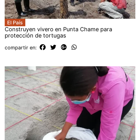
El País
Construyen vivero en Punta Chame para
protección de tortugas
compartir en: