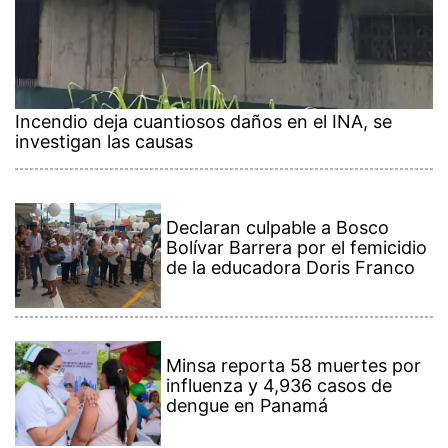
Incendio deja cuantiosos daños en el INA, se
investigan las causas
Declaran culpable a Bosco
Bolívar Barrera por el femicidio
de la educadora Doris Franco
Minsa reporta 58 muertes por
influenza y 4,936 casos de
dengue en Panamá