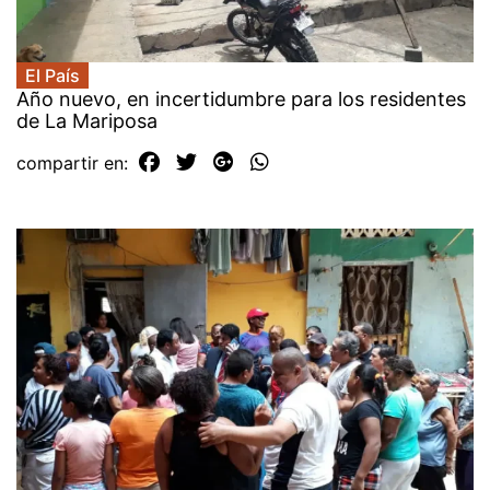
El País
Año nuevo, en incertidumbre para los residentes
de La Mariposa
compartir en: