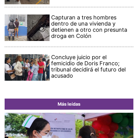
Capturan a tres hombres
dentro de una vivienda y
detienen a otro con presunta
droga en Colón
Concluye juicio por el
femicidio de Doris Franco;
tribunal decidirá el futuro del
acusado
Más leídas