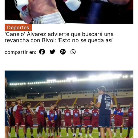
Deportes
'Canelo' Álvarez advierte que buscará una
revancha con Bivol: 'Esto no se queda así'
compartir en: