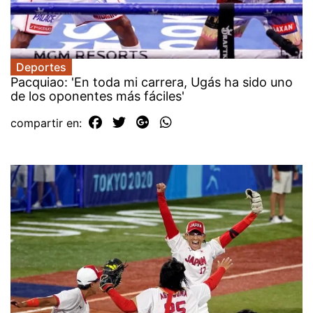
Deportes
Pacquiao: 'En toda mi carrera, Ugás ha sido uno
de los oponentes más fáciles'
compartir en: