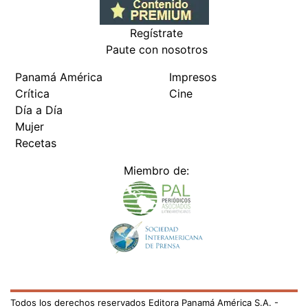
Regístrate
Paute con nosotros
Panamá América
Impresos
Crítica
Cine
Día a Día
Mujer
Recetas
Miembro de:
Todos los derechos reservados Editora Panamá América S.A. -