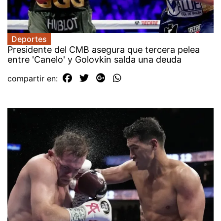
Deportes
Presidente del CMB asegura que tercera pelea
entre 'Canelo' y Golovkin salda una deuda
compartir en: