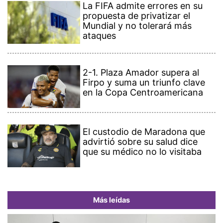
La FIFA admite errores en su
propuesta de privatizar el
Mundial y no tolerará más
ataques
2-1. Plaza Amador supera al
Firpo y suma un triunfo clave
en la Copa Centroamericana
El custodio de Maradona que
advirtió sobre su salud dice
que su médico no lo visitaba
Más leídas