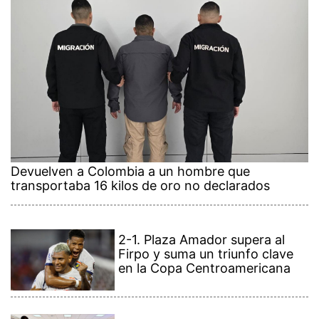
Devuelven a Colombia a un hombre que
transportaba 16 kilos de oro no declarados
2-1. Plaza Amador supera al
Firpo y suma un triunfo clave
en la Copa Centroamericana