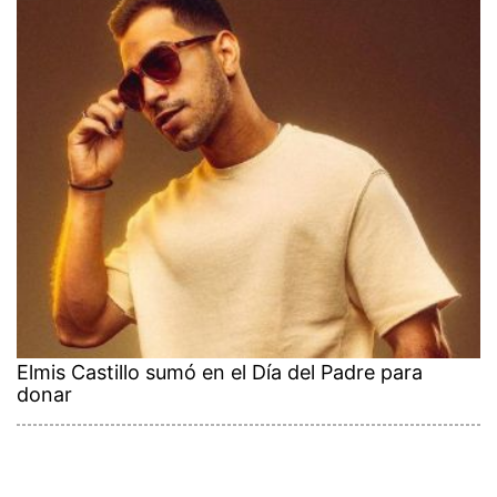
Elmis Castillo sumó en el Día del Padre para
donar