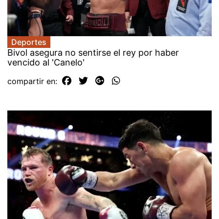
Deportes
Bivol asegura no sentirse el rey por haber
vencido al 'Canelo'
compartir en: