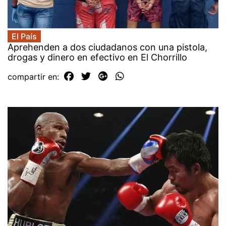
El País
Aprehenden a dos ciudadanos con una pistola,
drogas y dinero en efectivo en El Chorrillo
compartir en: