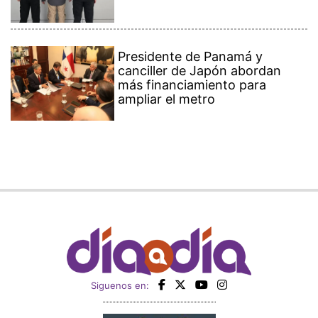
Presidente de Panamá y
canciller de Japón abordan
más financiamiento para
ampliar el metro
Siguenos en: