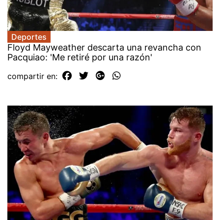
Deportes
Floyd Mayweather descarta una revancha con
Pacquiao: 'Me retiré por una razón'
compartir en: