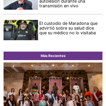
autolesión durante una
transmisión en vivo
El custodio de Maradona que
advirtió sobre su salud dice
que su médico no lo visitaba
Más Recientes