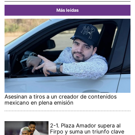
Más leídas
Asesinan a tiros a un creador de contenidos
mexicano en plena emisión
2-1. Plaza Amador supera al
Firpo y suma un triunfo clave