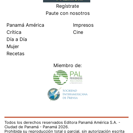
Regístrate
Paute con nosotros
Panamá América
Impresos
Crítica
Cine
Día a Día
Mujer
Recetas
Miembro de:
Todos los derechos reservados Editora Panamá América S.A. -
Ciudad de Panamá - Panamá 2026.
Prohibida su reproducción total o parcial, sin autorización escrita