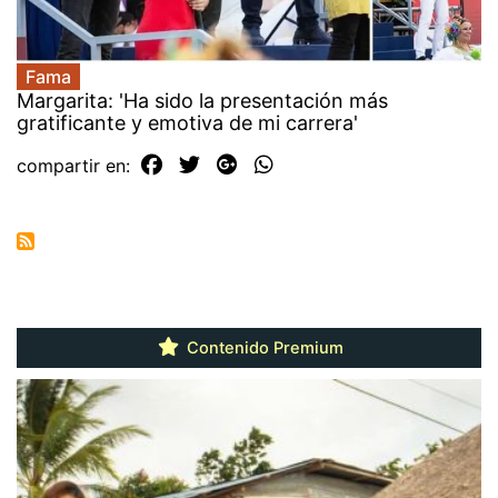
Fama
Margarita: 'Ha sido la presentación más
gratificante y emotiva de mi carrera'
compartir en:
Contenido Premium