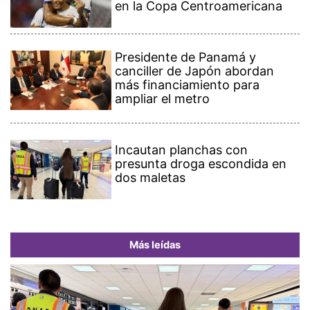
en la Copa Centroamericana
Presidente de Panamá y
canciller de Japón abordan
más financiamiento para
ampliar el metro
Incautan planchas con
presunta droga escondida en
dos maletas
Más leídas