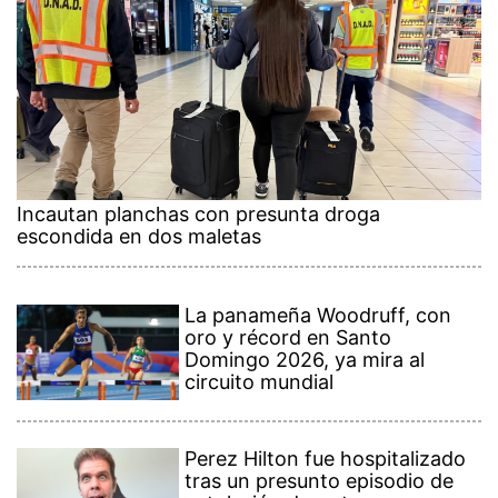
Incautan planchas con presunta droga
escondida en dos maletas
La panameña Woodruff, con
oro y récord en Santo
Domingo 2026, ya mira al
circuito mundial
Perez Hilton fue hospitalizado
tras un presunto episodio de