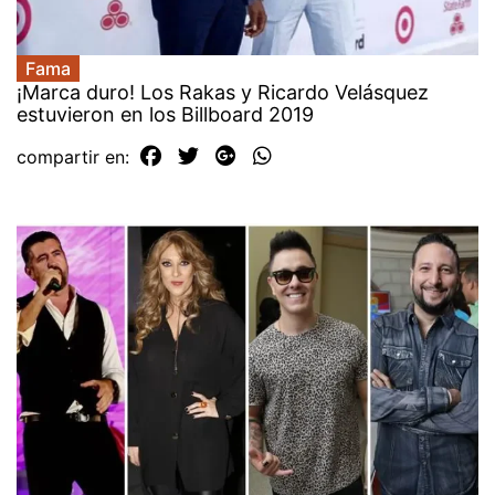
Fama
¡Marca duro! Los Rakas y Ricardo Velásquez
estuvieron en los Billboard 2019
compartir en: