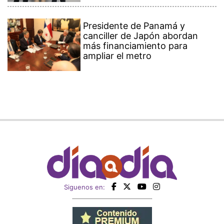
Presidente de Panamá y
canciller de Japón abordan
más financiamiento para
ampliar el metro
Siguenos en: