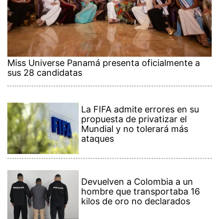
Miss Universe Panamá presenta oficialmente a
sus 28 candidatas
La FIFA admite errores en su
propuesta de privatizar el
Mundial y no tolerará más
ataques
Devuelven a Colombia a un
hombre que transportaba 16
kilos de oro no declarados