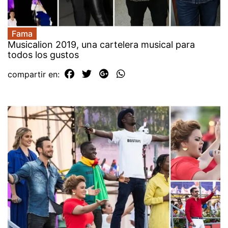
Fama
Musicalion 2019, una cartelera musical para
todos los gustos
compartir en: