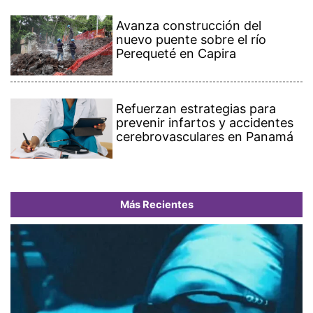
Avanza construcción del
nuevo puente sobre el río
Perequeté en Capira
Refuerzan estrategias para
prevenir infartos y accidentes
cerebrovasculares en Panamá
Más Recientes