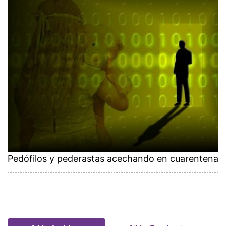
Pedófilos y pederastas acechando en cuarentena