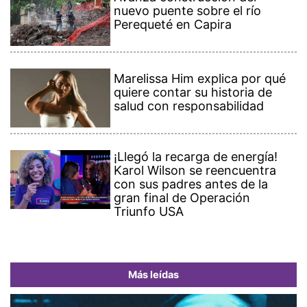
nuevo puente sobre el río
Perequeté en Capira
Marelissa Him explica por qué
quiere contar su historia de
salud con responsabilidad
¡Llegó la recarga de energía!
Karol Wilson se reencuentra
con sus padres antes de la
gran final de Operación
Triunfo USA
Más leídas