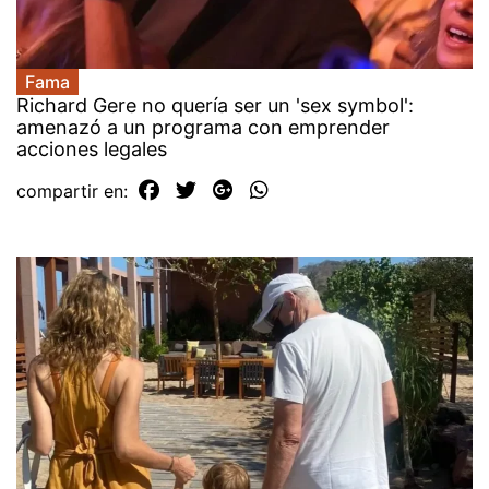
Fama
Richard Gere no quería ser un 'sex symbol':
amenazó a un programa con emprender
acciones legales
compartir en: