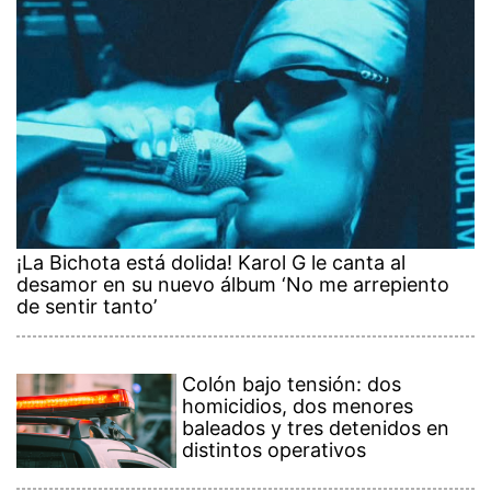
¡La Bichota está dolida! Karol G le canta al
desamor en su nuevo álbum ‘No me arrepiento
de sentir tanto’
Colón bajo tensión: dos
homicidios, dos menores
baleados y tres detenidos en
distintos operativos