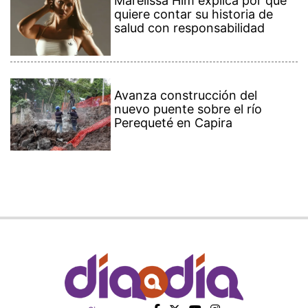
Marelissa Him explica por qué
quiere contar su historia de
salud con responsabilidad
Avanza construcción del
nuevo puente sobre el río
Perequeté en Capira