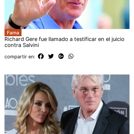
Fama
Richard Gere fue llamado a testificar en el juicio
contra Salvini
compartir en: