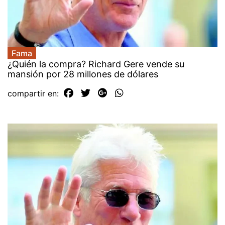
Fama
¿Quién la compra? Richard Gere vende su
mansión por 28 millones de dólares
compartir en: