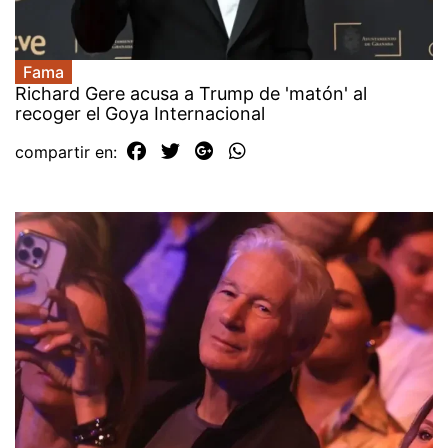
Fama
Richard Gere acusa a Trump de 'matón' al
recoger el Goya Internacional
compartir en: