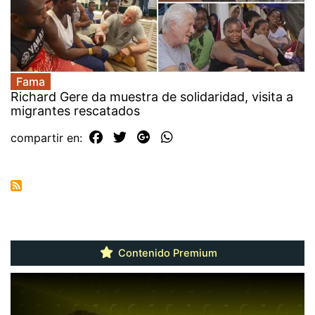
Fama
Richard Gere da muestra de solidaridad, visita a
migrantes rescatados
compartir en:
Contenido Premium