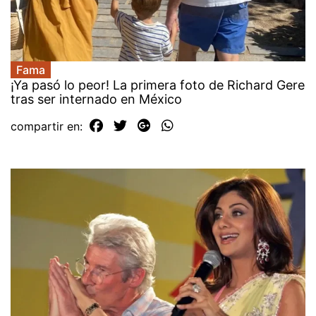
Fama
¡Ya pasó lo peor! La primera foto de Richard Gere
tras ser internado en México
compartir en: