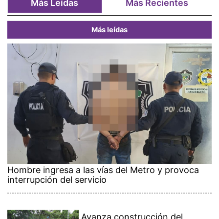
Más Leídas
Más Recientes
Más leídas
Hombre ingresa a las vías del Metro y provoca
interrupción del servicio
Avanza construcción del