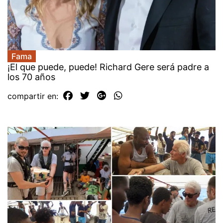
Fama
¡El que puede, puede! Richard Gere será padre a
los 70 años
compartir en: