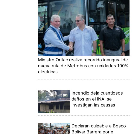
Ministro Orillac realiza recorrido inaugural de
nueva ruta de Metrobus con unidades 100%
eléctricas
Incendio deja cuantiosos
daños en el INA, se
investigan las causas
Declaran culpable a Bosco
Bolívar Barrera por el