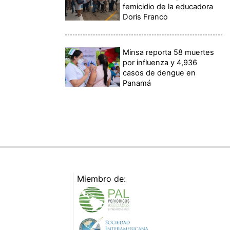
femicidio de la educadora
Doris Franco
Minsa reporta 58 muertes
por influenza y 4,936
casos de dengue en
Panamá
Miembro de: