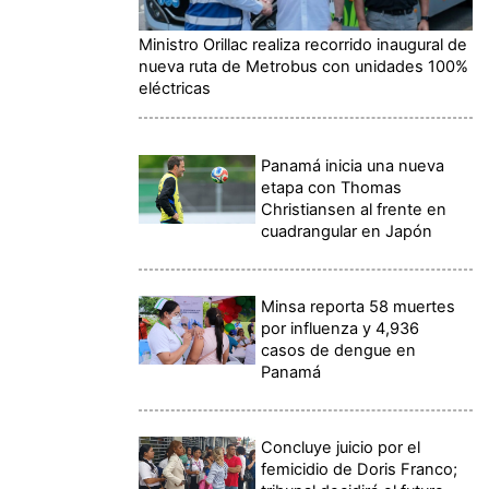
Ministro Orillac realiza recorrido inaugural de
nueva ruta de Metrobus con unidades 100%
eléctricas
Panamá inicia una nueva
etapa con Thomas
Christiansen al frente en
cuadrangular en Japón
Minsa reporta 58 muertes
por influenza y 4,936
casos de dengue en
Panamá
Concluye juicio por el
femicidio de Doris Franco;