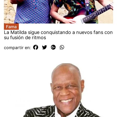
Fama
La Matilda sigue conquistando a nuevos fans con
su fusión de ritmos
compartir en: