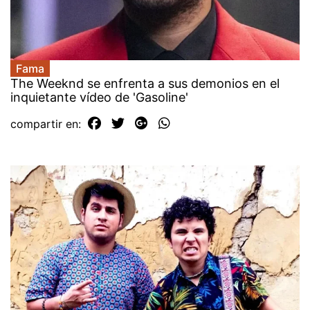
Fama
The Weeknd se enfrenta a sus demonios en el
inquietante vídeo de 'Gasoline'
compartir en: