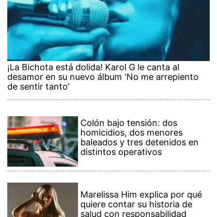
¡La Bichota está dolida! Karol G le canta al
desamor en su nuevo álbum ‘No me arrepiento
de sentir tanto’
Colón bajo tensión: dos
homicidios, dos menores
baleados y tres detenidos en
distintos operativos
Marelissa Him explica por qué
quiere contar su historia de
salud con responsabilidad