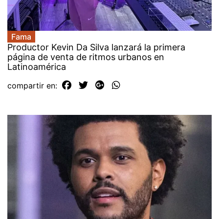
Fama
Productor Kevin Da Silva lanzará la primera
página de venta de ritmos urbanos en
Latinoamérica
compartir en: