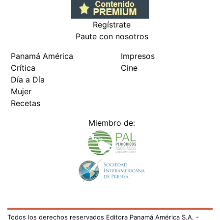
Regístrate
Paute con nosotros
Panamá América
Impresos
Crítica
Cine
Día a Día
Mujer
Recetas
Miembro de:
Todos los derechos reservados Editora Panamá América S.A. -