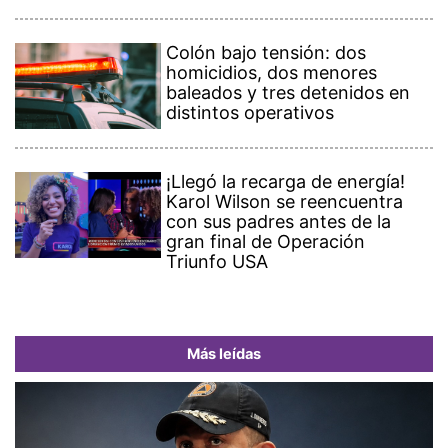
Colón bajo tensión: dos
homicidios, dos menores
baleados y tres detenidos en
distintos operativos
¡Llegó la recarga de energía!
Karol Wilson se reencuentra
con sus padres antes de la
gran final de Operación
Triunfo USA
Más leídas