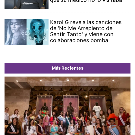
Karol G revela las canciones
de 'No Me Arrepiento de
Sentir Tanto' y viene con
colaboraciones bomba
Más Recientes