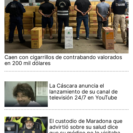
Caen con cigarrillos de contrabando valorados
en 200 mil dólares
La Cáscara anuncia el
lanzamiento de su canal de
televisión 24/7 en YouTube
El custodio de Maradona que
advirtió sobre su salud dice
que su médico no lo visitaba