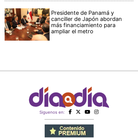
Presidente de Panamá y
canciller de Japón abordan
más financiamiento para
ampliar el metro
Siguenos en: