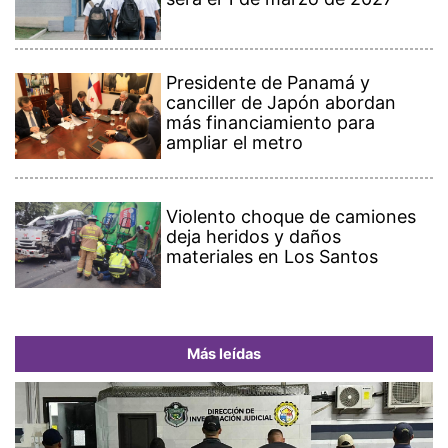
Presidente de Panamá y
canciller de Japón abordan
más financiamiento para
ampliar el metro
Violento choque de camiones
deja heridos y daños
materiales en Los Santos
Más leídas