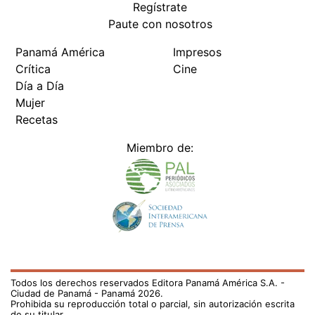
Regístrate
Paute con nosotros
Panamá América
Impresos
Crítica
Cine
Día a Día
Mujer
Recetas
Miembro de:
Todos los derechos reservados Editora Panamá América S.A. -
Ciudad de Panamá - Panamá 2026.
Prohibida su reproducción total o parcial, sin autorización escrita
de su titular