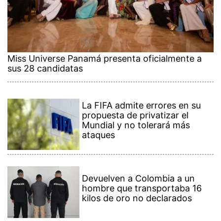
Miss Universe Panamá presenta oficialmente a
sus 28 candidatas
La FIFA admite errores en su
propuesta de privatizar el
Mundial y no tolerará más
ataques
Devuelven a Colombia a un
hombre que transportaba 16
kilos de oro no declarados