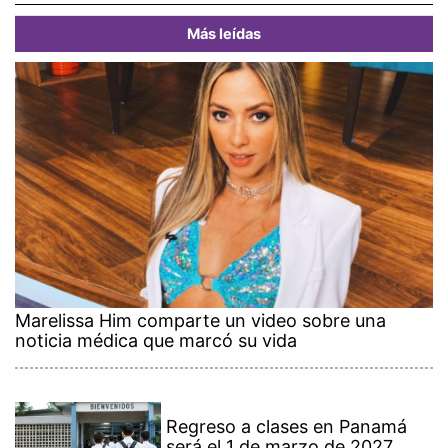
Más leídas
Marelissa Him comparte un video sobre una
noticia médica que marcó su vida
Regreso a clases en Panamá
será el 1 de marzo de 2027