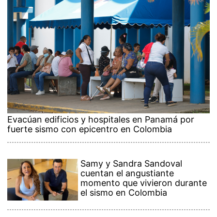
Evacúan edificios y hospitales en Panamá por
fuerte sismo con epicentro en Colombia
Samy y Sandra Sandoval
cuentan el angustiante
momento que vivieron durante
el sismo en Colombia