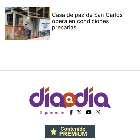
Casa de paz de San Carlos
opera en condiciones
precarias
Siguenos en: