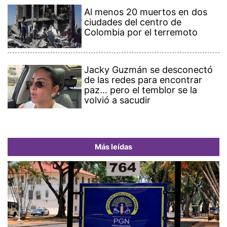
Al menos 20 muertos en dos
ciudades del centro de
Colombia por el terremoto
Jacky Guzmán se desconectó
de las redes para encontrar
paz… pero el temblor se la
volvió a sacudir
Más leídas