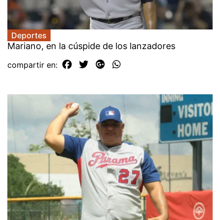
Deportes
Mariano, en la cúspide de los lanzadores
compartir en: