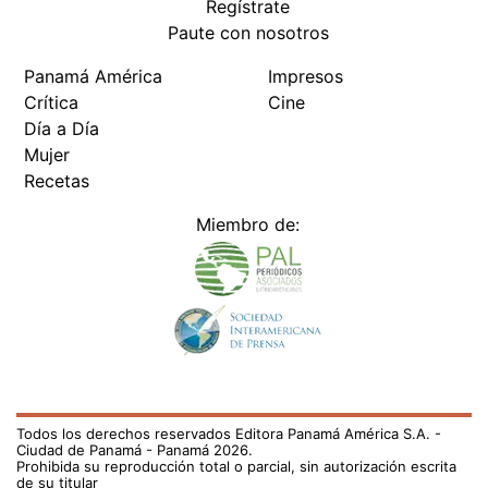
Regístrate
Paute con nosotros
Panamá América
Impresos
Crítica
Cine
Día a Día
Mujer
Recetas
Miembro de:
Todos los derechos reservados Editora Panamá América S.A. -
Ciudad de Panamá - Panamá 2026.
Prohibida su reproducción total o parcial, sin autorización escrita
de su titular