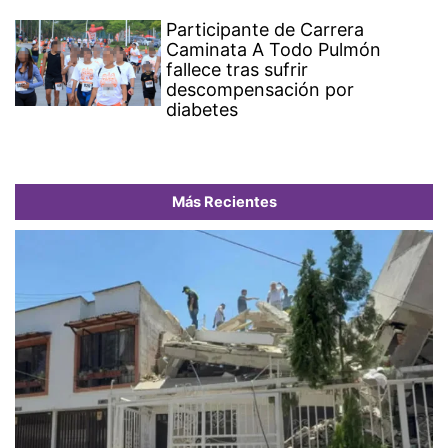
Participante de Carrera
Caminata A Todo Pulmón
fallece tras sufrir
descompensación por
diabetes
Más Recientes