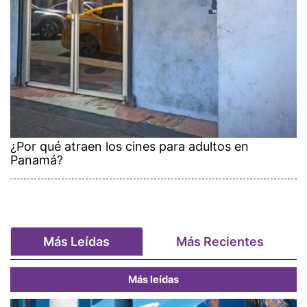
¿Por qué atraen los cines para adultos en
Panamá?
Más Leídas
Más Recientes
Más leídas