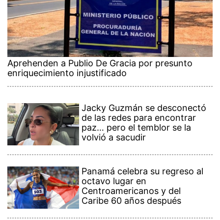
Aprehenden a Publio De Gracia por presunto
enriquecimiento injustificado
Jacky Guzmán se desconectó
de las redes para encontrar
paz… pero el temblor se la
volvió a sacudir
Panamá celebra su regreso al
octavo lugar en
Centroamericanos y del
Caribe 60 años después