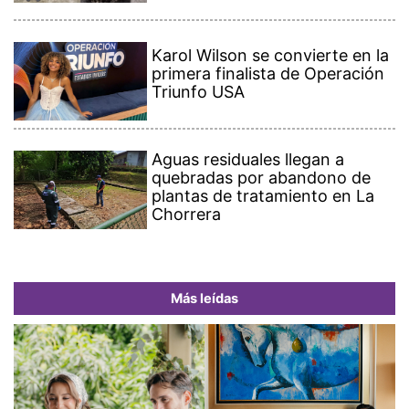
Karol Wilson se convierte en la
primera finalista de Operación
Triunfo USA
Aguas residuales llegan a
quebradas por abandono de
plantas de tratamiento en La
Chorrera
Más leídas