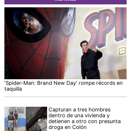
'Spider-Man: Brand New Day' rompe récords en
taquilla
Capturan a tres hombres
dentro de una vivienda y
detienen a otro con presunta
droga en Colón