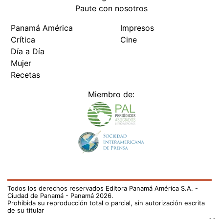
Paute con nosotros
Panamá América
Impresos
Crítica
Cine
Día a Día
Mujer
Recetas
Miembro de:
Todos los derechos reservados Editora Panamá América S.A. -
Ciudad de Panamá - Panamá 2026.
Prohibida su reproducción total o parcial, sin autorización escrita
de su titular