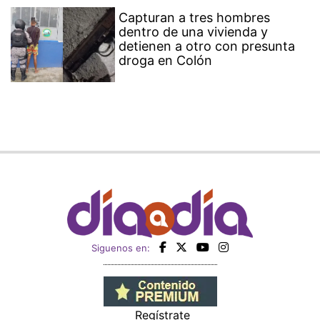
Capturan a tres hombres
dentro de una vivienda y
detienen a otro con presunta
droga en Colón
Siguenos en:
Regístrate