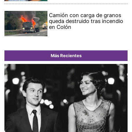
Camión con carga de granos
queda destruido tras incendio
en Colón
Más Recientes