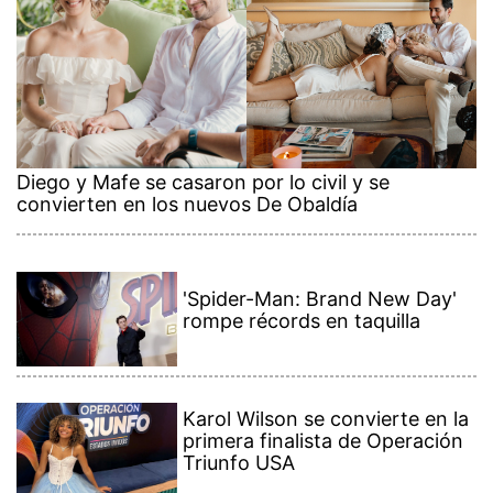
Diego y Mafe se casaron por lo civil y se
convierten en los nuevos De Obaldía
'Spider-Man: Brand New Day'
rompe récords en taquilla
Karol Wilson se convierte en la
primera finalista de Operación
Triunfo USA