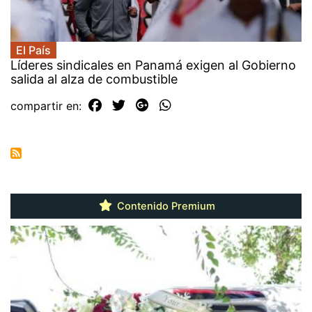
El País
Líderes sindicales en Panamá exigen al Gobierno
salida al alza de combustible
compartir en:
Contenido Premium