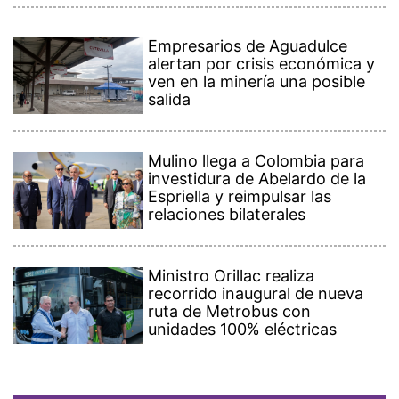
Empresarios de Aguadulce
alertan por crisis económica y
ven en la minería una posible
salida
Mulino llega a Colombia para
investidura de Abelardo de la
Espriella y reimpulsar las
relaciones bilaterales
Ministro Orillac realiza
recorrido inaugural de nueva
ruta de Metrobus con
unidades 100% eléctricas