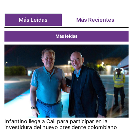
Más Leídas
Más Recientes
Más leídas
Infantino llega a Cali para participar en la
investidura del nuevo presidente colombiano