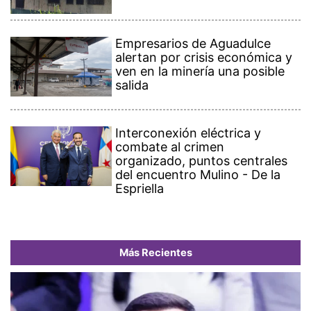
Empresarios de Aguadulce
alertan por crisis económica y
ven en la minería una posible
salida
Interconexión eléctrica y
combate al crimen
organizado, puntos centrales
del encuentro Mulino - De la
Espriella
Más Recientes