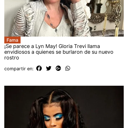
Fama
¡Se parece a Lyn May! Gloria Trevi llama
envidiosos a quienes se burlaron de su nuevo
rostro
compartir en: