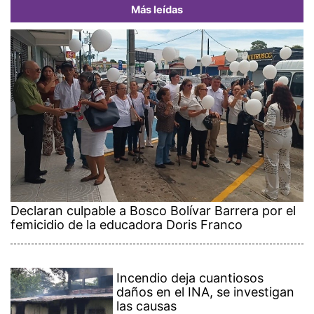
Más leídas
Declaran culpable a Bosco Bolívar Barrera por el
femicidio de la educadora Doris Franco
Incendio deja cuantiosos
daños en el INA, se investigan
las causas