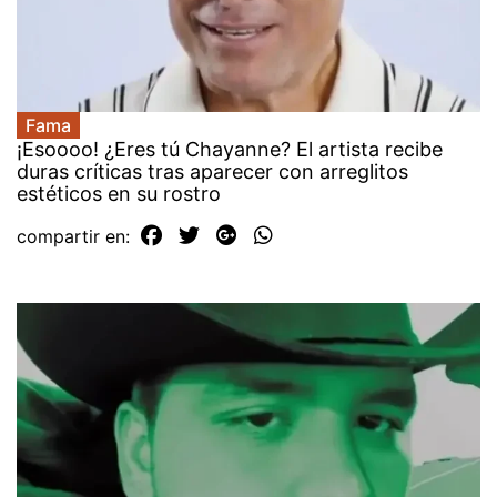
Fama
¡Esoooo! ¿Eres tú Chayanne? El artista recibe
duras críticas tras aparecer con arreglitos
estéticos en su rostro
compartir en: