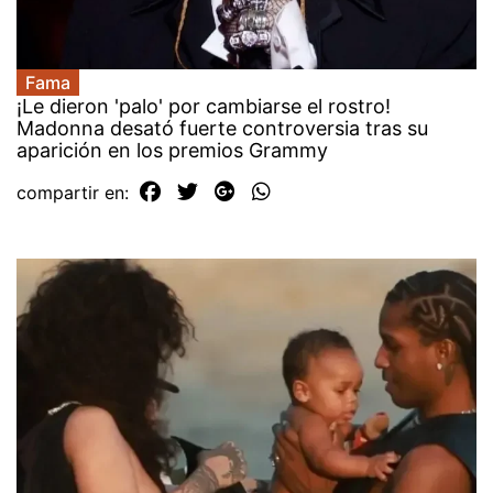
Fama
¡Le dieron 'palo' por cambiarse el rostro!
Madonna desató fuerte controversia tras su
aparición en los premios Grammy
compartir en: