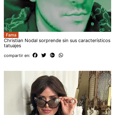
Fama
Christian Nodal sorprende sin sus característicos
tatuajes
compartir en: