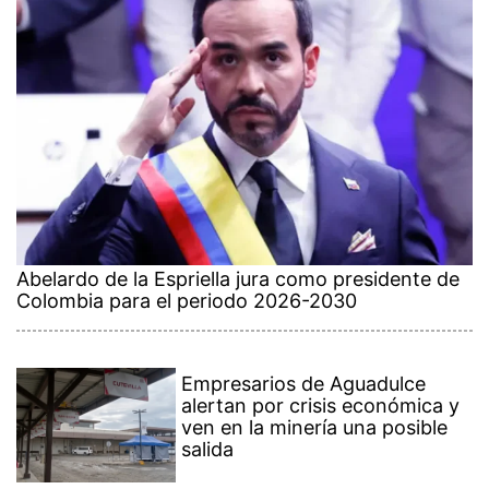
Abelardo de la Espriella jura como presidente de
Colombia para el periodo 2026-2030
Empresarios de Aguadulce
alertan por crisis económica y
ven en la minería una posible
salida