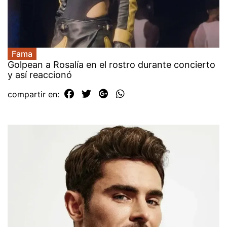
Fama
Golpean a Rosalía en el rostro durante concierto
y así reaccionó
compartir en: