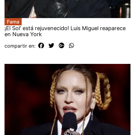
Fama
¡El Sol' está rejuvenecido! Luis Miguel reaparece
en Nueva York
compartir en: