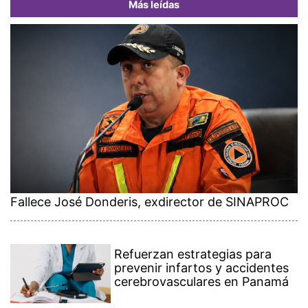
Más leídas
Fallece José Donderis, exdirector de SINAPROC
Refuerzan estrategias para
prevenir infartos y accidentes
cerebrovasculares en Panamá