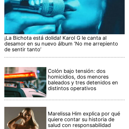
¡La Bichota está dolida! Karol G le canta al
desamor en su nuevo álbum ‘No me arrepiento
de sentir tanto’
Colón bajo tensión: dos
homicidios, dos menores
baleados y tres detenidos en
distintos operativos
Marelissa Him explica por qué
quiere contar su historia de
salud con responsabilidad