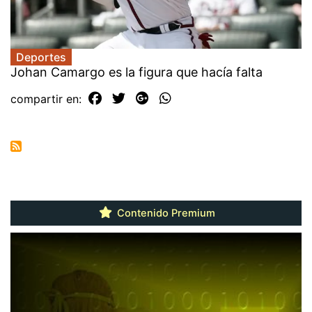
Deportes
Johan Camargo es la figura que hacía falta
compartir en:
Contenido Premium