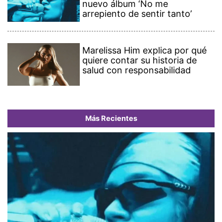
nuevo álbum ‘No me
arrepiento de sentir tanto’
Marelissa Him explica por qué
quiere contar su historia de
salud con responsabilidad
Más Recientes