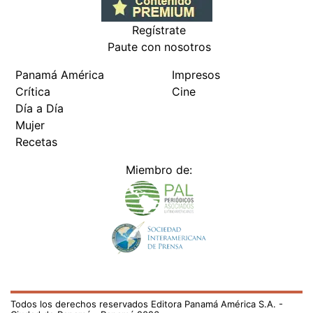
Regístrate
Paute con nosotros
Panamá América
Impresos
Crítica
Cine
Día a Día
Mujer
Recetas
Miembro de:
Todos los derechos reservados Editora Panamá América S.A. -