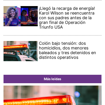
¡Llegó la recarga de energía!
Karol Wilson se reencuentra
con sus padres antes de la
gran final de Operación
Triunfo USA
Colón bajo tensión: dos
homicidios, dos menores
baleados y tres detenidos en
distintos operativos
Más leídas