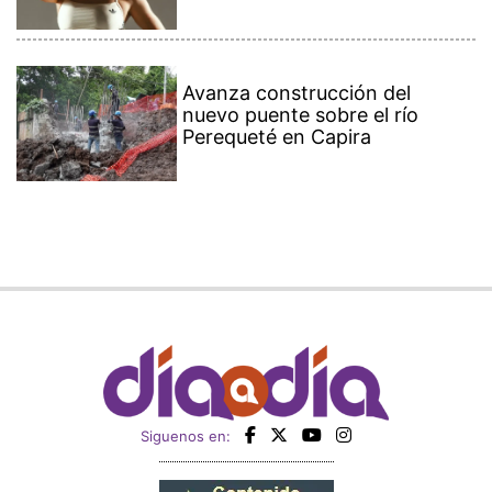
Avanza construcción del
nuevo puente sobre el río
Perequeté en Capira
Siguenos en: