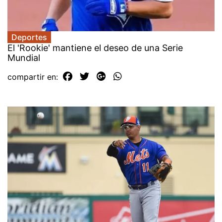
Deportes
El 'Rookie' mantiene el deseo de una Serie
Mundial
compartir en: