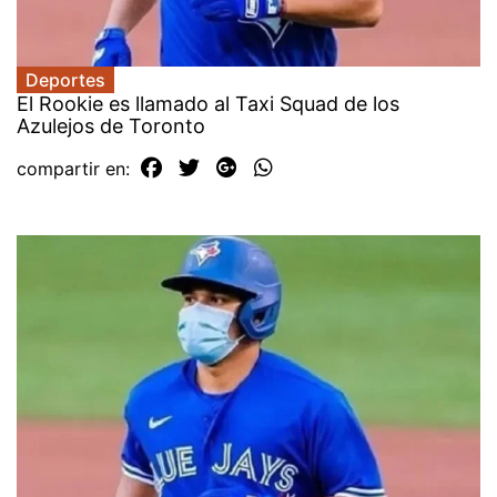
Deportes
El Rookie es llamado al Taxi Squad de los
Azulejos de Toronto
compartir en: