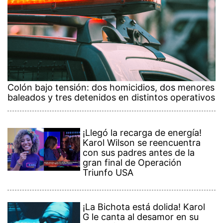
Colón bajo tensión: dos homicidios, dos menores
baleados y tres detenidos en distintos operativos
¡Llegó la recarga de energía!
Karol Wilson se reencuentra
con sus padres antes de la
gran final de Operación
Triunfo USA
¡La Bichota está dolida! Karol
G le canta al desamor en su