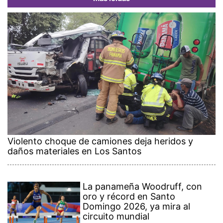
Violento choque de camiones deja heridos y
daños materiales en Los Santos
La panameña Woodruff, con
oro y récord en Santo
Domingo 2026, ya mira al
circuito mundial