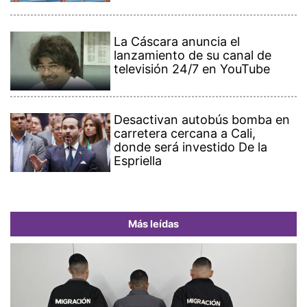
La Cáscara anuncia el
lanzamiento de su canal de
televisión 24/7 en YouTube
Desactivan autobús bomba en
carretera cercana a Cali,
donde será investido De la
Espriella
Más leídas