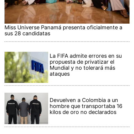
Miss Universe Panamá presenta oficialmente a
sus 28 candidatas
La FIFA admite errores en su
propuesta de privatizar el
Mundial y no tolerará más
ataques
Devuelven a Colombia a un
hombre que transportaba 16
kilos de oro no declarados