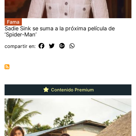
Fama
Sadie Sink se suma a la próxima película de
‘Spider-Man’
compartir en:
Contenido Premium