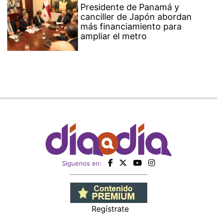
Presidente de Panamá y
canciller de Japón abordan
más financiamiento para
ampliar el metro
Siguenos en:
Regístrate