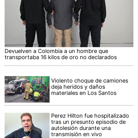
Devuelven a Colombia a un hombre que
transportaba 16 kilos de oro no declarados
Violento choque de camiones
deja heridos y daños
materiales en Los Santos
Perez Hilton fue hospitalizado
tras un presunto episodio de
autolesión durante una
transmisión en vivo