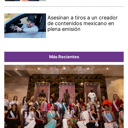
Asesinan a tiros a un creador
de contenidos mexicano en
plena emisión
Más Recientes