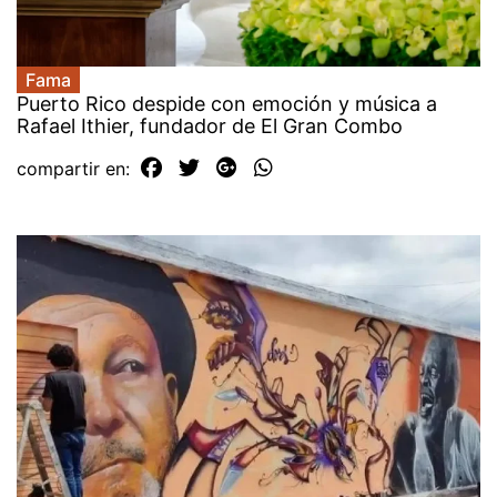
Fama
Puerto Rico despide con emoción y música a
Rafael Ithier, fundador de El Gran Combo
compartir en: