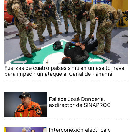
Fuerzas de cuatro países simulan un asalto naval
para impedir un ataque al Canal de Panamá
Fallece José Donderis,
exdirector de SINAPROC
Interconexión eléctrica y