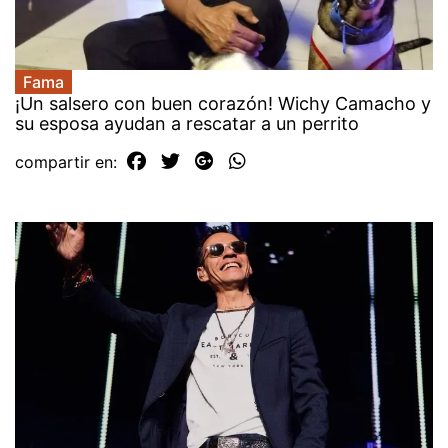
Fama
¡Un salsero con buen corazón! Wichy Camacho y
su esposa ayudan a rescatar a un perrito
compartir en: