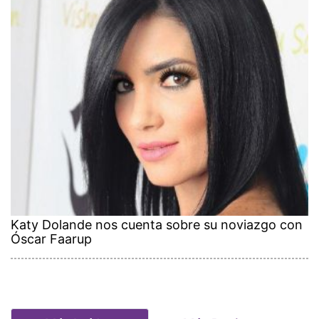
Katy Dolande nos cuenta sobre su noviazgo con
Óscar Faarup