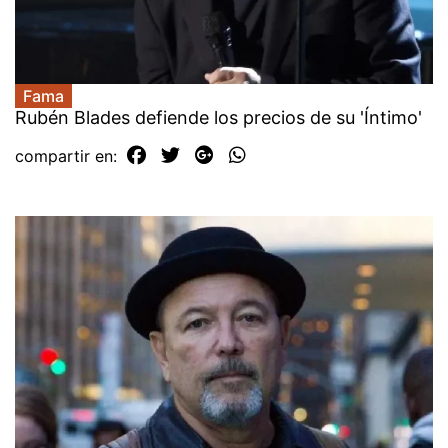
Fama
Rubén Blades defiende los precios de su 'Íntimo'
compartir en: