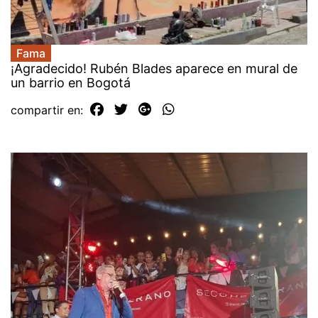
Fama
¡Agradecido! Rubén Blades aparece en mural de
un barrio en Bogotá
compartir en: