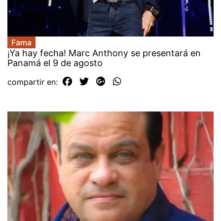
Fama
¡Ya hay fecha! Marc Anthony se presentará en
Panamá el 9 de agosto
compartir en: