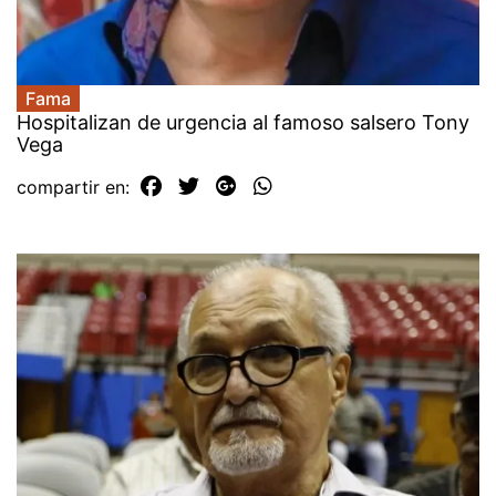
Fama
Hospitalizan de urgencia al famoso salsero Tony
Vega
compartir en: