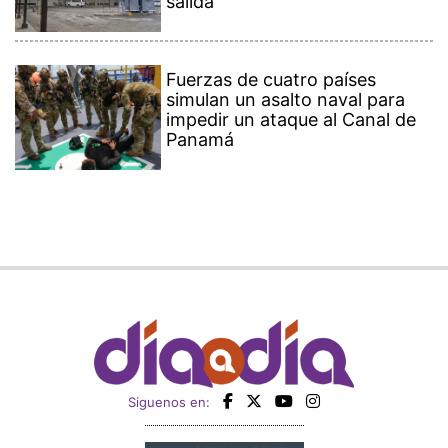
salida
Fuerzas de cuatro países
simulan un asalto naval para
impedir un ataque al Canal de
Panamá
Siguenos en: