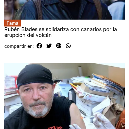
Fama
Rubén Blades se solidariza con canarios por la
erupción del volcán
compartir en: