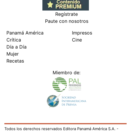
Regístrate
Paute con nosotros
Panamá América
Impresos
Crítica
Cine
Día a Día
Mujer
Recetas
Miembro de:
Todos los derechos reservados Editora Panamá América S.A. -