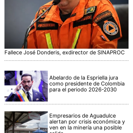
Fallece José Donderis, exdirector de SINAPROC
Abelardo de la Espriella jura
como presidente de Colombia
para el periodo 2026-2030
Empresarios de Aguadulce
alertan por crisis económica y
ven en la minería una posible