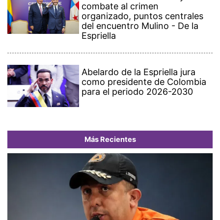
combate al crimen
organizado, puntos centrales
del encuentro Mulino - De la
Espriella
Abelardo de la Espriella jura
como presidente de Colombia
para el periodo 2026-2030
Más Recientes