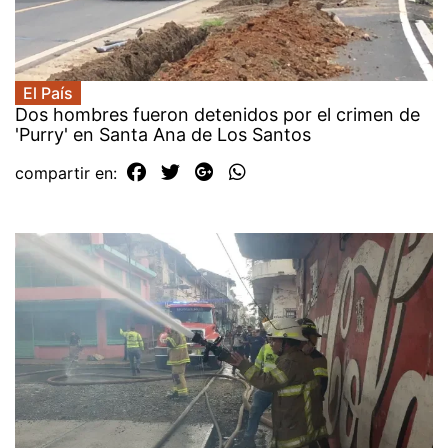
El País
Dos hombres fueron detenidos por el crimen de
'Purry' en Santa Ana de Los Santos
compartir en: