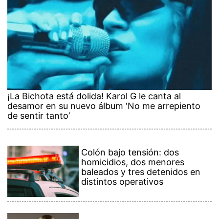
¡La Bichota está dolida! Karol G le canta al
desamor en su nuevo álbum ‘No me arrepiento
de sentir tanto’
Colón bajo tensión: dos
homicidios, dos menores
baleados y tres detenidos en
distintos operativos