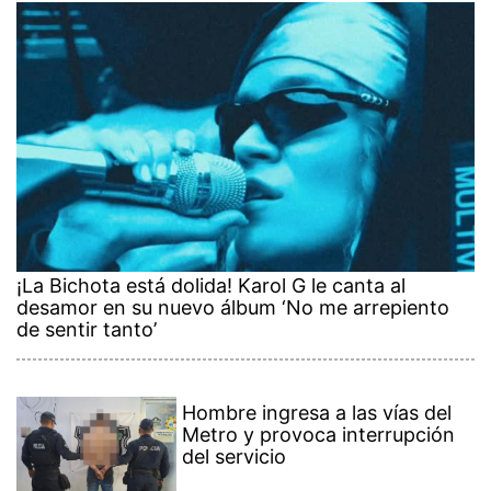
¡La Bichota está dolida! Karol G le canta al
desamor en su nuevo álbum ‘No me arrepiento
de sentir tanto’
Hombre ingresa a las vías del
Metro y provoca interrupción
del servicio