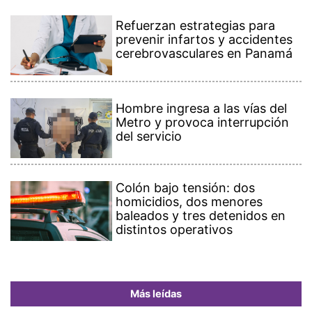
Refuerzan estrategias para
prevenir infartos y accidentes
cerebrovasculares en Panamá
Hombre ingresa a las vías del
Metro y provoca interrupción
del servicio
Colón bajo tensión: dos
homicidios, dos menores
baleados y tres detenidos en
distintos operativos
Más leídas