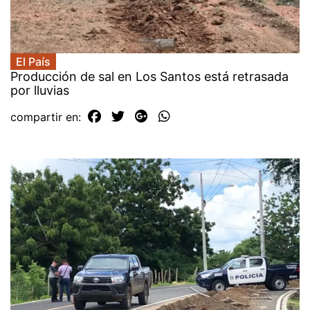
El País
Producción de sal en Los Santos está retrasada
por lluvias
compartir en: