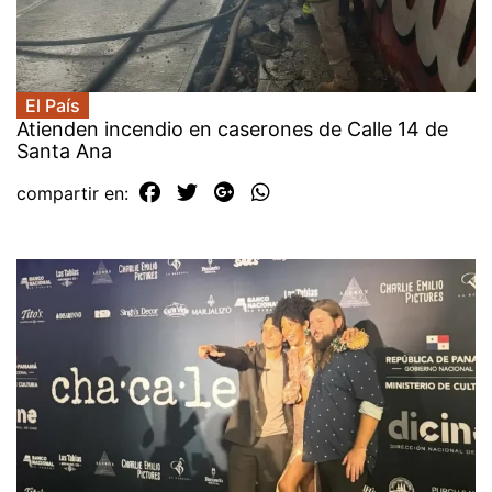
El País
Atienden incendio en caserones de Calle 14 de
Santa Ana
compartir en: