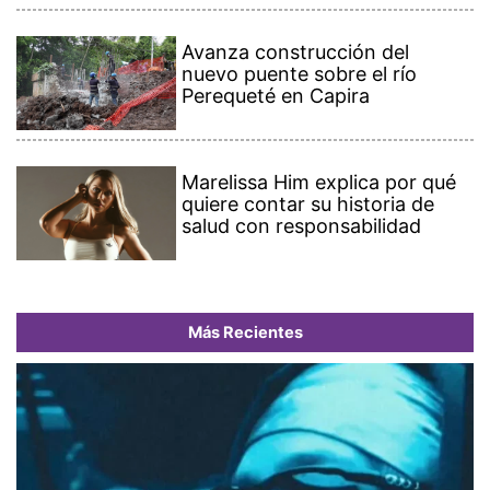
Avanza construcción del
nuevo puente sobre el río
Perequeté en Capira
Marelissa Him explica por qué
quiere contar su historia de
salud con responsabilidad
Más Recientes