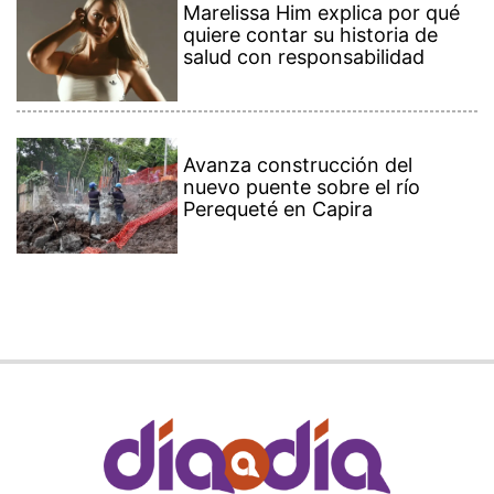
Marelissa Him explica por qué
quiere contar su historia de
salud con responsabilidad
Avanza construcción del
nuevo puente sobre el río
Perequeté en Capira