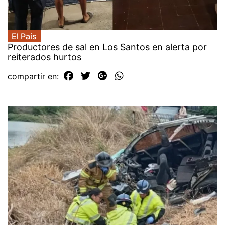
El País
Productores de sal en Los Santos en alerta por
reiterados hurtos
compartir en: