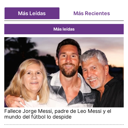
Más Leídas
Más Recientes
Más leídas
Fallece Jorge Messi, padre de Leo Messi y el
mundo del fútbol lo despide