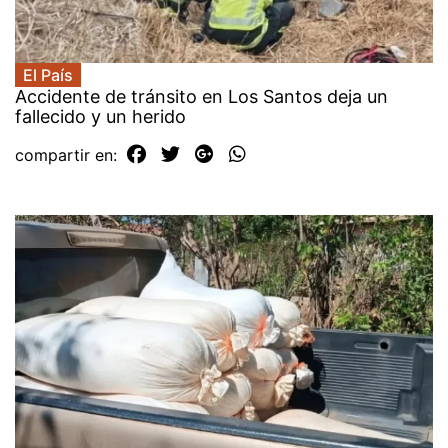
El País
Accidente de tránsito en Los Santos deja un
fallecido y un herido
compartir en: