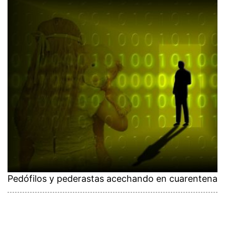
Pedófilos y pederastas acechando en cuarentena