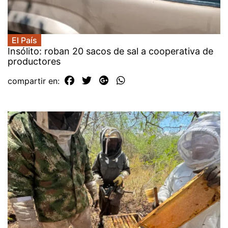
El País
Insólito: roban 20 sacos de sal a cooperativa de
productores
compartir en: