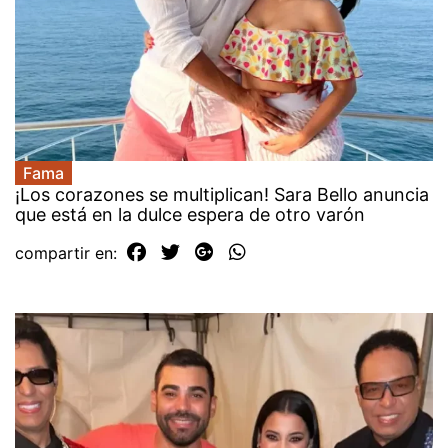
Fama
¡Los corazones se multiplican! Sara Bello anuncia
que está en la dulce espera de otro varón
compartir en: