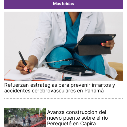
Más leídas
Refuerzan estrategias para prevenir infartos y
accidentes cerebrovasculares en Panamá
Avanza construcción del
nuevo puente sobre el río
Perequeté en Capira