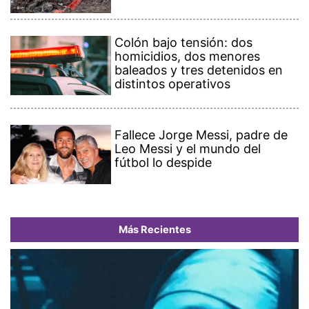
Colón bajo tensión: dos
homicidios, dos menores
baleados y tres detenidos en
distintos operativos
Fallece Jorge Messi, padre de
Leo Messi y el mundo del
fútbol lo despide
Más Recientes