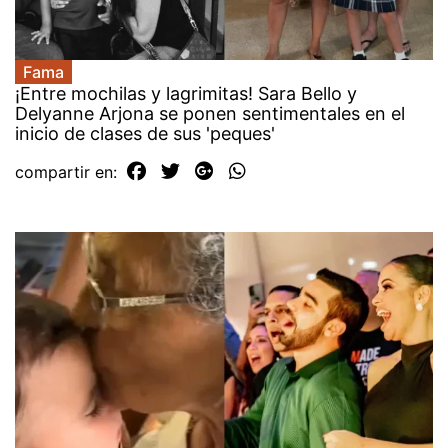
Fama
¡Entre mochilas y lagrimitas! Sara Bello y
Delyanne Arjona se ponen sentimentales en el
inicio de clases de sus 'peques'
compartir en: