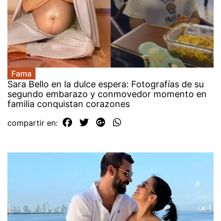
Fama
Sara Bello en la dulce espera: Fotografías de su
segundo embarazo y conmovedor momento en
familia conquistan corazones
compartir en: