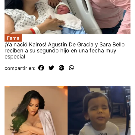
Fama
¡Ya nació Kairos! Agustín De Gracia y Sara Bello
reciben a su segundo hijo en una fecha muy
especial
compartir en: