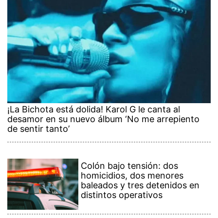
¡La Bichota está dolida! Karol G le canta al
desamor en su nuevo álbum ‘No me arrepiento
de sentir tanto’
Colón bajo tensión: dos
homicidios, dos menores
baleados y tres detenidos en
distintos operativos