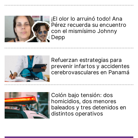
¡El olor lo arruinó todo! Ana
Pérez recuerda su encuentro
con el mismísimo Johnny
Depp
Refuerzan estrategias para
prevenir infartos y accidentes
cerebrovasculares en Panamá
Colón bajo tensión: dos
homicidios, dos menores
baleados y tres detenidos en
distintos operativos