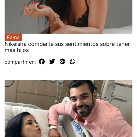
Fama
Nikeisha comparte sus sentimientos sobre tener
más hijos
compartir en: