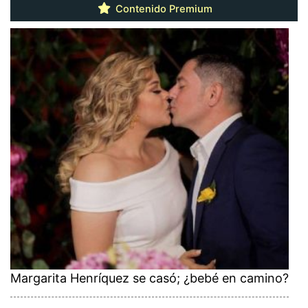
Contenido Premium
Margarita Henríquez se casó; ¿bebé en camino?