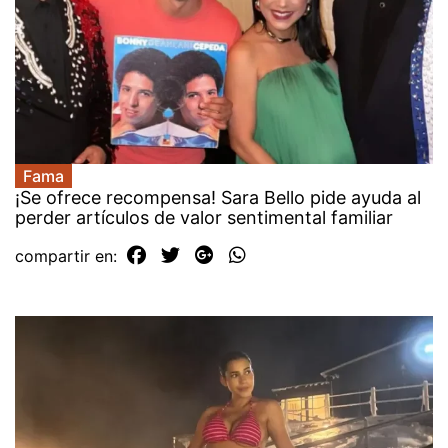
Fama
¡Se ofrece recompensa! Sara Bello pide ayuda al
perder artículos de valor sentimental familiar
compartir en: