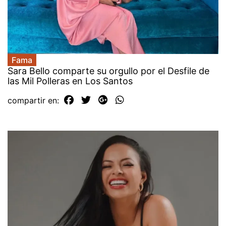
Fama
Sara Bello comparte su orgullo por el Desfile de
las Mil Polleras en Los Santos
compartir en: