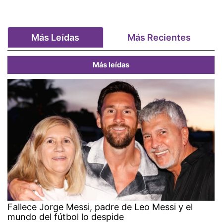
Más Leídas
Más Recientes
Más leídas
Fallece Jorge Messi, padre de Leo Messi y el
mundo del fútbol lo despide