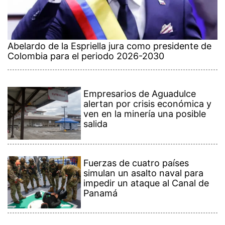
Abelardo de la Espriella jura como presidente de
Colombia para el periodo 2026-2030
Empresarios de Aguadulce
alertan por crisis económica y
ven en la minería una posible
salida
Fuerzas de cuatro países
simulan un asalto naval para
impedir un ataque al Canal de
Panamá