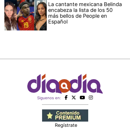
La cantante mexicana Belinda
encabeza la lista de los 50
más bellos de People en
Español
Siguenos en:
Regístrate