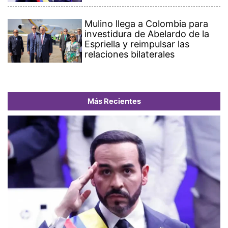
Mulino llega a Colombia para
investidura de Abelardo de la
Espriella y reimpulsar las
relaciones bilaterales
Más Recientes