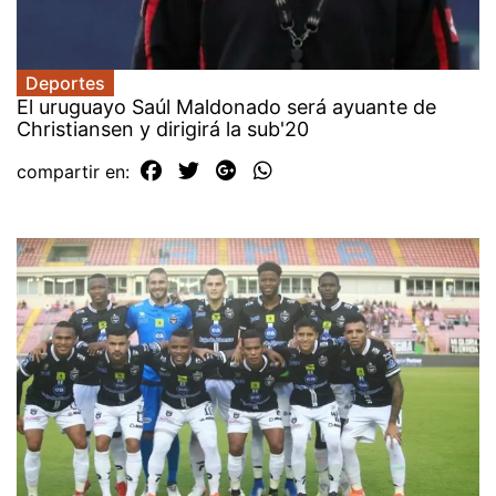
Deportes
El uruguayo Saúl Maldonado será ayuante de
Christiansen y dirigirá la sub'20
compartir en: