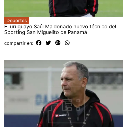
Deportes
El uruguayo Saúl Maldonado nuevo técnico del
Sporting San Miguelito de Panamá
compartir en: