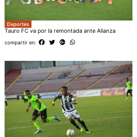
Deportes
Tauro FC va por la remontada ante Alianza
compartir en: