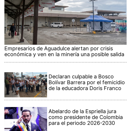
Empresarios de Aguadulce alertan por crisis
económica y ven en la minería una posible salida
Declaran culpable a Bosco
Bolívar Barrera por el femicidio
de la educadora Doris Franco
Abelardo de la Espriella jura
como presidente de Colombia
para el periodo 2026-2030