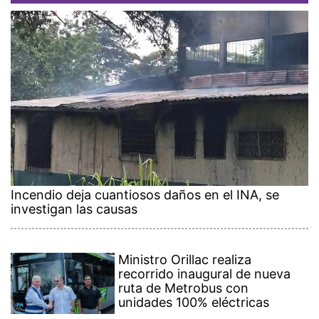
Incendio deja cuantiosos daños en el INA, se
investigan las causas
Ministro Orillac realiza
recorrido inaugural de nueva
ruta de Metrobus con
unidades 100% eléctricas