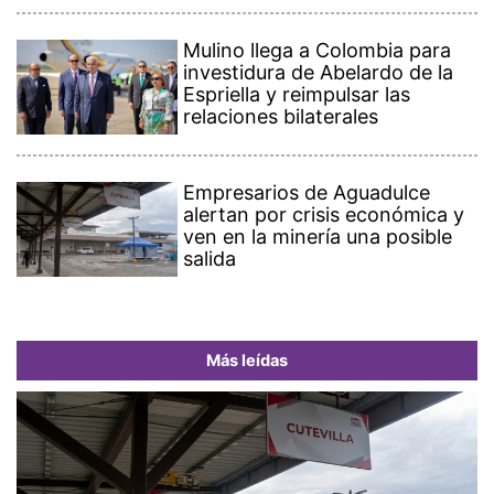
Mulino llega a Colombia para
investidura de Abelardo de la
Espriella y reimpulsar las
relaciones bilaterales
Empresarios de Aguadulce
alertan por crisis económica y
ven en la minería una posible
salida
Más leídas