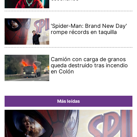
'Spider-Man: Brand New Day'
rompe récords en taquilla
Camión con carga de granos
queda destruido tras incendio
en Colón
Más leídas