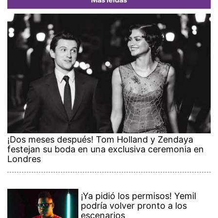
Más leídas
¡Dos meses después! Tom Holland y Zendaya
festejan su boda en una exclusiva ceremonia en
Londres
¡Ya pidió los permisos! Yemil
podría volver pronto a los
escenarios