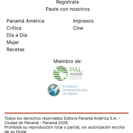
Regístrate
Paute con nosotros
Panamá América
Impresos
Crítica
Cine
Día a Día
Mujer
Recetas
Miembro de:
Todos los derechos reservados Editora Panamá América S.A. -
Ciudad de Panamá - Panamá 2026.
Prohibida su reproducción total o parcial, sin autorización escrita
de su titular