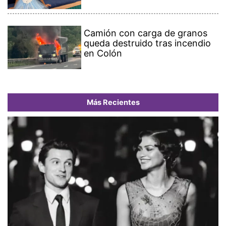
Camión con carga de granos
queda destruido tras incendio
en Colón
Más Recientes