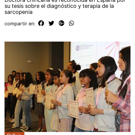
su tesis sobre el diagnóstico y terapia de la
sarcopenia
compartir en: