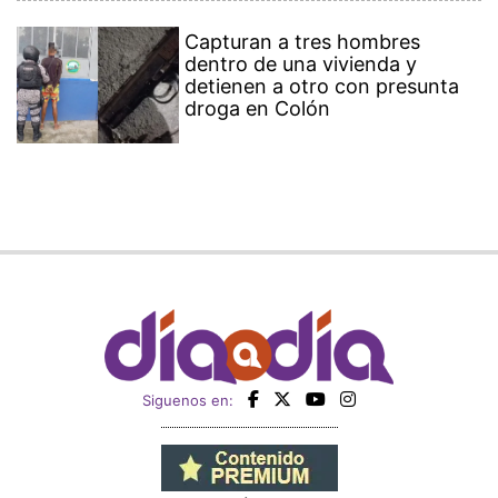
Capturan a tres hombres
dentro de una vivienda y
detienen a otro con presunta
droga en Colón
Siguenos en: