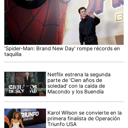
'Spider-Man: Brand New Day' rompe récords en
taquilla
Netflix estrena la segunda
parte de ‘Cien años de
soledad’ con la caída de
Macondo y los Buendía
Karol Wilson se convierte en la
primera finalista de Operación
Triunfo USA