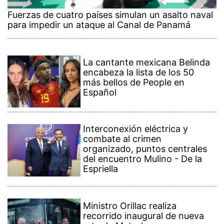
Fuerzas de cuatro países simulan un asalto naval
para impedir un ataque al Canal de Panamá
La cantante mexicana Belinda
encabeza la lista de los 50
más bellos de People en
Español
Interconexión eléctrica y
combate al crimen
organizado, puntos centrales
del encuentro Mulino - De la
Espriella
Ministro Orillac realiza
recorrido inaugural de nueva