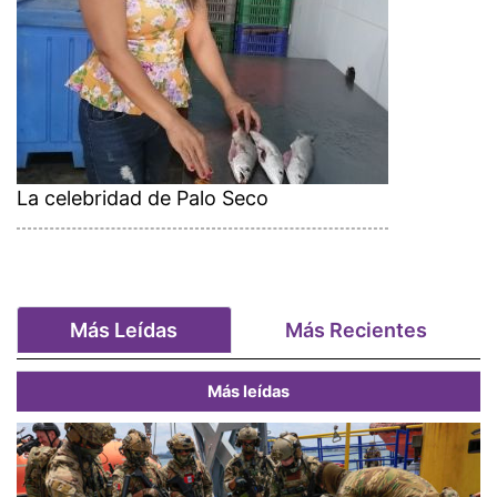
La celebridad de Palo Seco
Más Leídas
Más Recientes
Más leídas