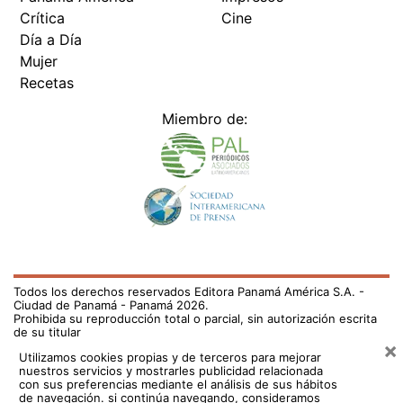
Crítica
Cine
Día a Día
Mujer
Recetas
Miembro de:
Todos los derechos reservados Editora Panamá América S.A. -
Ciudad de Panamá - Panamá 2026.
Prohibida su reproducción total o parcial, sin autorización escrita
de su titular
×
Utilizamos cookies propias y de terceros para mejorar
nuestros servicios y mostrarles publicidad relacionada
con sus preferencias mediante el análisis de sus hábitos
de navegación. si continúa navegando, consideramos