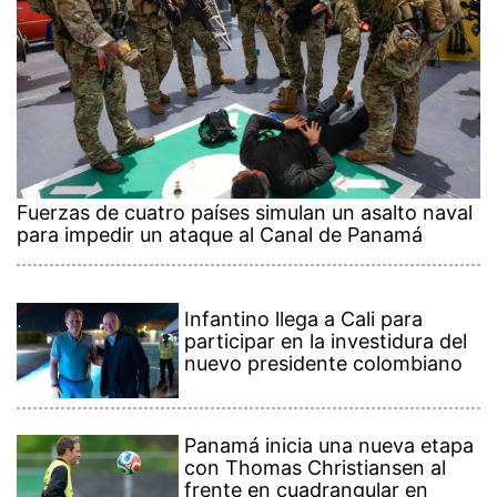
Fuerzas de cuatro países simulan un asalto naval
para impedir un ataque al Canal de Panamá
Infantino llega a Cali para
participar en la investidura del
nuevo presidente colombiano
Panamá inicia una nueva etapa
con Thomas Christiansen al
frente en cuadrangular en