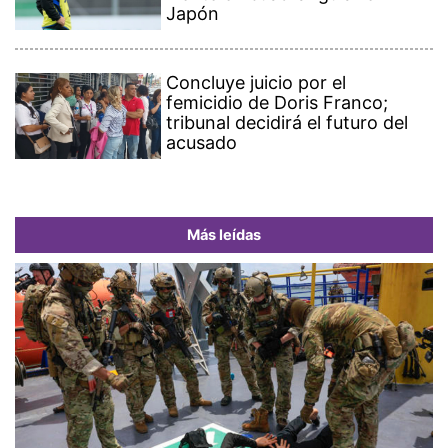
Japón
Concluye juicio por el
femicidio de Doris Franco;
tribunal decidirá el futuro del
acusado
Más leídas