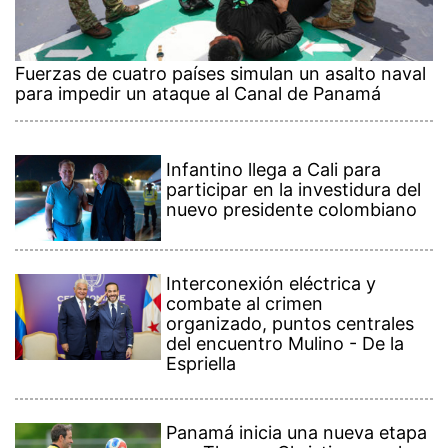
Fuerzas de cuatro países simulan un asalto naval
para impedir un ataque al Canal de Panamá
Infantino llega a Cali para
participar en la investidura del
nuevo presidente colombiano
Interconexión eléctrica y
combate al crimen
organizado, puntos centrales
del encuentro Mulino - De la
Espriella
Panamá inicia una nueva etapa