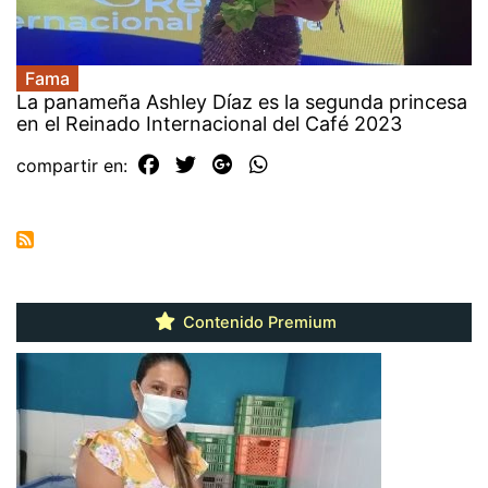
Fama
La panameña Ashley Díaz es la segunda princesa
en el Reinado Internacional del Café 2023
compartir en:
Contenido Premium