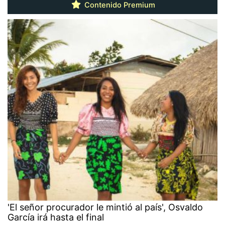
Contenido Premium
'El señor procurador le mintió al país', Osvaldo
García irá hasta el final