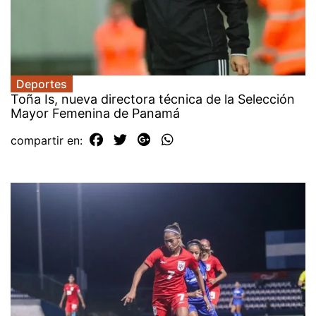
Deportes
Toña Is, nueva directora técnica de la Selección
Mayor Femenina de Panamá
compartir en: