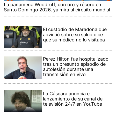
La panameña Woodruff, con oro y récord en
Santo Domingo 2026, ya mira al circuito mundial
El custodio de Maradona que
advirtió sobre su salud dice
que su médico no lo visitaba
Perez Hilton fue hospitalizado
tras un presunto episodio de
autolesión durante una
transmisión en vivo
La Cáscara anuncia el
lanzamiento de su canal de
televisión 24/7 en YouTube