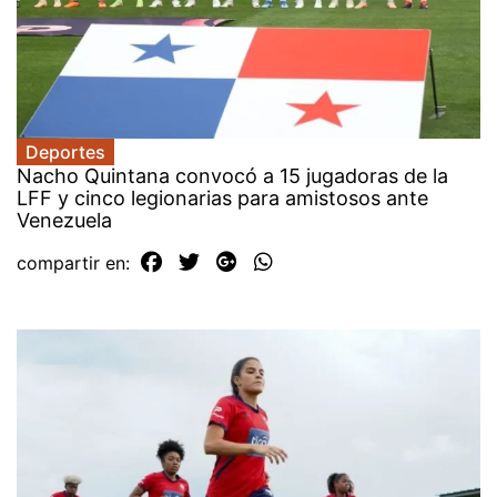
Deportes
Nacho Quintana convocó a 15 jugadoras de la
LFF y cinco legionarias para amistosos ante
Venezuela
compartir en: