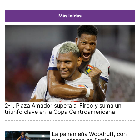
Más leídas
2-1. Plaza Amador supera al Firpo y suma un
triunfo clave en la Copa Centroamericana
La panameña Woodruff, con