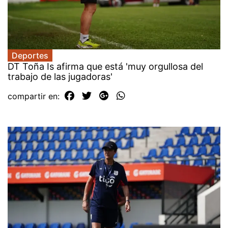
Deportes
DT Toña Is afirma que está 'muy orgullosa del
trabajo de las jugadoras'
compartir en: