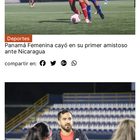
Deportes
Panamá Femenina cayó en su primer amistoso
ante Nicaragua
compartir en: