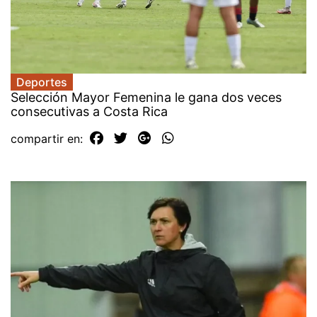
Deportes
Selección Mayor Femenina le gana dos veces
consecutivas a Costa Rica
compartir en: