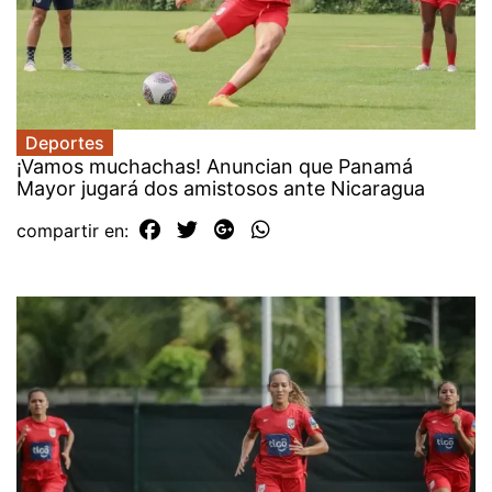
Deportes
¡Vamos muchachas! Anuncian que Panamá
Mayor jugará dos amistosos ante Nicaragua
compartir en: