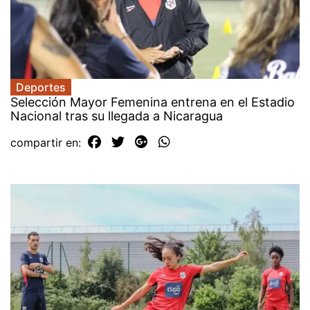
Deportes
Selección Mayor Femenina entrena en el Estadio
Nacional tras su llegada a Nicaragua
compartir en: