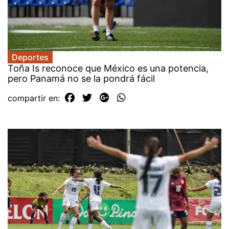
Deportes
Toña Is reconoce que México es una potencia,
pero Panamá no se la pondrá fácil
compartir en: