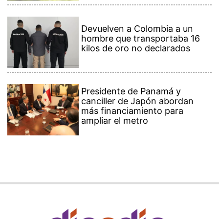
Devuelven a Colombia a un
hombre que transportaba 16
kilos de oro no declarados
Presidente de Panamá y
canciller de Japón abordan
más financiamiento para
ampliar el metro