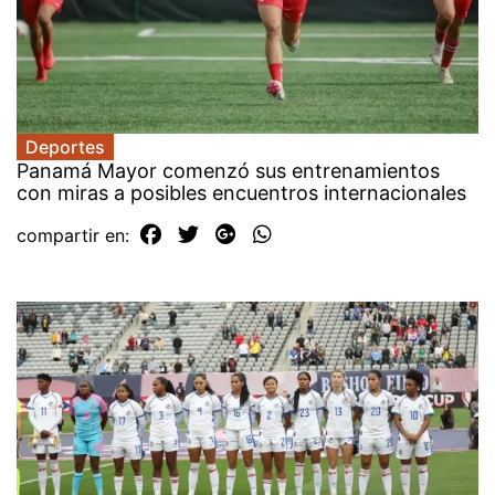
Deportes
Panamá Mayor comenzó sus entrenamientos
con miras a posibles encuentros internacionales
compartir en: