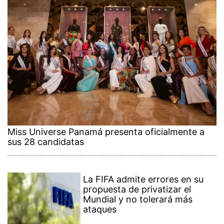
Miss Universe Panamá presenta oficialmente a
sus 28 candidatas
La FIFA admite errores en su
propuesta de privatizar el
Mundial y no tolerará más
ataques