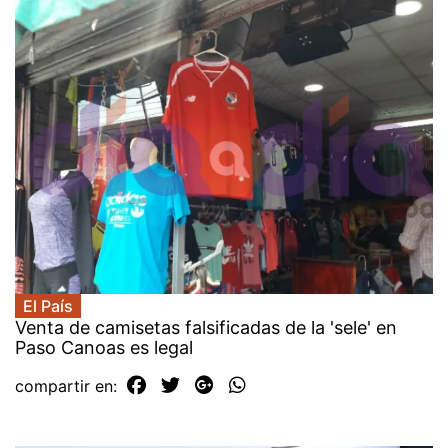
El País
Venta de camisetas falsificadas de la 'sele' en
Paso Canoas es legal
compartir en: