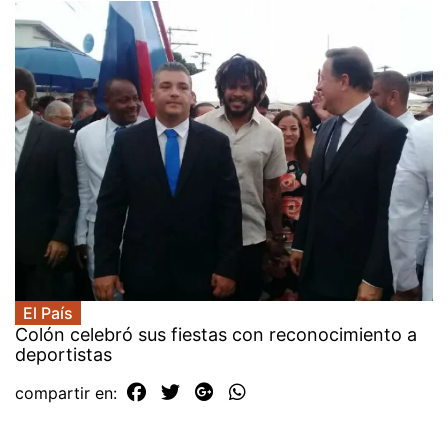
El País
Colón celebró sus fiestas con reconocimiento a
deportistas
compartir en: