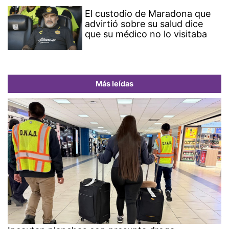
El custodio de Maradona que
advirtió sobre su salud dice
que su médico no lo visitaba
Más leídas