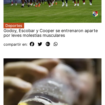
Deportes
Godoy, Escobar y Cooper se entrenaron aparte
por leves molestias musculares
compartir en: