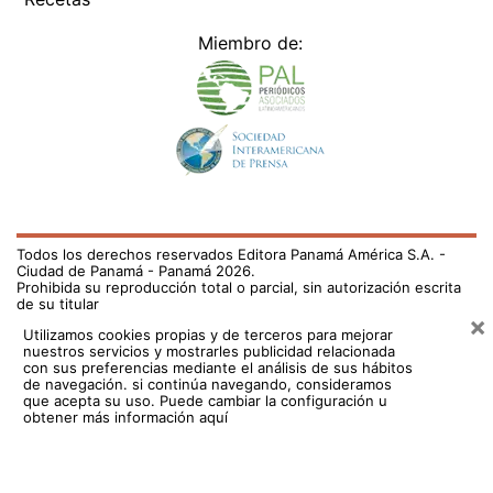
Miembro de:
Todos los derechos reservados Editora Panamá América S.A. -
Ciudad de Panamá - Panamá 2026.
Prohibida su reproducción total o parcial, sin autorización escrita
de su titular
×
Utilizamos cookies propias y de terceros para mejorar
nuestros servicios y mostrarles publicidad relacionada
con sus preferencias mediante el análisis de sus hábitos
de navegación. si continúa navegando, consideramos
que acepta su uso.
Puede cambiar la configuración u
obtener más información aquí