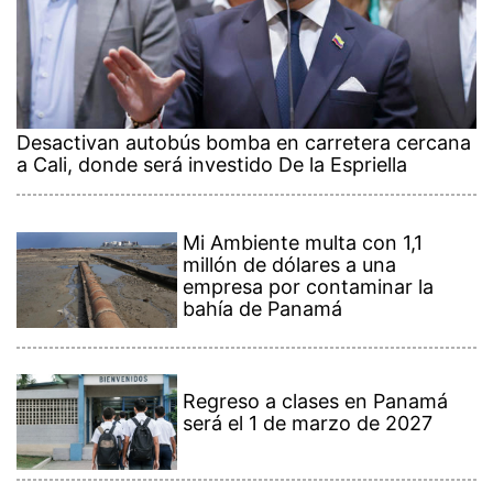
Desactivan autobús bomba en carretera cercana
a Cali, donde será investido De la Espriella
Mi Ambiente multa con 1,1
millón de dólares a una
empresa por contaminar la
bahía de Panamá
Regreso a clases en Panamá
será el 1 de marzo de 2027