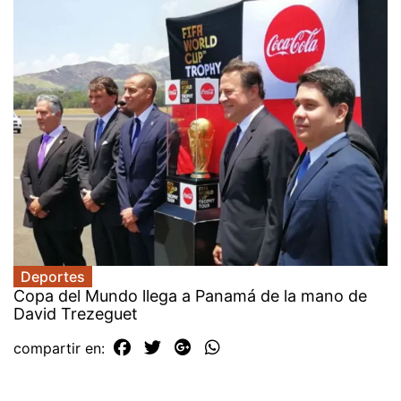
Deportes
Copa del Mundo llega a Panamá de la mano de
David Trezeguet
compartir en: