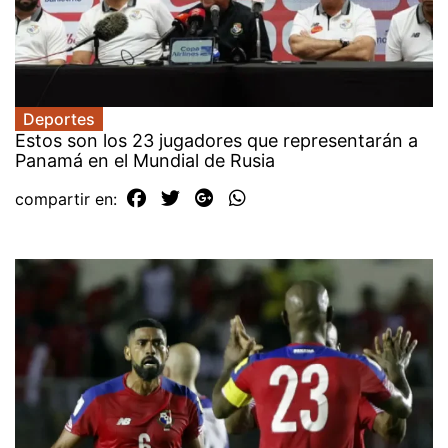
Deportes
Estos son los 23 jugadores que representarán a
Panamá en el Mundial de Rusia
compartir en: