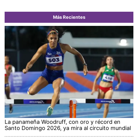
Más Recientes
La panameña Woodruff, con oro y récord en
Santo Domingo 2026, ya mira al circuito mundial