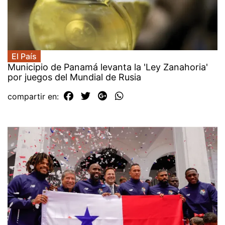
El País
Municipio de Panamá levanta la 'Ley Zanahoria'
por juegos del Mundial de Rusia
compartir en: