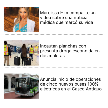
Marelissa Him comparte un
video sobre una noticia
médica que marcó su vida
Incautan planchas con
presunta droga escondida en
dos maletas
Anuncia inicio de operaciones
de cinco nuevos buses 100%
eléctricos en el Casco Antiguo