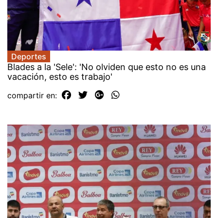
Deportes
Blades a la 'Sele': 'No olviden que esto no es una
vacación, esto es trabajo'
compartir en: