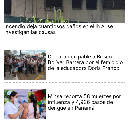
Incendio deja cuantiosos daños en el INA, se
investigan las causas
Declaran culpable a Bosco
Bolívar Barrera por el femicidio
de la educadora Doris Franco
Minsa reporta 58 muertes por
influenza y 4,936 casos de
dengue en Panamá