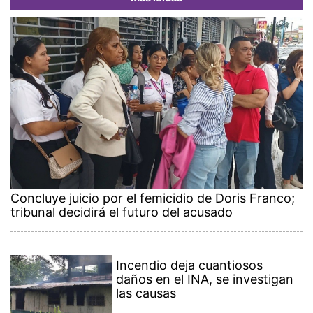
Concluye juicio por el femicidio de Doris Franco;
tribunal decidirá el futuro del acusado
Incendio deja cuantiosos
daños en el INA, se investigan
las causas