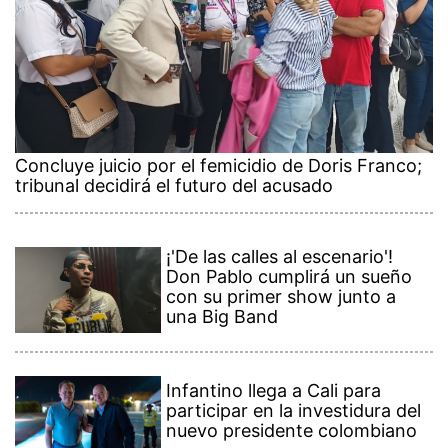
Concluye juicio por el femicidio de Doris Franco;
tribunal decidirá el futuro del acusado
¡'De las calles al escenario'!
Don Pablo cumplirá un sueño
con su primer show junto a
una Big Band
Infantino llega a Cali para
participar en la investidura del
nuevo presidente colombiano