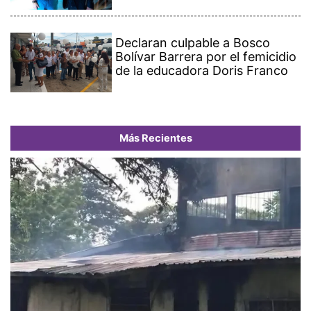
Declaran culpable a Bosco
Bolívar Barrera por el femicidio
de la educadora Doris Franco
Más Recientes