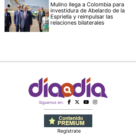
Mulino llega a Colombia para
investidura de Abelardo de la
Espriella y reimpulsar las
relaciones bilaterales
Siguenos en:
Regístrate