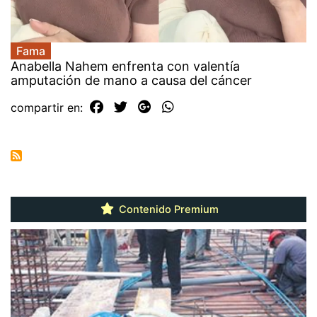
Fama
Anabella Nahem enfrenta con valentía
amputación de mano a causa del cáncer
compartir en:
Contenido Premium