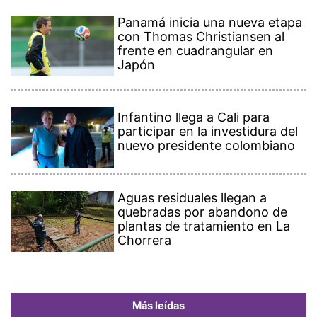
Panamá inicia una nueva etapa
con Thomas Christiansen al
frente en cuadrangular en
Japón
Infantino llega a Cali para
participar en la investidura del
nuevo presidente colombiano
Aguas residuales llegan a
quebradas por abandono de
plantas de tratamiento en La
Chorrera
Más leídas