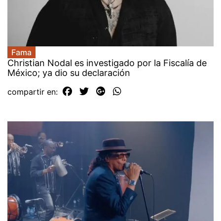
Fama
Christian Nodal es investigado por la Fiscalía de
México; ya dio su declaración
compartir en: