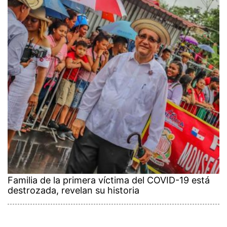
Familia de la primera víctima del COVID-19 está
destrozada, revelan su historia