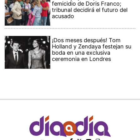
femicidio de Doris Franco;
tribunal decidirá el futuro del
acusado
¡Dos meses después! Tom
Holland y Zendaya festejan su
boda en una exclusiva
ceremonia en Londres