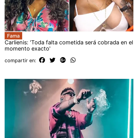
Fama
Carlienis: 'Toda falta cometida será cobrada en el
momento exacto'
compartir en: