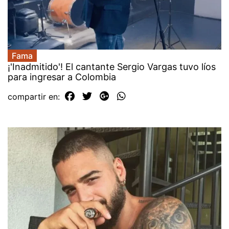
Fama
¡'Inadmitido'! El cantante Sergio Vargas tuvo líos
para ingresar a Colombia
compartir en: