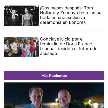
¡Dos meses después! Tom
Holland y Zendaya festejan su
boda en una exclusiva
ceremonia en Londres
Concluye juicio por el
femicidio de Doris Franco;
tribunal decidirá el futuro del
acusado
Más Recientes