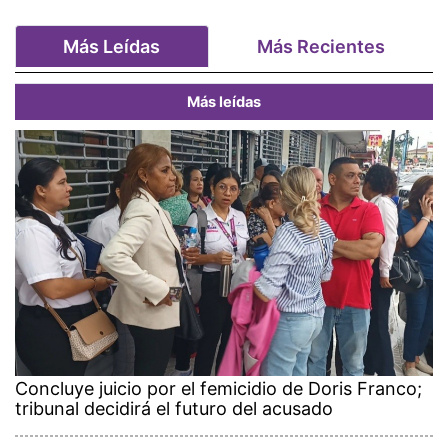
Más Leídas
Más Recientes
Más leídas
Concluye juicio por el femicidio de Doris Franco;
tribunal decidirá el futuro del acusado