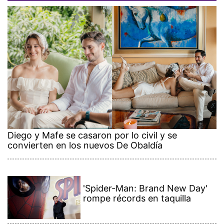
Diego y Mafe se casaron por lo civil y se
convierten en los nuevos De Obaldía
'Spider-Man: Brand New Day'
rompe récords en taquilla