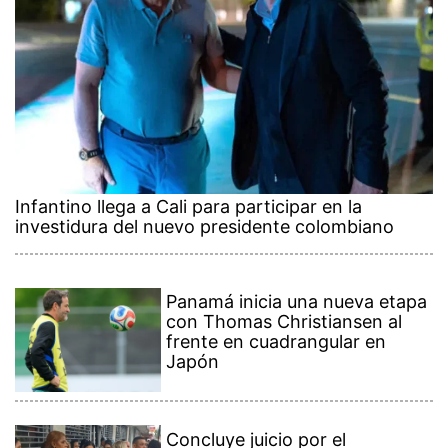
Infantino llega a Cali para participar en la
investidura del nuevo presidente colombiano
Panamá inicia una nueva etapa
con Thomas Christiansen al
frente en cuadrangular en
Japón
Concluye juicio por el