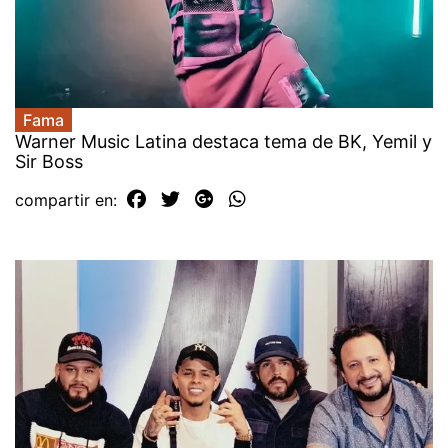
Fama
Warner Music Latina destaca tema de BK, Yemil y
Sir Boss
compartir en: