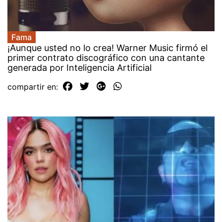
Fama
¡Aunque usted no lo crea! Warner Music firmó el
primer contrato discográfico con una cantante
generada por Inteligencia Artificial
compartir en: