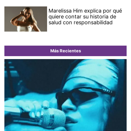
Marelissa Him explica por qué
quiere contar su historia de
salud con responsabilidad
Más Recientes