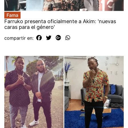
Fama
Farruko presenta oficialmente a Akim: 'nuevas
caras para el género'
compartir en: