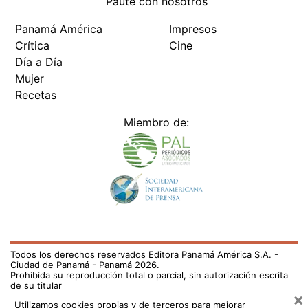
Paute con nosotros
Panamá América
Impresos
Crítica
Cine
Día a Día
Mujer
Recetas
Miembro de:
Todos los derechos reservados Editora Panamá América S.A. -
Ciudad de Panamá - Panamá 2026.
Prohibida su reproducción total o parcial, sin autorización escrita
de su titular
×
Utilizamos cookies propias y de terceros para mejorar