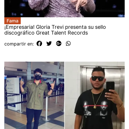
Fama
¡Empresaria! Gloria Trevi presenta su sello
discográfico Great Talent Records
compartir en: