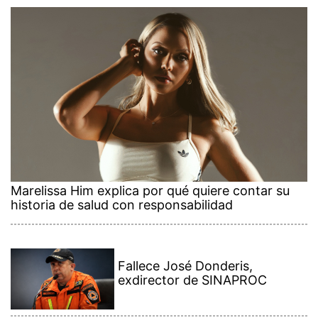
Marelissa Him explica por qué quiere contar su
historia de salud con responsabilidad
Fallece José Donderis,
exdirector de SINAPROC