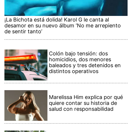
¡La Bichota está dolida! Karol G le canta al
desamor en su nuevo álbum ‘No me arrepiento
de sentir tanto’
Colón bajo tensión: dos
homicidios, dos menores
baleados y tres detenidos en
distintos operativos
Marelissa Him explica por qué
quiere contar su historia de
salud con responsabilidad