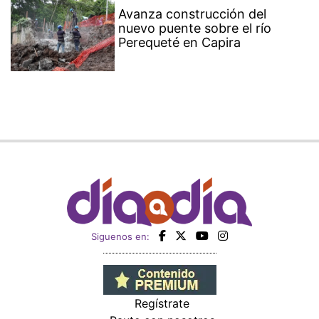
Avanza construcción del
nuevo puente sobre el río
Perequeté en Capira
Siguenos en:
Regístrate