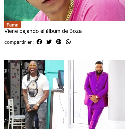
Fama
Viene bajando el álbum de Boza
compartir en: