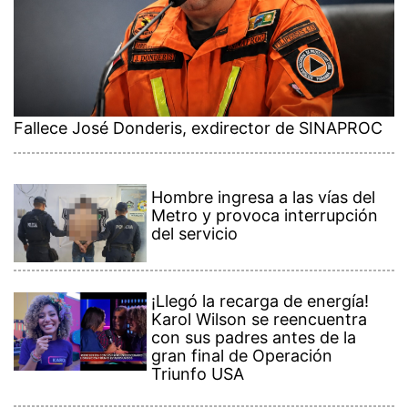
Fallece José Donderis, exdirector de SINAPROC
Hombre ingresa a las vías del
Metro y provoca interrupción
del servicio
¡Llegó la recarga de energía!
Karol Wilson se reencuentra
con sus padres antes de la
gran final de Operación
Triunfo USA