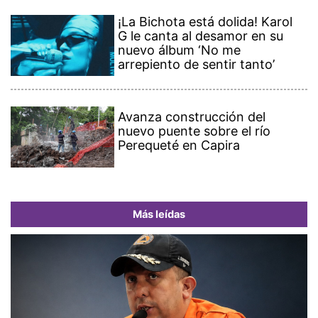
¡La Bichota está dolida! Karol
G le canta al desamor en su
nuevo álbum ‘No me
arrepiento de sentir tanto’
Avanza construcción del
nuevo puente sobre el río
Perequeté en Capira
Más leídas