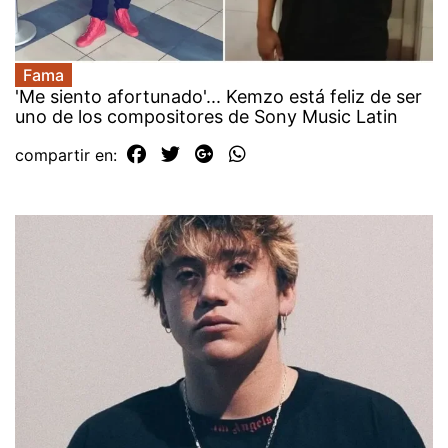
Fama
'Me siento afortunado'... Kemzo está feliz de ser
uno de los compositores de Sony Music Latin
compartir en: