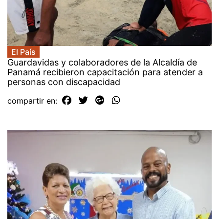
El País
Guardavidas y colaboradores de la Alcaldía de
Panamá recibieron capacitación para atender a
personas con discapacidad
compartir en: