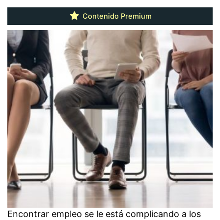
Contenido Premium
Encontrar empleo se le está complicando a los