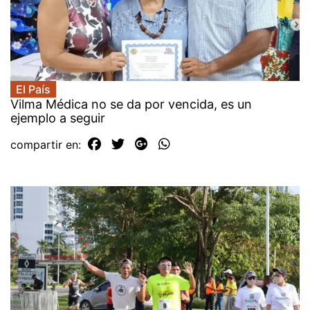
El País
Vilma Médica no se da por vencida, es un
ejemplo a seguir
compartir en: