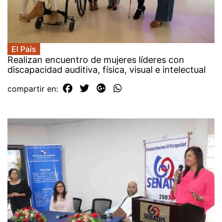
El País
Realizan encuentro de mujeres líderes con
discapacidad auditiva, física, visual e intelectual
compartir en: