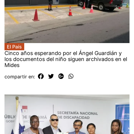
El País
Cinco años esperando por el Ángel Guardián y
los documentos del niño siguen archivados en el
Mides
compartir en: