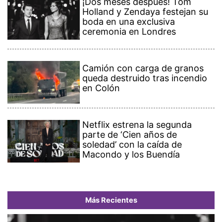
¡Dos meses después! Tom
Holland y Zendaya festejan su
boda en una exclusiva
ceremonia en Londres
Camión con carga de granos
queda destruido tras incendio
en Colón
Netflix estrena la segunda
parte de ‘Cien años de
soledad’ con la caída de
Macondo y los Buendía
Más Recientes