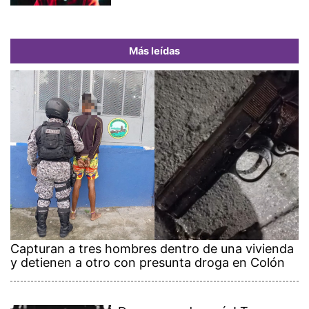
Más leídas
Capturan a tres hombres dentro de una vivienda
y detienen a otro con presunta droga en Colón