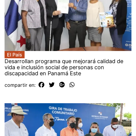
El País
Desarrollan programa que mejorará calidad de
vida e inclusión social de personas con
discapacidad en Panamá Este
compartir en: