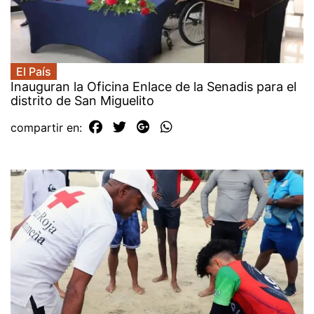
El País
Inauguran la Oficina Enlace de la Senadis para el
distrito de San Miguelito
compartir en: