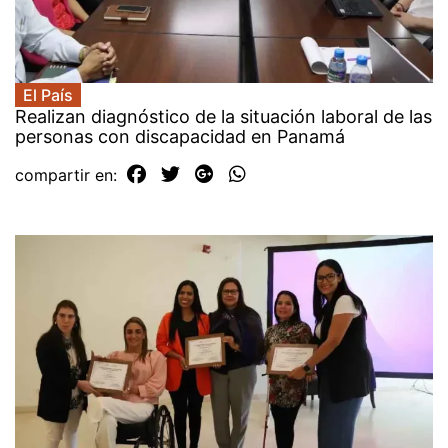
El País
Realizan diagnóstico de la situación laboral de las
personas con discapacidad en Panamá
compartir en: