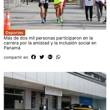
Deportes
Más de dos mil personas participaron en la
carrera por la amistad y la inclusión social en
Panamá
compartir en: