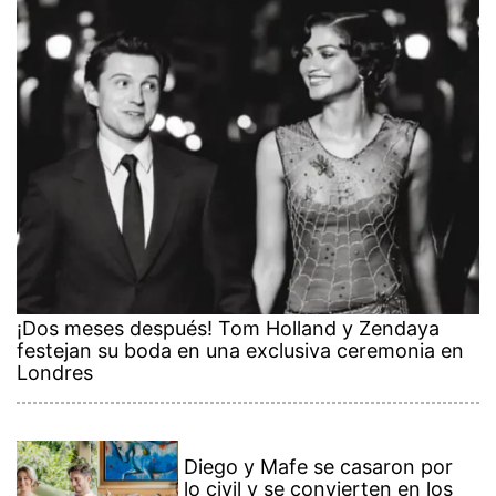
¡Dos meses después! Tom Holland y Zendaya
festejan su boda en una exclusiva ceremonia en
Londres
Diego y Mafe se casaron por
lo civil y se convierten en los