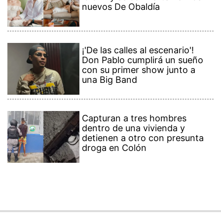
nuevos De Obaldía
¡'De las calles al escenario'!
Don Pablo cumplirá un sueño
con su primer show junto a
una Big Band
Capturan a tres hombres
dentro de una vivienda y
detienen a otro con presunta
droga en Colón