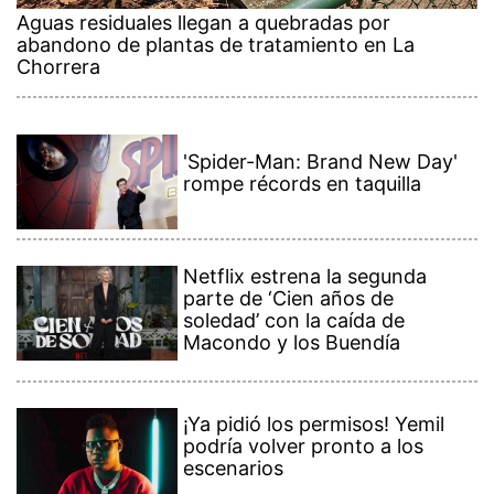
Aguas residuales llegan a quebradas por
abandono de plantas de tratamiento en La
Chorrera
'Spider-Man: Brand New Day'
rompe récords en taquilla
Netflix estrena la segunda
parte de ‘Cien años de
soledad’ con la caída de
Macondo y los Buendía
¡Ya pidió los permisos! Yemil
podría volver pronto a los
escenarios