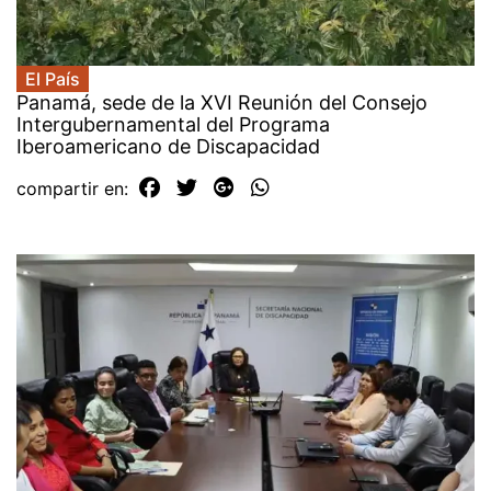
El País
Panamá, sede de la XVI Reunión del Consejo
Intergubernamental del Programa
Iberoamericano de Discapacidad
compartir en: