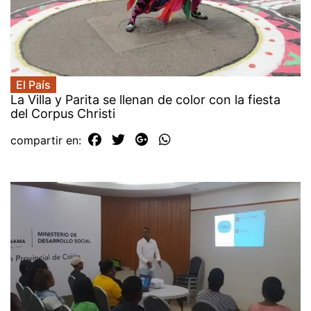
El País
La Villa y Parita se llenan de color con la fiesta
del Corpus Christi
compartir en: