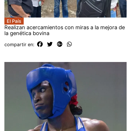
El País
Realizan acercamientos con miras a la mejora de
la genética bovina
compartir en: