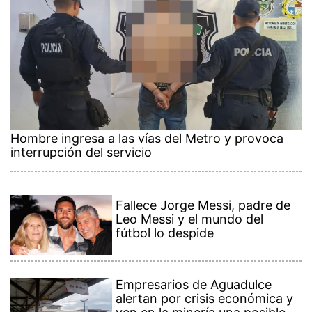
Hombre ingresa a las vías del Metro y provoca
interrupción del servicio
Fallece Jorge Messi, padre de
Leo Messi y el mundo del
fútbol lo despide
Empresarios de Aguadulce
alertan por crisis económica y