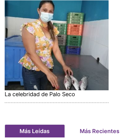
La celebridad de Palo Seco
Más Leídas
Más Recientes