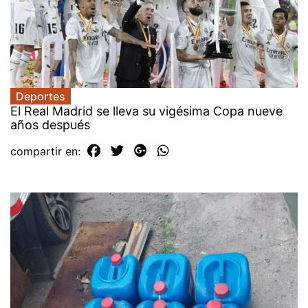
Deportes
El Real Madrid se lleva su vigésima Copa nueve
años después
compartir en: