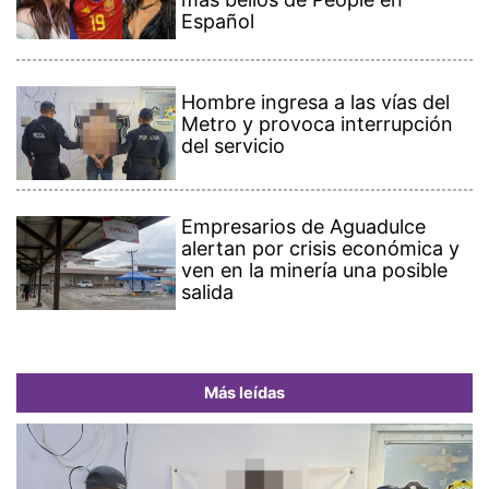
Español
Hombre ingresa a las vías del
Metro y provoca interrupción
del servicio
Empresarios de Aguadulce
alertan por crisis económica y
ven en la minería una posible
salida
Más leídas