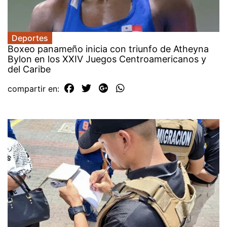
Deportes
Boxeo panameño inicia con triunfo de Atheyna
Bylon en los XXIV Juegos Centroamericanos y
del Caribe
compartir en: