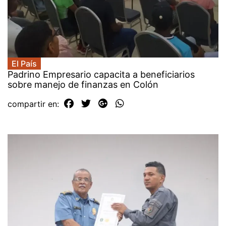
El País
Padrino Empresario capacita a beneficiarios
sobre manejo de finanzas en Colón
compartir en: