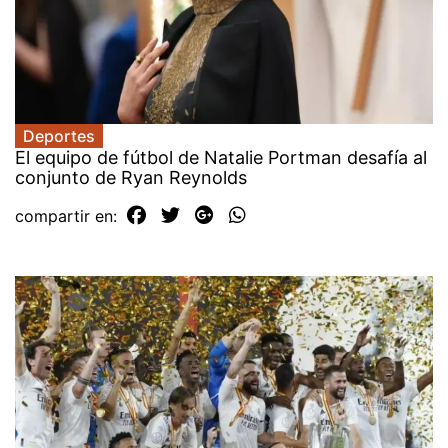
Deportes
El equipo de fútbol de Natalie Portman desafía al
conjunto de Ryan Reynolds
compartir en: