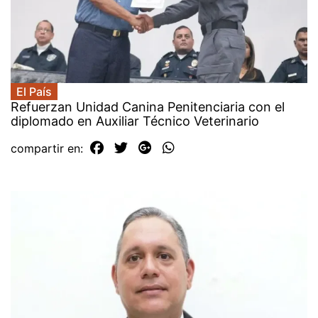
El País
Refuerzan Unidad Canina Penitenciaria con el
diplomado en Auxiliar Técnico Veterinario
compartir en: