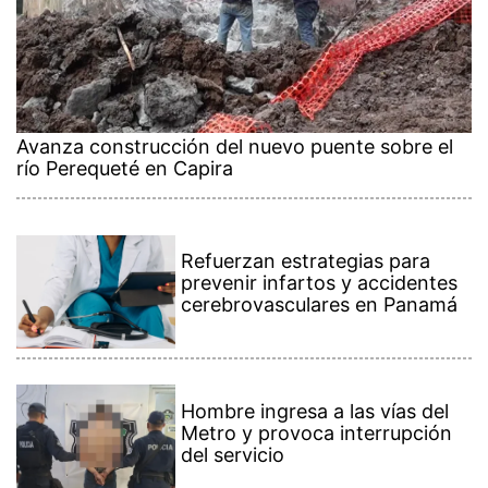
Avanza construcción del nuevo puente sobre el
río Perequeté en Capira
Refuerzan estrategias para
prevenir infartos y accidentes
cerebrovasculares en Panamá
Hombre ingresa a las vías del
Metro y provoca interrupción
del servicio