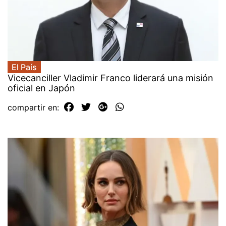
El País
Vicecanciller Vladimir Franco liderará una misión
oficial en Japón
compartir en: