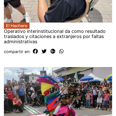
El Hachero
Operativo interinstitucional da como resultado
traslados y citaciones a extranjeros por faltas
administrativas
compartir en: