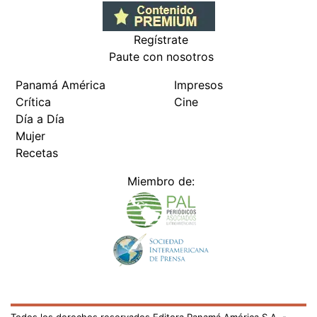
Regístrate
Paute con nosotros
Panamá América
Impresos
Crítica
Cine
Día a Día
Mujer
Recetas
Miembro de: