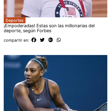
Deportes
¡Empoderadas! Estas son las millonarias del
deporte, según Forbes
compartir en: