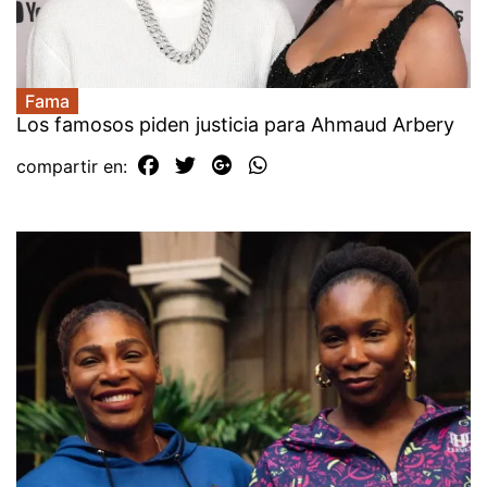
Fama
Los famosos piden justicia para Ahmaud Arbery
compartir en: