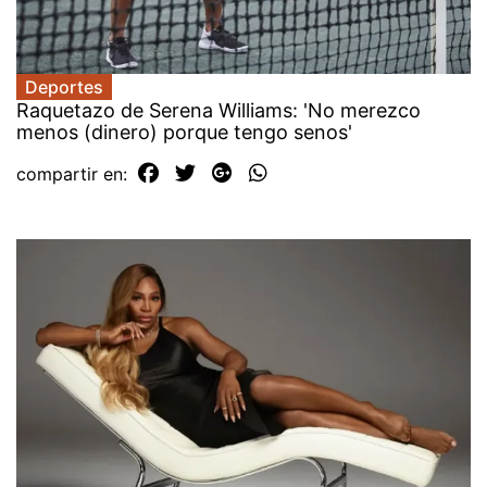
Deportes
Raquetazo de Serena Williams: 'No merezco
menos (dinero) porque tengo senos'
compartir en: