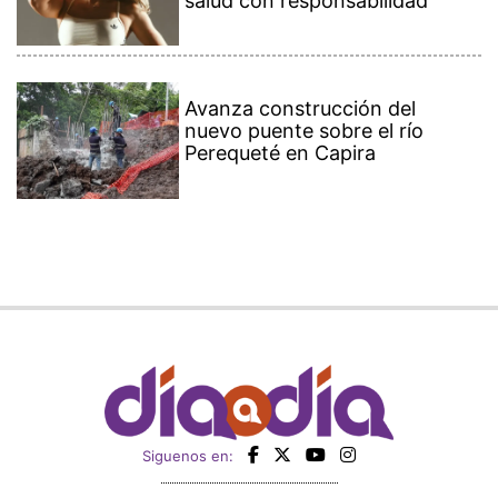
salud con responsabilidad
Avanza construcción del
nuevo puente sobre el río
Perequeté en Capira
Siguenos en: