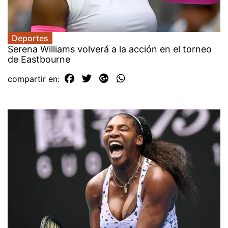
Deportes
Serena Williams volverá a la acción en el torneo
de Eastbourne
compartir en: