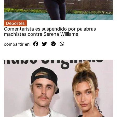
Deportes
Comentarista es suspendido por palabras
machistas contra Serena Williams
compartir en: