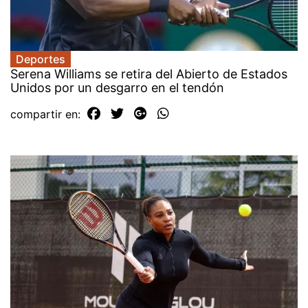
Deportes
Serena Williams se retira del Abierto de Estados
Unidos por un desgarro en el tendón
compartir en: