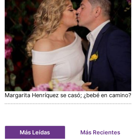
Margarita Henríquez se casó; ¿bebé en camino?
Más Leídas
Más Recientes