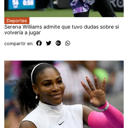
Deportes
Serena Williams admite que tuvo dudas sobre si
volvería a jugar
compartir en: