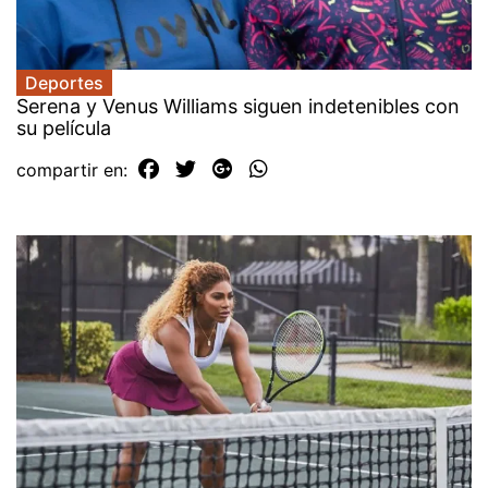
Deportes
Serena y Venus Williams siguen indetenibles con
su película
compartir en: