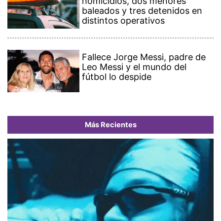
homicidios, dos menores
baleados y tres detenidos en
distintos operativos
Fallece Jorge Messi, padre de
Leo Messi y el mundo del
fútbol lo despide
Más Recientes