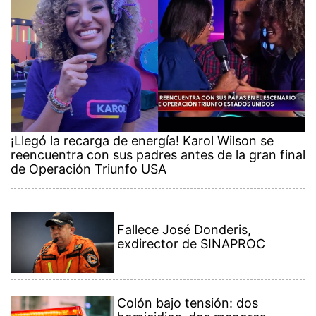
¡Llegó la recarga de energía! Karol Wilson se
reencuentra con sus padres antes de la gran final
de Operación Triunfo USA
Fallece José Donderis,
exdirector de SINAPROC
Colón bajo tensión: dos