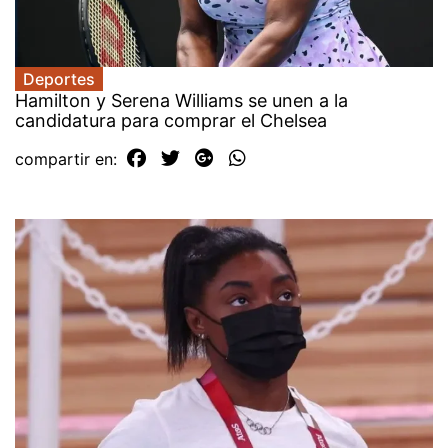
Deportes
Hamilton y Serena Williams se unen a la
candidatura para comprar el Chelsea
compartir en: