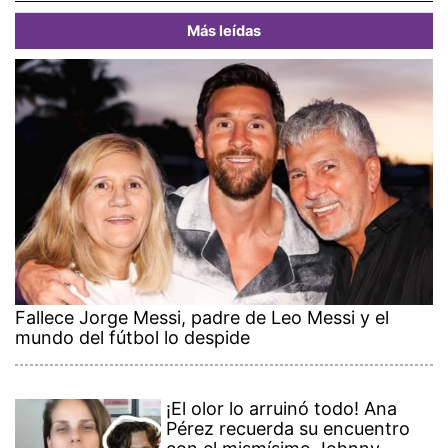
Más leídas
Fallece Jorge Messi, padre de Leo Messi y el
mundo del fútbol lo despide
¡El olor lo arruinó todo! Ana
Pérez recuerda su encuentro