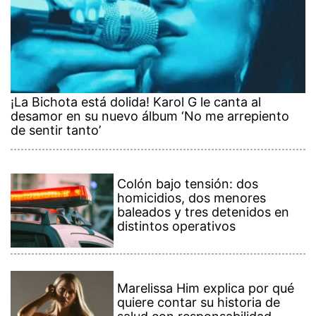
¡La Bichota está dolida! Karol G le canta al
desamor en su nuevo álbum ‘No me arrepiento
de sentir tanto’
Colón bajo tensión: dos
homicidios, dos menores
baleados y tres detenidos en
distintos operativos
Marelissa Him explica por qué
quiere contar su historia de