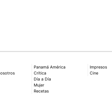
Panamá América
Impresos
nosotros
Crítica
Cine
Día a Día
Mujer
Recetas