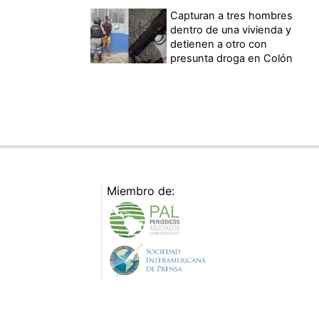
Capturan a tres hombres
dentro de una vivienda y
detienen a otro con
presunta droga en Colón
Miembro de: