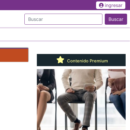
ingresar
Buscar
Contenido Premium