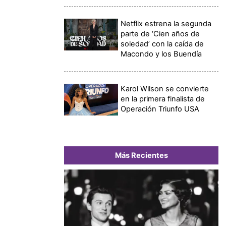
Netflix estrena la segunda
parte de ‘Cien años de
soledad’ con la caída de
Macondo y los Buendía
Karol Wilson se convierte
en la primera finalista de
Operación Triunfo USA
Más Recientes