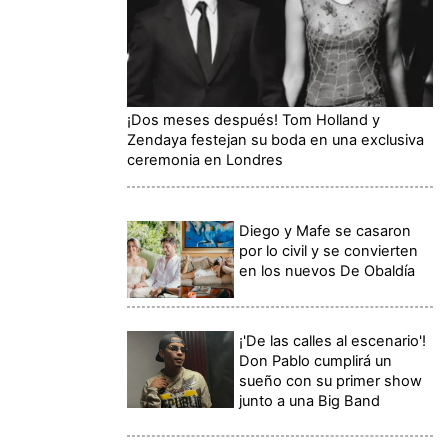
¡Dos meses después! Tom Holland y
Zendaya festejan su boda en una exclusiva
ceremonia en Londres
Diego y Mafe se casaron
por lo civil y se convierten
en los nuevos De Obaldía
¡'De las calles al escenario'!
Don Pablo cumplirá un
sueño con su primer show
junto a una Big Band