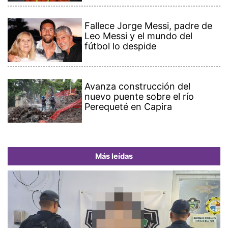
Fallece Jorge Messi, padre de
Leo Messi y el mundo del
fútbol lo despide
Avanza construcción del
nuevo puente sobre el río
Perequeté en Capira
Más leídas