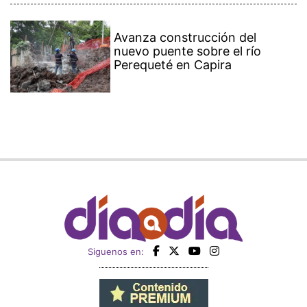
Avanza construcción del
nuevo puente sobre el río
Perequeté en Capira
Siguenos en: