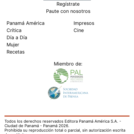
Regístrate
Paute con nosotros
Panamá América
Impresos
Crítica
Cine
Día a Día
Mujer
Recetas
Miembro de:
Todos los derechos reservados Editora Panamá América S.A. -
Ciudad de Panamá - Panamá 2026.
Prohibida su reproducción total o parcial, sin autorización escrita