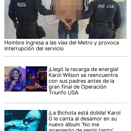
Hombre ingresa a las vías del Metro y provoca
interrupción del servicio
¡Llegó la recarga de energía!
Karol Wilson se reencuentra
con sus padres antes de la
gran final de Operación
Triunfo USA
¡La Bichota está dolida! Karol
G le canta al desamor en su
nuevo álbum ‘No me
arrepiento de sentir tanto’