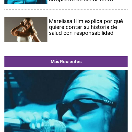
Marelissa Him explica por qué
quiere contar su historia de
salud con responsabilidad
Más Recientes