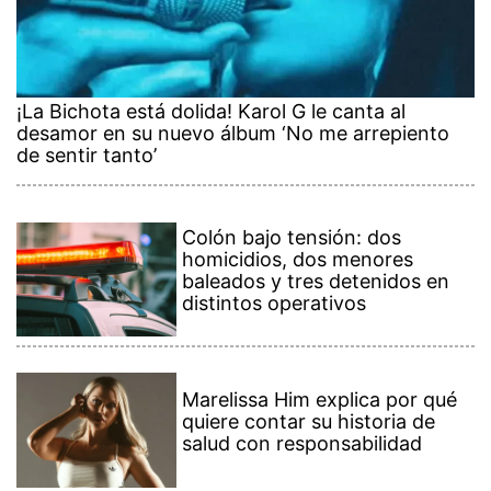
¡La Bichota está dolida! Karol G le canta al
desamor en su nuevo álbum ‘No me arrepiento
de sentir tanto’
Colón bajo tensión: dos
homicidios, dos menores
baleados y tres detenidos en
distintos operativos
Marelissa Him explica por qué
quiere contar su historia de
salud con responsabilidad